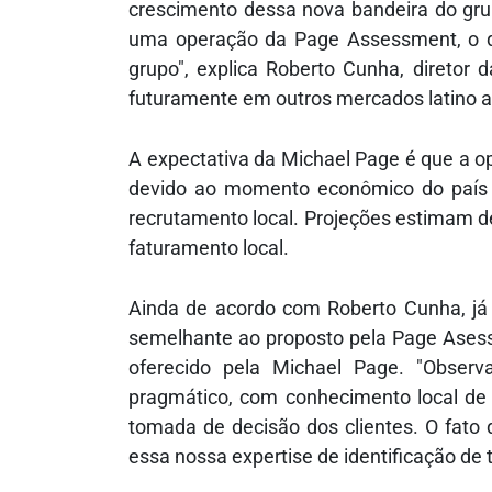
crescimento dessa nova bandeira do gru
uma operação da Page Assessment, o qu
grupo", explica Roberto Cunha, diretor
futuramente em outros mercados latino 
A expectativa da Michael Page é que a op
devido ao momento econômico do país e
recrutamento local. Projeções estimam d
faturamento local.
Ainda de acordo com Roberto Cunha, já
semelhante ao proposto pela Page Ases
oferecido pela Michael Page. "Obse
pragmático, com conhecimento local de 
tomada de decisão dos clientes. O fato 
essa nossa expertise de identificação de