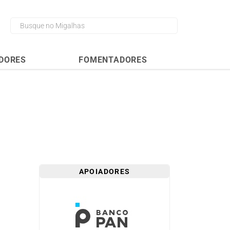
DORES
FOMENTADORES
APOIADORES