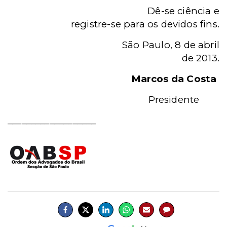
Dê-se ciência e
registre-se para os devidos fins.
São Paulo, 8 de abril
de 2013.
Marcos da Costa
Presidente
___________________