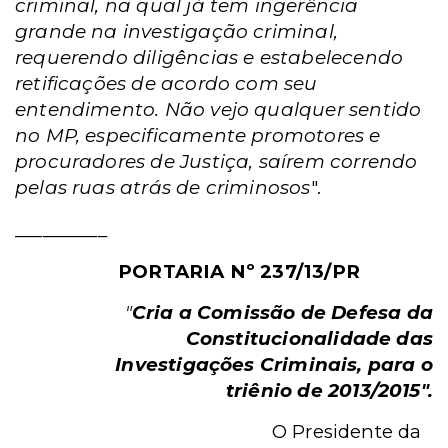
criminal, na qual já tem ingerência
grande na investigação criminal,
requerendo diligências e estabelecendo
retificações de acordo com seu
entendimento. Não vejo qualquer sentido
no MP, especificamente promotores e
procuradores de Justiça, saírem correndo
pelas ruas atrás de criminosos
".
__________
PORTARIA Nº 237/13/PR
"
Cria a Comissão de Defesa da
Constitucionalidade das
Investigações Criminais, para o
triênio de 2013/2015".
O Presidente da