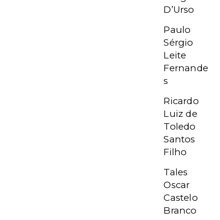
D’Urso
Paulo
Sérgio
Leite
Fernande
s
Ricardo
Luiz de
Toledo
Santos
Filho
Tales
Oscar
Castelo
Branco