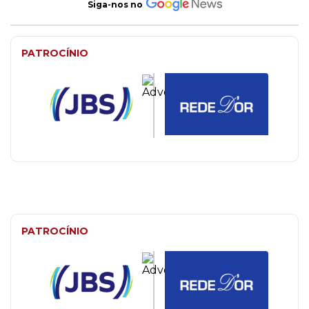
Siga-nos no
PATROCÍNIO
PATROCÍNIO