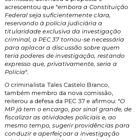
acrescentou que "
embora a Constituição
Federal seja suficientemente clara,
reservando à polícia judiciária a
titularidade exclusiva da investigação
criminal, a PEC 37 tornou-se necessária
para aplacar a discussão sobre quem
teria poderes de investigação, restando
expresso que, privativamente, seria a
Polícia
".
O criminalista Tales Castelo Branco,
também membro da nova comissão,
reiterou a defesa da PEC 37 e afirmou: "
O
MP já tem o encargo, por sinal grande, de
fiscalizar as atividades policiais e, ao
mesmo tempo, sugerir providências para
conduzir e aperfeiçoar a investigação