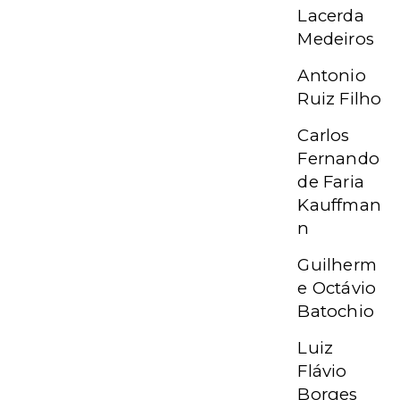
Lacerda
Medeiros
Antonio
Ruiz Filho
Carlos
Fernando
de Faria
Kauffman
n
Guilherm
e Octávio
Batochio
Luiz
Flávio
Borges