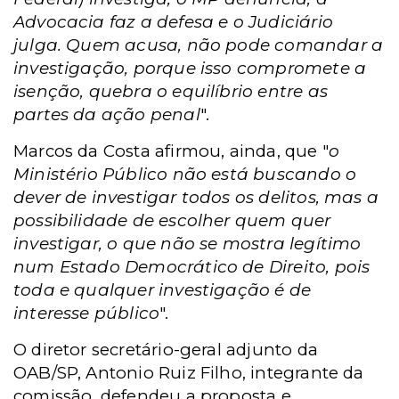
Advocacia faz a defesa e o Judiciário
julga. Quem acusa, não pode comandar a
investigação, porque isso compromete a
isenção, quebra o equilíbrio entre as
partes da ação penal
".
Marcos da Costa afirmou, ainda, que "
o
Ministério Público não está buscando o
dever de investigar todos os delitos, mas a
possibilidade de escolher quem quer
investigar, o que não se mostra legítimo
num Estado Democrático de Direito, pois
toda e qualquer investigação é de
interesse público
".
O diretor secretário-geral adjunto da
OAB/SP, Antonio Ruiz Filho, integrante da
comissão, defendeu a proposta e