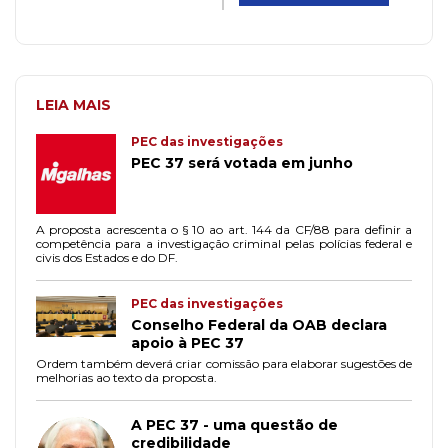
LEIA MAIS
PEC das investigações
PEC 37 será votada em junho
A proposta acrescenta o § 10 ao art. 144 da CF/88 para definir a
competência para a investigação criminal pelas polícias federal e
civis dos Estados e do DF.
PEC das investigações
Conselho Federal da OAB declara
apoio à PEC 37
Ordem também deverá criar comissão para elaborar sugestões de
melhorias ao texto da proposta.
A PEC 37 - uma questão de
credibilidade