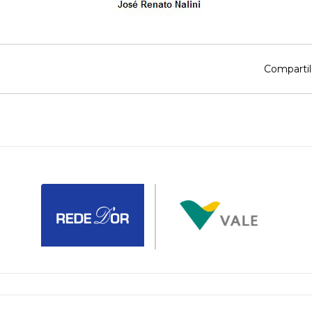
Compartil