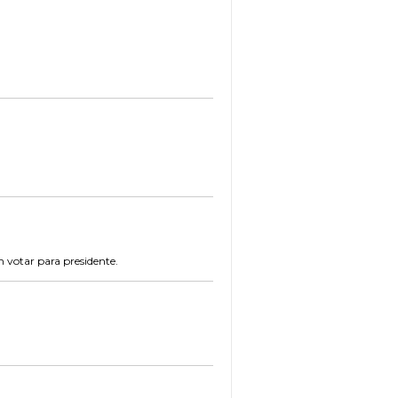
 votar para presidente.