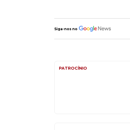
Siga-nos no
PATROCÍNIO