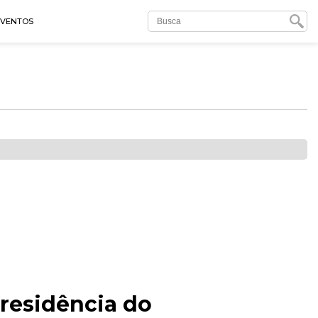
EVENTOS
residência do