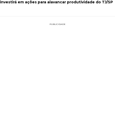
 investirá em ações para alavancar produtividade do TJ/SP
PUBLICIDADE