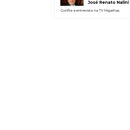
José Renato Nalini
Confira a entrevista na TV Migalhas.