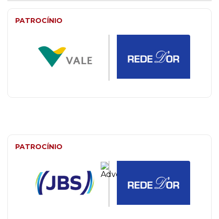
PATROCÍNIO
PATROCÍNIO