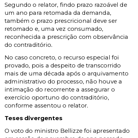
Segundo o relator, findo prazo razoável de
um ano para retomada da demanda,
também o prazo prescricional deve ser
retomado e, uma vez consumado,
reconhecida a prescrição com observância
do contraditório.
No caso concreto, o recurso especial foi
provado, pois a despeito de transcorrido
mais de uma década após o arquivamento
administrativo do processo, não houve a
intimação do recorrente a assegurar o
exercício oportuno do contraditório,
conforme assentou o relator.
Teses divergentes
O voto do ministro Bellizze foi apresentado