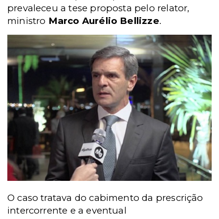
prevaleceu a tese proposta pelo relator,
ministro
Marco Aurélio Bellizze
.
O caso tratava do cabimento da prescrição
intercorrente e a eventual