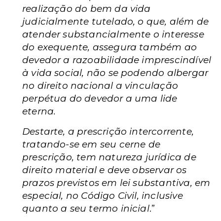
realização do bem da vida
judicialmente tutelado, o que, além de
atender substancialmente o interesse
do exequente, assegura também ao
devedor a razoabilidade imprescindível
à vida social, não se podendo albergar
no direito nacional a vinculação
perpétua do devedor a uma lide
eterna.
Destarte, a prescrição intercorrente,
tratando-se em seu cerne de
prescrição, tem natureza jurídica de
direito material e deve observar os
prazos previstos em lei substantiva, em
especial, no Código Civil, inclusive
quanto a seu termo inicial
.”