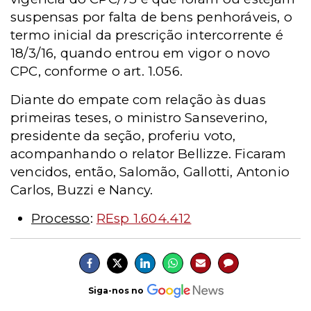
suspensas por falta de bens penhoráveis, o
termo inicial da prescrição intercorrente é
18/3/16, quando entrou em vigor o novo
CPC, conforme o art. 1.056.
Diante do empate com relação às duas
primeiras teses, o ministro Sanseverino,
presidente da seção, proferiu voto,
acompanhando o relator Bellizze. Ficaram
vencidos, então, Salomão, Gallotti, Antonio
Carlos, Buzzi e Nancy.
Processo
:
REsp 1.604.412
Siga-nos no