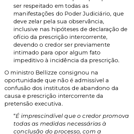
ser respeitado em todas as
manifestações do Poder Judiciário, que
deve zelar pela sua observância,
inclusive nas hipóteses de declaração de
ofício da prescrição intercorrente,
devendo o credor ser previamente
intimado para opor algum fato
impeditivo à incidência da prescrição.
O ministro Bellizze consignou na
oportunidade que não é admissível a
confusão dos institutos de abandono da
causa e prescrição intercorrente da
pretensão executiva.
“
É imprescindível que o credor promova
todas as medidas necessárias à
conclusão do processo, com a