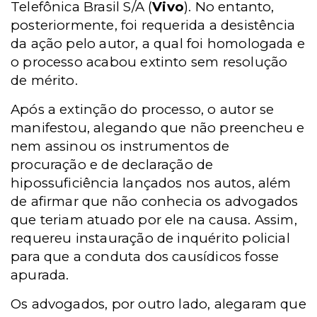
Telefônica Brasil S/A (
Vivo
). No entanto,
posteriormente, foi requerida a desistência
da ação pelo autor, a qual foi homologada e
o processo acabou extinto sem resolução
de mérito.
Após a extinção do processo, o autor se
manifestou, alegando que não preencheu e
nem assinou os instrumentos de
procuração e de declaração de
hipossuficiência lançados nos autos, além
de afirmar que não conhecia os advogados
que teriam atuado por ele na causa. Assim,
requereu instauração de inquérito policial
para que a conduta dos causídicos fosse
apurada.
Os advogados, por outro lado, alegaram que