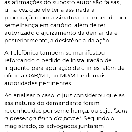
as afirmações do suposto autor são falsas,
uma vez que ele teria assinada a
procuração com assinatura reconhecida por
semelhança em cartório, além de ter
autorizado o ajuizamento da demanda e,
posteriormente, a desistência da ação.
A Telefônica também se manifestou
reforçando o pedido de instauração de
inquérito para apuração de crimes, além de
ofício à OAB/MT, ao MP/MT e demais
autoridades pertinentes.
Ao analisar o caso, o juiz considerou que as
assinaturas do demandante foram
reconhecidas por semelhança, ou seja,
“sem
a presença física da parte”
. Segundo o
magistrado, os advogados juntaram