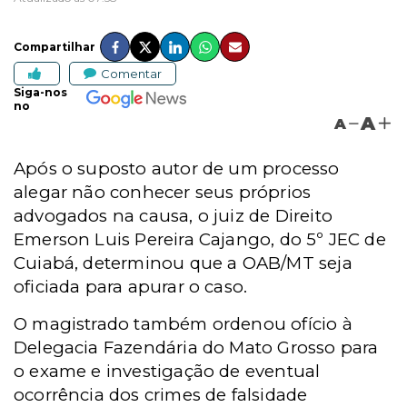
Compartilhar
Comentar
Siga-nos
no
A
A
Após o suposto autor de um processo
alegar não conhecer seus próprios
advogados na causa, o juiz de Direito
Emerson Luis Pereira Cajango, do 5º JEC de
Cuiabá, determinou que a OAB/MT seja
oficiada para apurar o caso.
O magistrado também ordenou ofício à
Delegacia Fazendária do Mato Grosso para
o exame e investigação de eventual
ocorrência dos crimes de falsidade