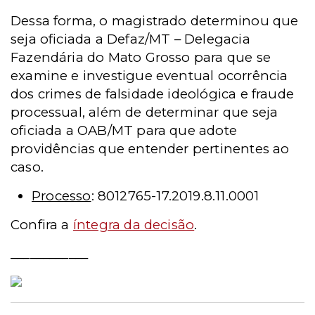
Dessa forma, o magistrado determinou que
seja oficiada a Defaz/MT – Delegacia
Fazendária do Mato Grosso para que se
examine e investigue eventual ocorrência
dos crimes de falsidade ideológica e fraude
processual, além de determinar que seja
oficiada a OAB/MT para que adote
providências que entender pertinentes ao
caso.
Processo
: 8012765-17.2019.8.11.0001
Confira a
íntegra da decisão
.
____________