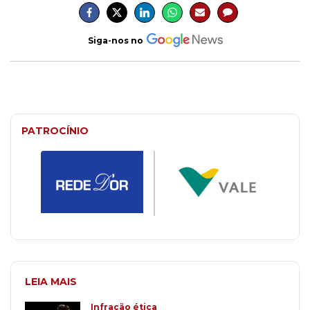
Siga-nos no
PATROCÍNIO
LEIA MAIS
Infração ética