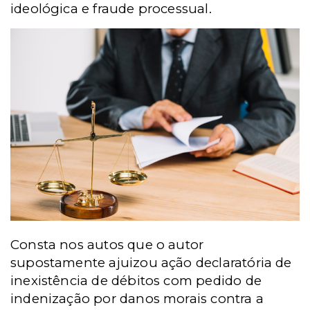
ideológica e fraude processual.
Consta nos autos que o autor
supostamente ajuizou ação declaratória de
inexistência de débitos com pedido de
indenização por danos morais contra a