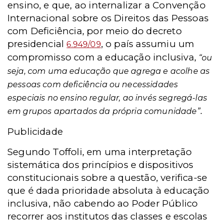
ensino, e que, ao internalizar a Convenção
Internacional sobre os Direitos das Pessoas
com Deficiência, por meio do decreto
presidencial
, o país assumiu um
6.949/09
compromisso com a educação inclusiva,
“ou
seja, com uma educação que agrega e acolhe as
pessoas com deficiência ou necessidades
especiais no ensino regular, ao invés segregá-las
.
em grupos apartados da própria comunidade”
Publicidade
Segundo Toffoli, em uma interpretação
sistemática dos princípios e dispositivos
constitucionais sobre a questão, verifica-se
que é dada prioridade absoluta à educação
inclusiva, não cabendo ao Poder Público
recorrer aos institutos das classes e escolas