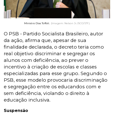
Ministro Dias Toffoli.
(Imagem: Nelson Jr./SCO/STF.)
O PSB - Partido Socialista Brasileiro, autor
da ação, afirma que, apesar de sua
finalidade declarada, o decreto teria como
real objetivo discriminar e segregar os
alunos com deficiência, ao prever o
incentivo à criação de escolas e classes
especializadas para esse grupo. Segundo o
PSB, esse modelo provocaria discriminação
e segregação entre os educandos com e
sem deficiência, violando o direito à
educação inclusiva.
Suspensão