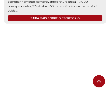
acompanhamento, comprovante e fatura única. +7.000
correspondentes, 27 estados, +50 mil audiências realizadas. Você
cuida...
SAIBA MAIS SOBRE O ESCRITÓRIO