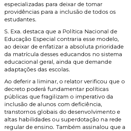
especializadas para deixar de tomar
providências para a inclusão de todos os
estudantes.
S. Exa. destaca que a Política Nacional de
Educação Especial contraria esse modelo,
ao deixar de enfatizar a absoluta prioridade
da matrícula desses educandos no sistema
educacional geral, ainda que demande
adaptações das escolas.
Ao deferir a liminar, o relator verificou que o
decreto poderá fundamentar políticas
públicas que fragilizam o imperativo da
inclusão de alunos com deficiência,
transtornos globais do desenvolvimento e
altas habilidades ou superdotação na rede
regular de ensino. Também assinalou que a