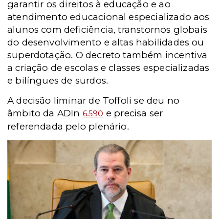
garantir os direitos à educação e ao
atendimento educacional especializado aos
alunos com deficiência, transtornos globais
do desenvolvimento e altas habilidades ou
superdotação. O decreto também incentiva
a criação de escolas e classes especializadas
e bilíngues de surdos.
A decisão liminar de Toffoli se deu no
âmbito da ADIn
e precisa ser
6.590
referendada pelo plenário.