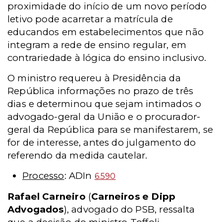
proximidade do início de um novo período
letivo pode acarretar a matrícula de
educandos em estabelecimentos que não
integram a rede de ensino regular, em
contrariedade à lógica do ensino inclusivo.
O ministro requereu à Presidência da
República informações no prazo de três
dias e determinou que sejam intimados o
advogado-geral da União e o procurador-
geral da República para se manifestarem, se
for de interesse, antes do julgamento do
referendo da medida cautelar.
Processo
: ADIn
6.590
Rafael Carneiro
(
Carneiros e Dipp
Advogados
), advogado do PSB, ressalta