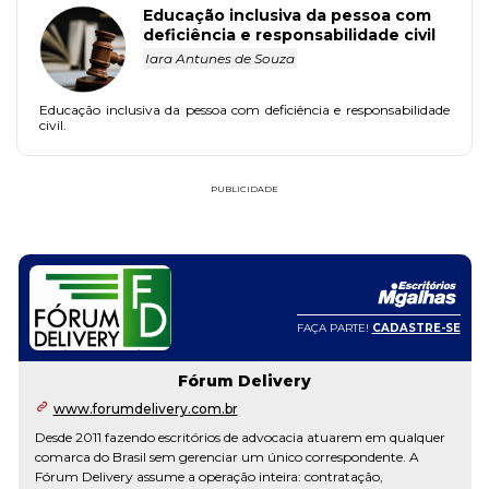
Educação inclusiva da pessoa com
deficiência e responsabilidade civil
Iara Antunes de Souza
Educação inclusiva da pessoa com deficiência e responsabilidade
civil.
PUBLICIDADE
FAÇA PARTE!
CADASTRE-SE
Fórum Delivery
www.forumdelivery.com.br
Desde 2011 fazendo escritórios de advocacia atuarem em qualquer
comarca do Brasil sem gerenciar um único correspondente. A
Fórum Delivery assume a operação inteira: contratação,