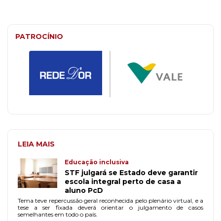
PATROCÍNIO
LEIA MAIS
Educação inclusiva
STF julgará se Estado deve garantir
escola integral perto de casa a
aluno PcD
Tema teve repercussão geral reconhecida pelo plenário virtual, e a
tese a ser fixada deverá orientar o julgamento de casos
semelhantes em todo o país.