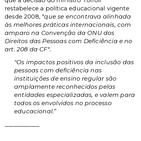
que a decisão do ministro Toffoli
restabelece a política educacional vigente
desde 2008, "
que se encontrava alinhada
às melhores práticas internacionais, com
amparo na Convenção da ONU dos
Direitos das Pessoas com Deficiência e no
art. 208 da CF
".
"Os impactos positivos da inclusão das
pessoas com deficiência nas
instituições de ensino regular são
amplamente reconhecidos pelas
entidades especializadas, e valem para
todos os envolvidos no processo
educacional.”
____________