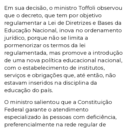
Em sua decisão, o ministro Toffoli observou
que o decreto, que tem por objetivo
regulamentar a Lei de Diretrizes e Bases da
Educação Nacional, inova no ordenamento
jurídico, porque não se limita a
pormenorizar os termos da lei
regulamentada, mas promove a introdução
de uma nova política educacional nacional,
com o estabelecimento de institutos,
serviços e obrigações que, até então, não
estavam inseridos na disciplina da
educação do país.
O ministro salientou que a Constituição
Federal garante o atendimento
especializado às pessoas com deficiência,
preferencialmente na rede regular de