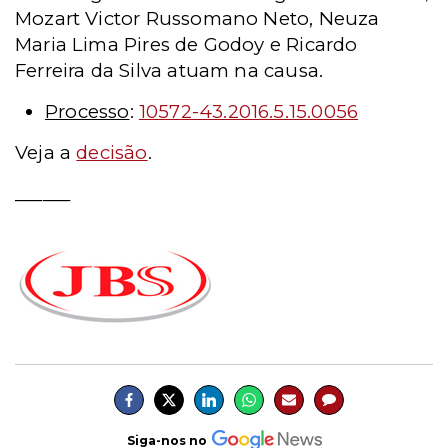
Mozart Victor Russomano Neto, Neuza
Maria Lima Pires de Godoy e Ricardo
Ferreira da Silva atuam na causa.
Processo
:
10572-43.2016.5.15.0056
Veja a
decisão
.
______
Siga-nos no