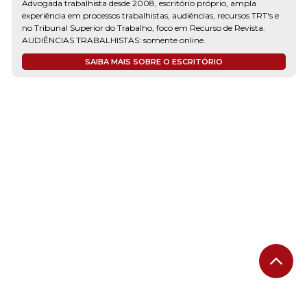
Advogada trabalhista desde 2008, escritório próprio, ampla
experiência em processos trabalhistas, audiências, recursos TRT's e
no Tribunal Superior do Trabalho, foco em Recurso de Revista.
AUDIÊNCIAS TRABALHISTAS: somente online.
SAIBA MAIS SOBRE O ESCRITÓRIO