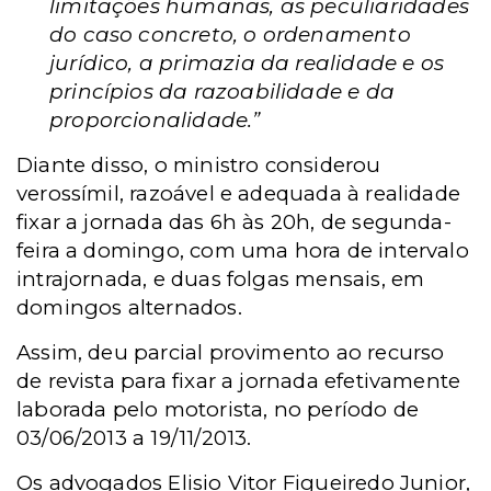
limitações humanas, as peculiaridades
do caso concreto, o ordenamento
jurídico, a primazia da realidade e os
princípios da razoabilidade e da
proporcionalidade.”
Diante disso, o ministro considerou
verossímil, razoável e adequada à realidade
fixar a jornada das 6h às 20h, de segunda-
feira a domingo, com uma hora de intervalo
intrajornada, e duas folgas mensais, em
domingos alternados.
Assim, deu parcial provimento ao recurso
de revista para fixar a jornada efetivamente
laborada pelo motorista, no período de
03/06/2013 a 19/11/2013.
Os advogados Elisio Vitor Figueiredo Junior,