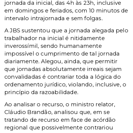
jornada da inicial, das 4h às 23h, inclusive
em domingos e feriados, com 10 minutos de
intervalo intrajornada e sem folgas.
A JBS sustentou que a jornada alegada pelo
trabalhador na inicial é nitidamente
inverossímil, sendo humanamente
impossível o cumprimento de tal jornada
diariamente. Alegou, ainda, que permitir
que jornadas absolutamente irreais sejam
convalidadas é contrariar toda a lógica do
ordenamento jurídico, violando, inclusive, o
princípio da razoabilidade.
Ao analisar o recurso, o ministro relator,
Cláudio Brandão, analisou que, em se
tratando de recurso em face de acórdão
regional que possivelmente contrariou