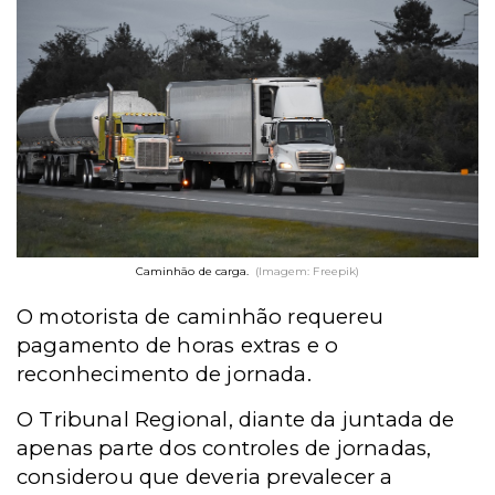
Caminhão de carga.
(Imagem: Freepik)
O motorista de caminhão requereu
pagamento de horas extras e o
reconhecimento de jornada.
O Tribunal Regional, diante da juntada de
apenas parte dos controles de jornadas,
considerou que deveria prevalecer a