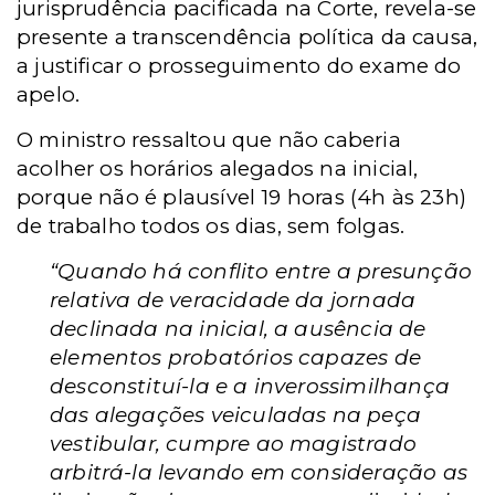
jurisprudência pacificada na Corte, revela-se
presente a transcendência política da causa,
a justificar o prosseguimento do exame do
apelo.
O ministro ressaltou que não caberia
acolher os horários alegados na inicial,
porque não é plausível 19 horas (4h às 23h)
de trabalho todos os dias, sem folgas.
“Quando há conflito entre a presunção
relativa de veracidade da jornada
declinada na inicial, a ausência de
elementos probatórios capazes de
desconstituí-la e a inverossimilhança
das alegações veiculadas na peça
vestibular, cumpre ao magistrado
arbitrá-la levando em consideração as