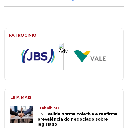
PATROCÍNIO
LEIA MAIS
Trabalhista
TST valida norma coletiva e reafirma
prevalência do negociado sobre
legislado