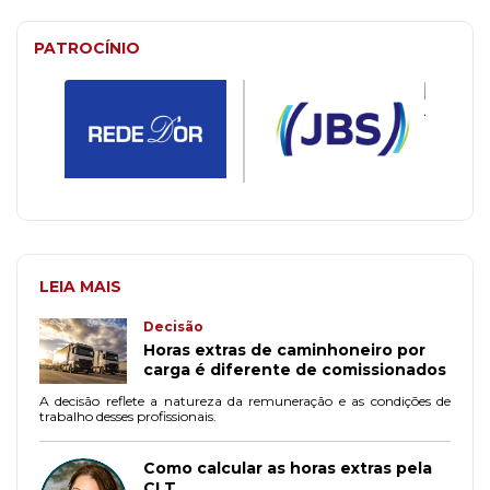
PATROCÍNIO
LEIA MAIS
Decisão
Horas extras de caminhoneiro por
carga é diferente de comissionados
A decisão reflete a natureza da remuneração e as condições de
trabalho desses profissionais.
Como calcular as horas extras pela
CLT