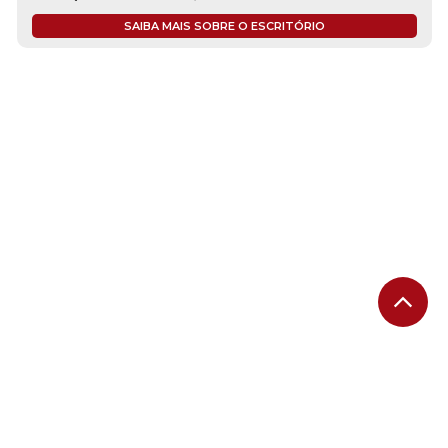
SAIBA MAIS SOBRE O ESCRITÓRIO