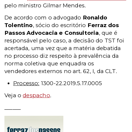
pelo ministro Gilmar Mendes.
De acordo com o advogado
Ronaldo
Tolentino
, sócio do escritório
Ferraz dos
Passos Advocacia e Consultoria
, que é
responsável pelo caso, a decisão do TST foi
acertada, uma vez que a matéria debatida
no processo diz respeito à prevalência da
norma coletiva que enquadra os
vendedores externos no art. 62, I, da CLT.
Processo:
1300-22.2019.5.17.0005
Veja o
despacho
.
______