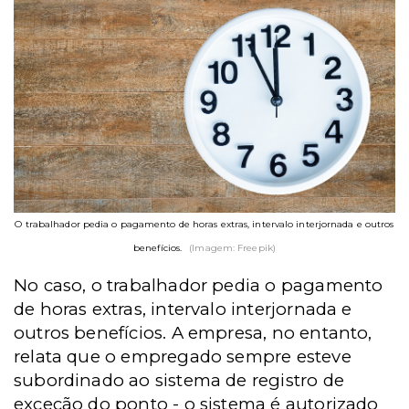
O trabalhador pedia o pagamento de horas extras, intervalo interjornada e outros
benefícios.
(Imagem: Freepik)
No caso, o trabalhador pedia o pagamento
de horas extras, intervalo interjornada e
outros benefícios. A empresa, no entanto,
relata que o empregado sempre esteve
subordinado ao sistema de registro de
exceção do ponto - o sistema é autorizado