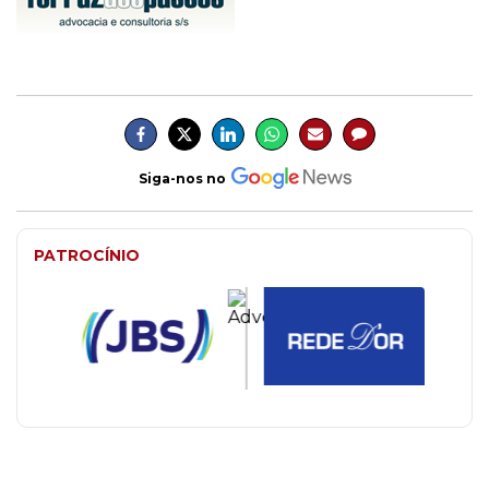
Siga-nos no
PATROCÍNIO