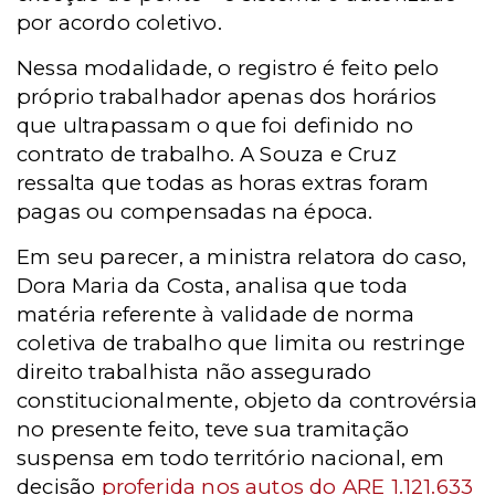
por acordo coletivo.
Nessa modalidade, o registro é feito pelo
próprio trabalhador apenas dos horários
que ultrapassam o que foi definido no
contrato de trabalho. A Souza e Cruz
ressalta que todas as horas extras foram
pagas ou compensadas na época.
Em seu parecer, a ministra relatora do caso,
Dora Maria da Costa, analisa que toda
matéria referente à validade de norma
coletiva de trabalho que limita ou restringe
direito trabalhista não assegurado
constitucionalmente, objeto da controvérsia
no presente feito, teve sua tramitação
suspensa em todo território nacional, em
decisão
proferida nos autos do ARE 1.121.633