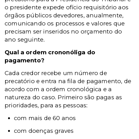
o presidente expede ofício requisitório aos
órgãos públicos devedores, anualmente,
comunicando os processos e valores que
precisam ser inseridos no orçamento do
ano seguinte.
Qual a ordem crononóliga do
pagamento?
Cada credor recebe um número de
precatório e entra na fila de pagamento, de
acordo com a ordem cronológica e a
natureza do caso. Primeiro são pagas as
prioridades, para as pessoas:
com mais de 60 anos
com doenças graves