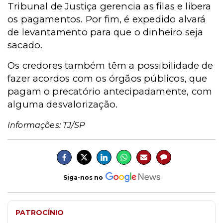
Tribunal de Justiça gerencia as filas e libera
os pagamentos. Por fim, é expedido alvará
de levantamento para que o dinheiro seja
sacado.
Os credores também têm a possibilidade de
fazer acordos com os órgãos públicos, que
pagam o precatório antecipadamente, com
alguma desvalorização.
Informações: TJ/SP
Siga-nos no
PATROCÍNIO