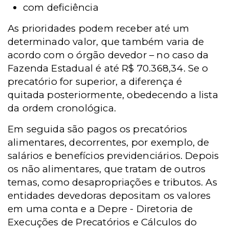
com deficiência
As prioridades podem receber até um
determinado valor, que também varia de
acordo com o órgão devedor – no caso da
Fazenda Estadual é até R$ 70.368,34. Se o
precatório for superior, a diferença é
quitada posteriormente, obedecendo a lista
da ordem cronológica.
Em seguida são pagos os precatórios
alimentares, decorrentes, por exemplo, de
salários e benefícios previdenciários. Depois
os não alimentares, que tratam de outros
temas, como desapropriações e tributos. As
entidades devedoras depositam os valores
em uma conta e a
Depre -
Diretoria de
Execuções de Precatórios e Cálculos do