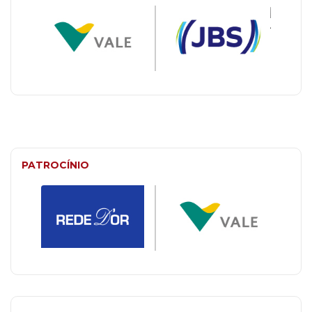
PATROCÍNIO