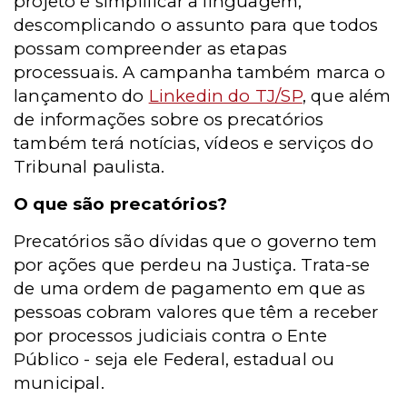
projeto é simplificar a linguagem,
descomplicando o assunto para que todos
possam compreender as etapas
processuais. A
campanha também marca o
lançamento do
Linkedin do TJ/SP
, que além
de informações sobre os precatórios
também terá notícias, vídeos e serviços do
Tribunal paulista.
O que são precatórios?
Precatórios são dívidas que o governo tem
por ações que perdeu na Justiça. Trata-se
de uma ordem de pagamento em que as
pessoas cobram valores que têm a receber
por processos judiciais contra o Ente
Público - seja ele Federal, estadual ou
municipal.