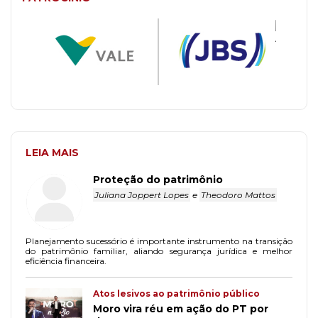
LEIA MAIS
Proteção do patrimônio
Juliana Joppert Lopes
e
Theodoro Mattos
Planejamento sucessório é importante instrumento na transição
do patrimônio familiar, aliando segurança jurídica e melhor
eficiência financeira.
Atos lesivos ao patrimônio público
Moro vira réu em ação do PT por