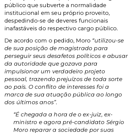
público que subverte a normalidade
institucional em seu próprio proveito,
despedindo-se de deveres funcionais
inafastáveis do respectivo cargo público.
De acordo com o pedido, Moro
“utilizou-se
de sua posição de magistrado para
perseguir seus desafetos políticos e abusar
da autoridade que gozava para
impulsionar um verdadeiro projeto
pessoal, trazendo prejuízos de toda sorte
ao país. O conflito de interesses foi a
marca de sua atuação pública ao longo
dos últimos anos”
.
“É chegada a hora de o ex-juiz, ex-
ministro e agora pré-candidato Sérgio
Moro reparar a sociedade por suas