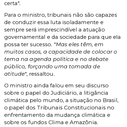
certa".
Para o ministro, tribunais não são capazes
de conduzir essa luta isoladamente e
sempre será imprescindível a atuação
governamental e da sociedade para que ela
possa ter sucesso. "
Mas eles têm, em
muitos casos, a capacidade de colocar o
tema na agenda política e no debate
público, forçando uma tomada de
atitude
", ressaltou.
O ministro ainda falou em seu discurso
sobre o papel do Judiciário, a litigância
climática pelo mundo, a situação no Brasil,
o papel dos Tribunais Constitucionais no
enfrentamento da mudança climática e
sobre os fundos Clima e Amazônia.