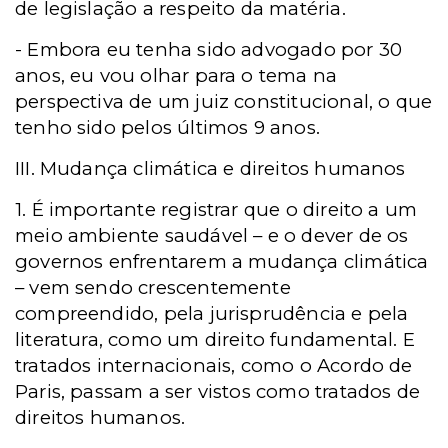
de legislação a respeito da matéria.
- Embora eu tenha sido advogado por 30
anos, eu vou olhar para o tema na
perspectiva de um juiz constitucional, o que
tenho sido pelos últimos 9 anos.
III. Mudança climática e direitos humanos
1. É importante registrar que o direito a um
meio ambiente saudável – e o dever de os
governos enfrentarem a mudança climática
– vem sendo crescentemente
compreendido, pela jurisprudência e pela
literatura, como um direito fundamental. E
tratados internacionais, como o Acordo de
Paris, passam a ser vistos como tratados de
direitos humanos.