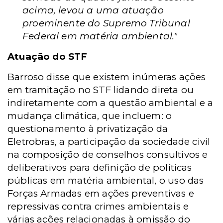
acima, levou a uma atuação
proeminente do Supremo Tribunal
Federal em matéria ambiental."
Atuação do STF
Barroso disse que e
xistem inúmeras ações
em tramitação no STF lidando direta ou
indiretamente com a questão ambiental e a
mudança climática, que incluem: o
questionamento à privatização da
Eletrobras, a participação da sociedade civil
na composição de conselhos consultivos e
deliberativos para definição de políticas
públicas em matéria ambiental, o uso das
Forças Armadas em ações preventivas e
repressivas contra crimes ambientais e
várias ações relacionadas à omissão do