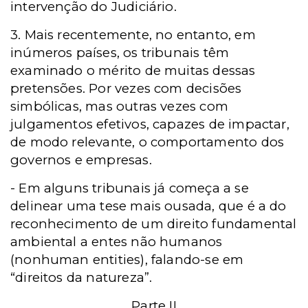
intervenção do Judiciário.
3. Mais recentemente, no entanto, em
inúmeros países, os tribunais têm
examinado o mérito de muitas dessas
pretensões. Por vezes com decisões
simbólicas, mas outras vezes com
julgamentos efetivos, capazes de impactar,
de modo relevante, o comportamento dos
governos e empresas.
- Em alguns tribunais já começa a se
delinear uma tese mais ousada, que é a do
reconhecimento de um direito fundamental
ambiental a entes não humanos
(nonhuman entities), falando-se em
“direitos da natureza”.
Parte II