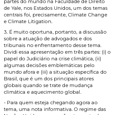
partes do mundo na Faculdade de Direito
de Yale, nos Estados Unidos, um dos temas
centrais foi, precisamente, Climate Change
e Climate Litigation.
3. É muito oportuna, portanto, a discussão
sobre a atuação de advogados e dos
tribunais no enfrentamento desse tema.
Dividi essa apresentação em três partes: (i) o
papel do Judiciário na crise climática, (ii)
algumas decisões emblemáticas pelo
mundo afora e (iii) a situação específica do
Brasil, que é um dos principais atores
globais quando se trate de mudança
climática e aquecimento global.
- Para quem esteja chegando agora ao
tema, uma nota informativa. O regime das