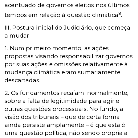
acentuado de governos eleitos nos últimos
8
tempos em relação à questão climática
.
III. Postura inicial do Judiciário, que começa
a mudar
1. Num primeiro momento, as ações
propostas visando responsabilizar governos
por suas ações e omissões relativamente à
mudança climática eram sumariamente
descartadas.
2. Os fundamentos recaíam, normalmente,
sobre a falta de legitimidade para agir e
outras questões processuais. No fundo, a
visão dos tribunais – que de certa forma
ainda persiste amplamente – é que esta é
uma questão política, não sendo própria a