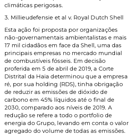
climáticas perigosas.
3. Millieudefensie et al v. Royal Dutch Shell
Esta ação foi proposta por organizações
não-governamentais ambientalistas e mais
17 mil cidadãos em face da Shell, uma das
principais empresas no mercado mundial
de combustíveis fósseis. Em decisão
proferida em 5 de abril de 2019, a Corte
Distrital da Haia determinou que a empresa
ré, por sua holding (RDS), tinha obrigação
de reduzir as emissões de dióxido de
carbono em 45% líquidos até o final de
2030, comparado aos níveis de 2019. A
redução se refere a todo o portfolio de
energia do Grupo, levando em conta o valor
agregado do volume de todas as emissões.