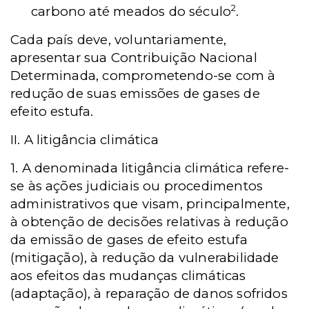
2
carbono até meados do século
.
Cada país deve, voluntariamente,
apresentar sua Contribuição Nacional
Determinada, comprometendo-se com à
redução de suas emissões de gases de
efeito estufa.
II. A litigância climática
1.
A denominada litigância climática refere-
se às ações judiciais ou procedimentos
administrativos que visam, principalmente,
à obtenção de decisões relativas à redução
da emissão de gases de efeito estufa
(mitigação), à redução da vulnerabilidade
aos efeitos das mudanças climáticas
(adaptação), à reparação de danos sofridos