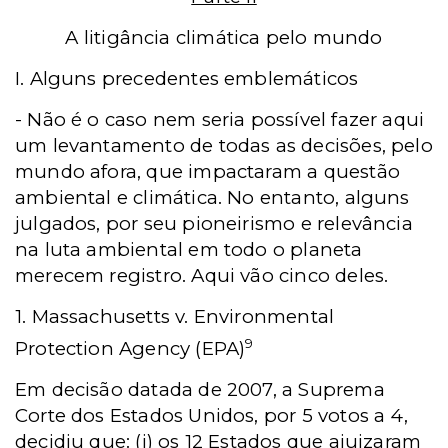
A litigância climática pelo mundo
I. Alguns precedentes emblemáticos
- Não é o caso nem seria possível fazer aqui
um levantamento de todas as decisões, pelo
mundo afora, que impactaram a questão
ambiental e climática. No entanto, alguns
julgados, por seu pioneirismo e relevância
na luta ambiental em todo o planeta
merecem registro. Aqui vão cinco deles.
1. Massachusetts v. Environmental
9
Protection Agency (EPA)
Em decisão datada de 2007, a Suprema
Corte dos Estados Unidos, por 5 votos a 4,
decidiu que: (i) os 12 Estados que ajuizaram