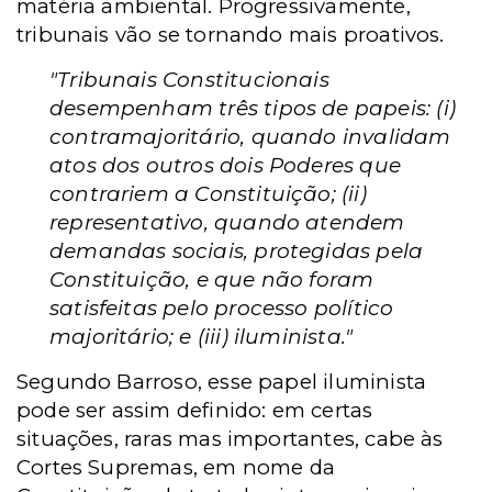
matéria ambiental. Progressivamente,
tribunais vão se tornando mais proativos.
"Tribunais Constitucionais
desempenham três tipos de papeis: (i)
contramajoritário, quando invalidam
atos dos outros dois Poderes que
contrariem a Constituição; (ii)
representativo, quando atendem
demandas sociais, protegidas pela
Constituição, e que não foram
satisfeitas pelo processo político
majoritário; e (iii) iluminista."
Segundo Barroso, esse papel iluminista
pode ser assim definido: em certas
situações, raras mas importantes, cabe às
Cortes Supremas, em nome da