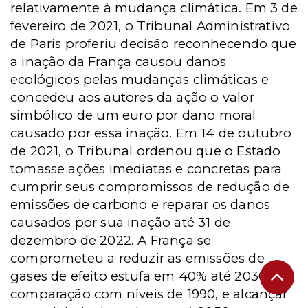
relativamente à mudança climática. Em 3 de
fevereiro de 2021, o Tribunal Administrativo
de Paris proferiu decisão reconhecendo que
a inação da França causou danos
ecológicos pelas mudanças climáticas e
concedeu aos autores da ação o valor
simbólico de um euro por dano moral
causado por essa inação. Em 14 de outubro
de 2021, o Tribunal ordenou que o Estado
tomasse ações imediatas e concretas para
cumprir seus compromissos de redução de
emissões de carbono e reparar os danos
causados por sua inação até 31 de
dezembro de 2022. A França se
comprometeu a reduzir as emissões de
gases de efeito estufa em 40% até 2030, em
comparação com níveis de 1990, e alcançar