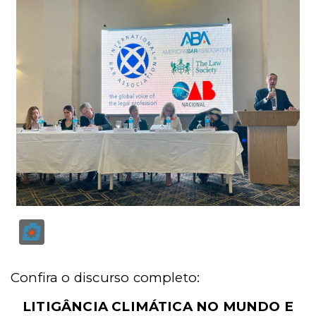
Confira o discurso completo:
LITIGÂNCIA CLIMÁTICA NO MUNDO E