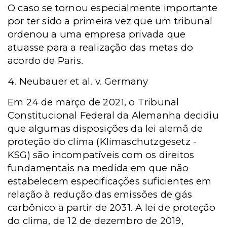
O caso se tornou especialmente importante
por ter sido a primeira vez que um tribunal
ordenou a uma empresa privada que
atuasse para a realização das metas do
acordo de Paris.
4. Neubauer et al. v. Germany
Em 24 de março de 2021, o Tribunal
Constitucional Federal da Alemanha decidiu
que algumas disposições da lei alemã de
proteção do clima
(Klimaschutzgesetz -
KSG) são incompatíveis com os direitos
fundamentais na medida em que não
estabelecem especificações suficientes em
relação à redução das emissões de gás
carbônico a partir de 2031. A lei de proteção
do clima, de 12 de dezembro de 2019,