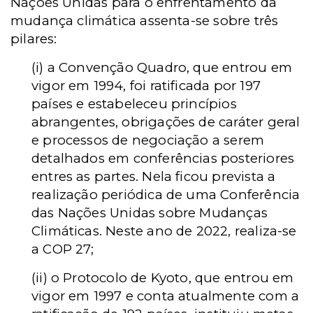
Nações Unidas para o enfrentamento da
mudança climática assenta-se sobre três
pilares:
(i) a Convenção Quadro, que entrou em
vigor em 1994, foi ratificada por 197
países e estabeleceu princípios
abrangentes, obrigações de caráter geral
e processos de negociação a serem
detalhados em conferências posteriores
entres as partes. Nela ficou prevista a
realização periódica de uma Conferência
das Nações Unidas sobre Mudanças
Climáticas. Neste ano de 2022, realiza-se
a COP 27;
(ii) o Protocolo de Kyoto, que entrou em
vigor em 1997 e conta atualmente com a