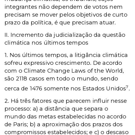
integrantes não dependem de votos nem
precisam se mover pelos objetivos de curto
prazo da política, é que precisam atuar.
II. Incremento da judicialização da questão
climática nos últimos tempos
1. Nos últimos tempos, a litigância climática
sofreu expressivo crescimento. De acordo
com o Climate Change Laws of the World,
são 2118 casos em todo o mundo, sendo
7
cerca de 1476 somente nos Estados Unidos
.
2. Há três fatores que parecem influir nesse
processo: a) a distância que separa o
mundo das metas estabelecidas no acordo
de Paris; b) a aproximação dos prazos dos
compromissos estabelecidos; e c) o descaso