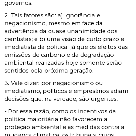
governos.
2. Tais fatores são: a) ignorância e
negacionismo, mesmo em face da
advertência da quase unanimidade dos
cientistas; e b) uma visão de curto prazo e
imediatista da política, já que os efeitos das
emissões de carbono e da degradação
ambiental realizadas hoje somente serão
sentidos pela próxima geração.
3. Vale dizer: por negacionismo ou
imediatismo, políticos e empresários adiam
decisões que, na verdade, são urgentes.
- Por essa razão, como os incentivos da
política majoritária não favorecem a
proteção ambiental e as medidas contra a
mudança climática, os tribunais, cujos