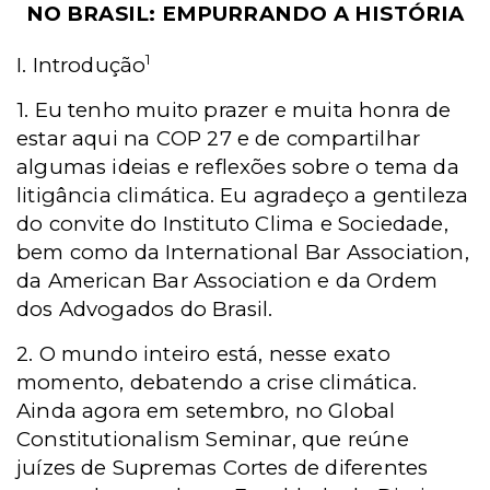
NO BRASIL:
EMPURRANDO A HISTÓRIA
1
I. Introdução
1. Eu tenho muito prazer e muita honra de
estar aqui na COP 27 e de compartilhar
algumas ideias e reflexões sobre o tema da
litigância climática. Eu agradeço a gentileza
do convite do Instituto Clima e Sociedade,
bem como da International Bar Association,
da American Bar Association e da Ordem
dos Advogados do Brasil.
2. O mundo inteiro está, nesse exato
momento, debatendo a crise climática.
Ainda agora em setembro, no Global
Constitutionalism Seminar, que reúne
juízes de Supremas Cortes de diferentes