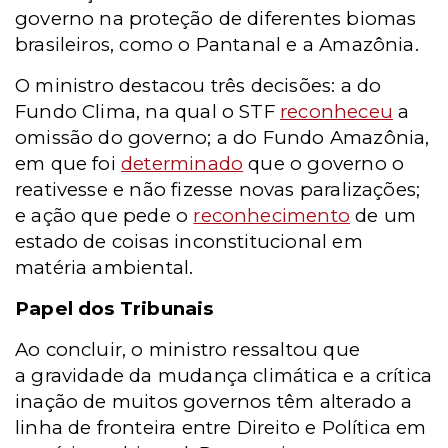
governo na proteção de diferentes biomas
brasileiros, como o Pantanal e a Amazônia.
O ministro destacou três decisões: a do
Fundo Clima, na qual o STF
reconheceu
a
omissão do governo; a do Fundo Amazônia,
em que foi
determinado
que o governo o
reativesse e não fizesse novas paralizações;
e
ação que pede o
reconhecimento
de um
estado de coisas inconstitucional em
matéria ambiental.
Papel dos Tribunais
Ao concluir, o ministro ressaltou que
a
gravidade da mudança climática e a crítica
inação de muitos governos têm alterado a
linha de fronteira entre Direito e Política em