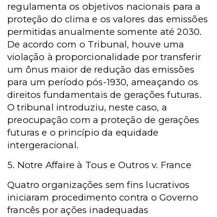
regulamenta os objetivos nacionais para a
proteção do clima e os valores das emissões
permitidas anualmente somente até 2030.
De acordo com o Tribunal, houve uma
violação à proporcionalidade por transferir
um ônus maior de redução das emissões
para um período pós-1930, ameaçando os
direitos fundamentais de gerações futuras.
O tribunal introduziu, neste caso, a
preocupação com a proteção de gerações
futuras e o princípio da equidade
intergeracional.
5. Notre Affaire à Tous e Outros v. France
Quatro organizações sem fins lucrativos
iniciaram procedimento contra o Governo
francês por ações inadequadas