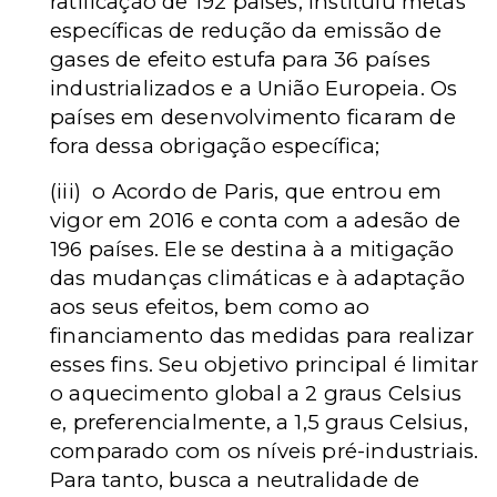
ratificação de 192 países, instituiu metas
específicas de redução da emissão de
gases de efeito estufa para 36 países
industrializados e a União Europeia. Os
países em desenvolvimento ficaram de
fora dessa obrigação específica;
(iii) o Acordo de Paris, que entrou em
vigor em 2016 e conta com a adesão de
196 países. Ele se destina à a mitigação
das mudanças climáticas e à adaptação
aos seus efeitos, bem como ao
financiamento das medidas para realizar
esses fins. Seu objetivo principal é limitar
o aquecimento global a 2 graus Celsius
e, preferencialmente, a 1,5 graus Celsius,
comparado com os níveis pré-industriais.
Para tanto, busca a neutralidade de