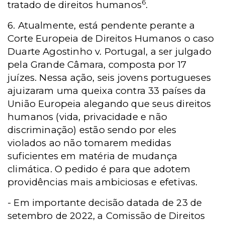
6
tratado de direitos humanos
.
6. Atualmente, está pendente perante a
Corte Europeia de Direitos Humanos o caso
Duarte Agostinho v. Portugal, a ser julgado
pela Grande Câmara, composta por 17
juízes. Nessa ação, seis jovens portugueses
ajuizaram uma queixa contra 33 países da
União Europeia alegando que seus direitos
humanos (vida, privacidade e não
discriminação) estão sendo por eles
violados ao não tomarem medidas
suficientes em matéria de mudança
climática. O pedido é para que adotem
providências mais ambiciosas e efetivas.
- Em importante decisão datada de 23 de
setembro de 2022, a Comissão de Direitos