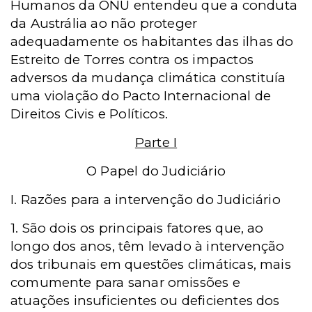
Humanos da ONU entendeu que a conduta
da Austrália ao não proteger
adequadamente os habitantes das ilhas do
Estreito de Torres contra os impactos
adversos da mudança climática constituía
uma violação do Pacto Internacional de
Direitos Civis e Políticos.
Parte I
O Papel do Judiciário
I. Razões para a intervenção do Judiciário
1. São dois os principais fatores que, ao
longo dos anos, têm levado à intervenção
dos tribunais em questões climáticas, mais
comumente para sanar omissões e
atuações insuficientes ou deficientes dos