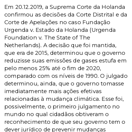
Em 20.12.2019, a Suprema Corte da Holanda
confirmou as decisões da Corte Distrital e da
Corte de Apelações no caso Fundação
Urgenda v. Estado da Holanda (Urgenda
Foundation v. The State of The
Netherlands). A decisão que foi mantida,
que era de 2015, determinou que o governo
reduzisse suas emissões de gases estufa em
pelo menos 25% até o fim de 2020,
comparado com os níveis de 1990. O julgado
determinou, ainda, que o governo tomasse
imediatamente mais ações efetivas
relacionadas à mudança climática. Esse foi,
possivelmente, o primeiro julgamento no
mundo no qual cidadãos obtiveram o
reconhecimento de que seu governo tem o
dever jurídico de prevenir mudanças