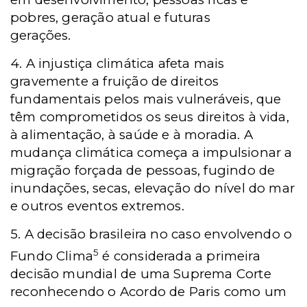
pobres, geração atual e futuras
gerações.
4. A injustiça climática afeta mais
gravemente a fruição de direitos
fundamentais pelos mais vulneráveis, que
têm comprometidos os seus direitos à vida,
à alimentação, à saúde e à moradia. A
mudança climática começa a impulsionar a
migração forçada de pessoas, fugindo de
inundações, secas, elevação do nível do mar
e outros eventos extremos.
5. A decisão brasileira no caso envolvendo o
5
Fundo Clima
é considerada a primeira
decisão mundial de uma Suprema Corte
reconhecendo o Acordo de Paris como um