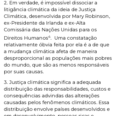
2. Em verdade, é impossível dissociar a
litigância climática da ideia de Justiça
Climática, desenvolvida por Mary Robinson,
ex-Presidente da Irlanda e ex-Alta
Comissária das Nações Unidas para os
4
Direitos Humanos
. Uma constatação
relativamente óbvia feita por ela é a de que
a mudança climática afeta de maneira
desproporcional as populações mais pobres
do mundo, que são as menos responsáveis
por suas causas.
3. Justiça climática significa a adequada
distribuição das responsabilidades, custos e
consequências advindas das alterações
causadas pelos fenômenos climáticos. Essa
distribuição envolve países desenvolvidos e
em desenvolvimento, pessoas ricas e