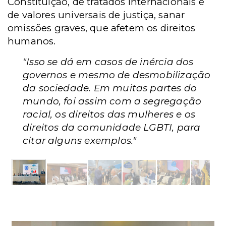
Constituição, de tratados internacionais e
de valores universais de justiça, sanar
omissões graves, que afetem os direitos
humanos.
"Isso se dá em casos de inércia dos
governos e mesmo de desmobilização
da sociedade. Em muitas partes do
mundo, foi assim com a segregação
racial, os direitos das mulheres e os
direitos da comunidade LGBTI, para
citar alguns exemplos."