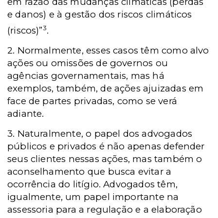
em razão das mudanças climáticas (perdas
e danos) e à gestão dos riscos climáticos
3
(riscos)”
.
2. Normalmente, esses casos têm como alvo
ações ou omissões de governos ou
agências governamentais, mas há
exemplos, também, de ações ajuizadas em
face de partes privadas, como se verá
adiante.
3. Naturalmente, o papel dos advogados
públicos e privados é não apenas defender
seus clientes nessas ações, mas também o
aconselhamento que busca evitar a
ocorrência do litígio. Advogados têm,
igualmente, um papel importante na
assessoria para a regulação e a elaboração