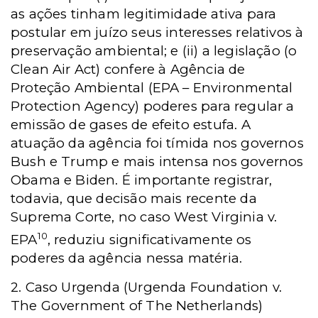
as ações tinham legitimidade ativa para
postular em juízo seus interesses relativos à
preservação ambiental; e (ii) a legislação (o
Clean Air Act) confere à Agência de
Proteção Ambiental (EPA – Environmental
Protection Agency) poderes para regular a
emissão de gases de efeito estufa. A
atuação da agência foi tímida nos governos
Bush e Trump e mais intensa nos governos
Obama e Biden. É importante registrar,
todavia, que decisão mais recente da
Suprema Corte, no caso West Virginia v.
10
EPA
, reduziu significativamente os
poderes da agência nessa matéria.
2. Caso Urgenda (Urgenda Foundation v.
The Government of The Netherlands)