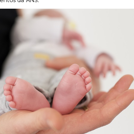
mentos da ANS.