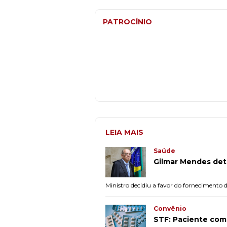
PATROCÍNIO
LEIA MAIS
Saúde
Gilmar Mendes det
Ministro decidiu a favor do forneciment
Convênio
STF: Paciente com