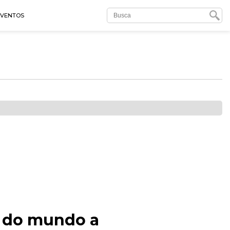
EVENTOS
o do mundo a