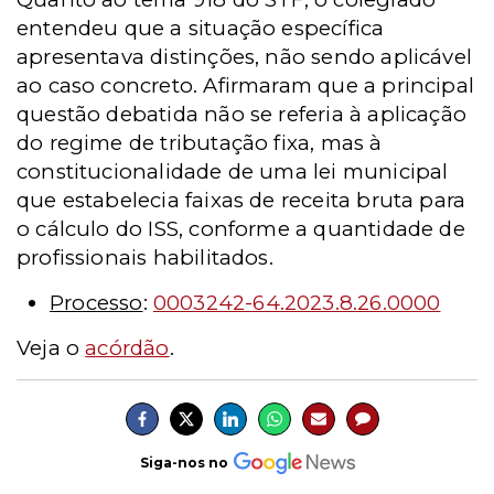
entendeu que a situação específica
apresentava distinções, não sendo aplicável
ao caso concreto.
Afirmaram que a principal
questão debatida não se referia à aplicação
do regime de tributação fixa, mas à
constitucionalidade de uma lei municipal
que estabelecia faixas de receita bruta para
o cálculo do ISS, conforme a quantidade de
profissionais habilitados.
Processo
:
0003242-64.2023.8.26.0000
Veja o
acórdão
.
Siga-nos no