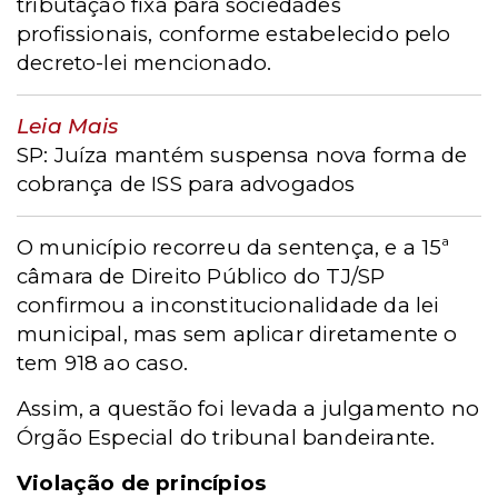
tributação fixa para sociedades
profissionais, conforme estabelecido pelo
decreto-lei mencionado.
Leia Mais
SP: Juíza mantém suspensa nova forma de
cobrança de ISS para advogados
O município recorreu da sentença, e a 15ª
câmara de Direito Público do TJ/SP
confirmou a inconstitucionalidade da lei
municipal, mas sem aplicar diretamente o
tem 918 ao caso.
Assim, a questão foi levada a julgamento no
Órgão Especial do tribunal bandeirante.
Violação de princípios