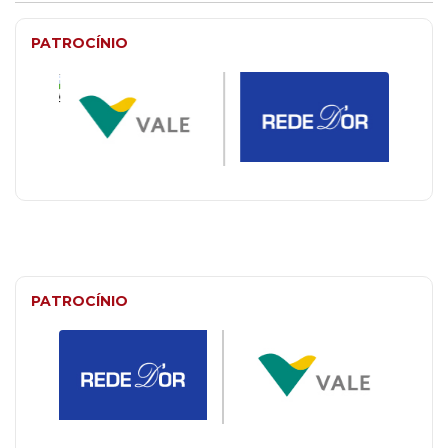
PATROCÍNIO
PATROCÍNIO