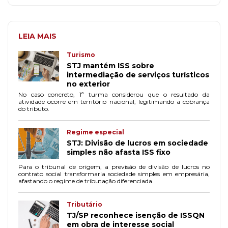
LEIA MAIS
Turismo
STJ mantém ISS sobre
intermediação de serviços turísticos
no exterior
No caso concreto, 1ª turma considerou que o resultado da
atividade ocorre em território nacional, legitimando a cobrança
do tributo.
Regime especial
STJ: Divisão de lucros em sociedade
simples não afasta ISS fixo
Para o tribunal de origem, a previsão de divisão de lucros no
contrato social transformaria sociedade simples em empresária,
afastando o regime de tributação diferenciada.
Tributário
TJ/SP reconhece isenção de ISSQN
em obra de interesse social