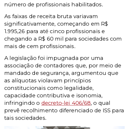
número de profissionais habilitados.
As faixas de receita bruta variavam
significativamente, começando em R$
1.995,26 para até cinco profissionais e
chegando a R$ 60 mil para sociedades com
mais de cem profissionais.
A legislação foi impugnada por uma
associação de contadores que, por meio de
mandado de segurança, argumentou que
as alíquotas violavam princípios
constitucionais como legalidade,
capacidade contributiva e isonomia,
infringindo o
decreto-lei 406/68
, o qual
prevê recolhimento diferenciado de ISS para
tais sociedades.