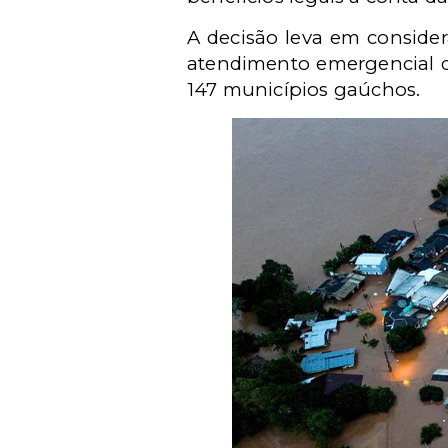
A decisão leva em consider
atendimento emergencial d
147 municípios gaúchos.