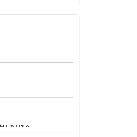
tionar adiamento.