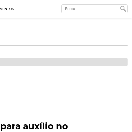
EVENTOS
para auxílio no