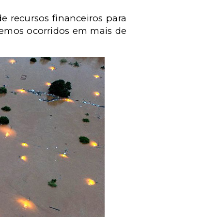
e recursos financeiros para
remos ocorridos em mais de