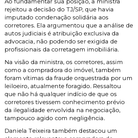
Ao fundamentar sua posição, a ministra
rejeitou a decisão do TJ/SP, que havia
imputado condenação solidária aos
corretores. Ela argumentou que a análise de
autos judiciais é atribuição exclusiva da
advocacia, não podendo ser exigida de
profissionais da corretagem imobiliária.
Na visão da ministra, os corretores, assim
como a compradora do imóvel, também
foram vítimas da fraude orquestrada por um
leiloeiro, atualmente foragido. Ressaltou
que não há qualquer indício de que os
corretores tivessem conhecimento prévio
da ilegalidade envolvida na negociação,
tampouco agido com negligência.
Daniela Teixeira também destacou um