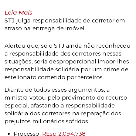
Leia Mais
STJ julga responsabilidade de corretor em
atraso na entrega de imóvel
Alertou que, se o STJ ainda não reconheceu
a responsabilidade dos corretores nessas
situações, seria desproporcional impor-lhes
responsabilidade solidária por um crime de
estelionato cometido por terceiros.
Diante de todos esses argumentos, a
ministra votou pelo provimento do recurso
especial, afastando a responsabilidade
solidária dos corretores na reparação dos
prejuízos milionários sofridos.
Processo
:
REsp 2.094.738