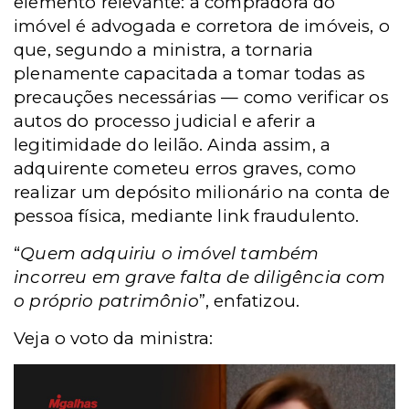
elemento relevante: a compradora do
imóvel é advogada e corretora de imóveis, o
que, segundo a ministra, a tornaria
plenamente capacitada a tomar todas as
precauções necessárias — como verificar os
autos do processo judicial e aferir a
legitimidade do leilão. Ainda assim, a
adquirente cometeu erros graves, como
realizar um depósito milionário na conta de
pessoa física, mediante link fraudulento.
“
Quem adquiriu o imóvel também
incorreu em grave falta de diligência com
o próprio patrimônio
”, enfatizou.
Veja o voto da ministra: