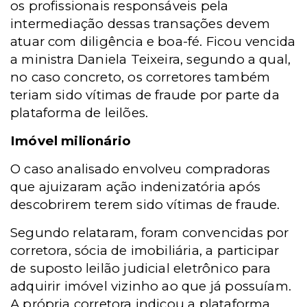
os profissionais responsáveis pela
intermediação dessas transações devem
atuar com diligência e boa-fé. Ficou vencida
a ministra Daniela Teixeira, segundo a qual,
no caso concreto, os corretores também
teriam sido vítimas de fraude por parte da
plataforma de leilões.
Imóvel milionário
O caso analisado envolveu compradoras
que ajuizaram ação indenizatória após
descobrirem terem sido vítimas de fraude.
Segundo relataram, foram convencidas por
corretora, sócia de imobiliária, a participar
de suposto leilão judicial eletrônico para
adquirir imóvel vizinho ao que já possuíam.
A própria corretora indicou a plataforma