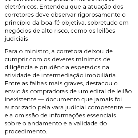
eletrônicos. Entendeu que a atuação dos
corretores deve observar rigorosamente o
princípio da boa-fé objetiva, sobretudo em
negócios de alto risco, como os leilões
judiciais.
Para o ministro, a corretora deixou de
cumprir com os deveres mínimos de
diligência e prudência esperados na
atividade de intermediação imobiliária.
Entre as falhas mais graves, destacou o
envio às compradoras de um edital de leilão
inexistente — documento que jamais foi
autorizado pela vara judicial competente —
e a omissão de informações essenciais
sobre o andamento e a validade do
procedimento.