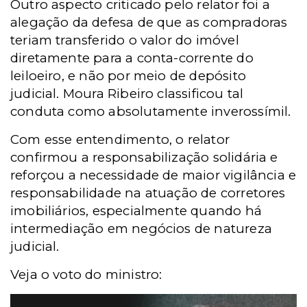
Outro aspecto criticado pelo relator foi a
alegação da defesa de que as compradoras
teriam transferido o valor do imóvel
diretamente para a conta-corrente do
leiloeiro, e não por meio de depósito
judicial. Moura Ribeiro classificou tal
conduta como absolutamente inverossímil.
Com esse entendimento, o relator
confirmou a responsabilização solidária e
reforçou a necessidade de maior vigilância e
responsabilidade na atuação de corretores
imobiliários, especialmente quando há
intermediação em negócios de natureza
judicial.
Veja o voto do ministro: