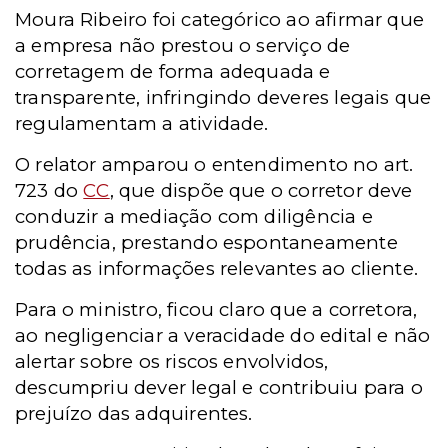
Moura Ribeiro foi categórico ao afirmar que
a empresa não prestou o serviço de
corretagem de forma adequada e
transparente, infringindo deveres legais que
regulamentam a atividade.
O relator amparou o entendimento no art.
723 do
CC
, que dispõe que o corretor deve
conduzir a mediação com diligência e
prudência, prestando espontaneamente
todas as informações relevantes ao cliente.
Para o ministro, ficou claro que a corretora,
ao negligenciar a veracidade do edital e não
alertar sobre os riscos envolvidos,
descumpriu dever legal e contribuiu para o
prejuízo das adquirentes.