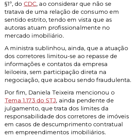
§1º, do
CDC
, ao considerar que não se
tratava de uma relação de consumo em
sentido estrito, tendo em vista que as
autoras atuam profissionalmente no
mercado imobiliário.
A ministra sublinhou, ainda, que a atuação
dos corretores limitou-se ao repasse de
informações e contatos da empresa
leiloeira, sem participação direta na
negociação, que acabou sendo fraudulenta.
Por fim, Daniela Teixeira mencionou o
Tema 1.173 do STJ
, ainda pendente de
julgamento, que trata dos limites da
responsabilidade dos corretores de imóveis
em casos de descumprimento contratual
em empreendimentos imobiliários.