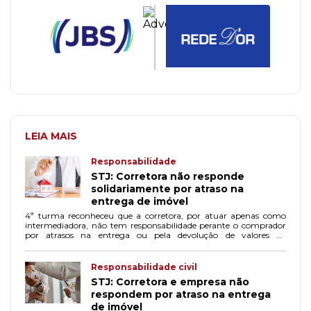
LEIA MAIS
Responsabilidade
STJ: Corretora não responde
solidariamente por atraso na
entrega de imóvel
4ª turma reconheceu que a corretora, por atuar apenas como
intermediadora, não tem responsabilidade perante o comprador
por atrasos na entrega ou pela devolução de valores da
construtora.
Responsabilidade civil
STJ: Corretora e empresa não
respondem por atraso na entrega
de imóvel