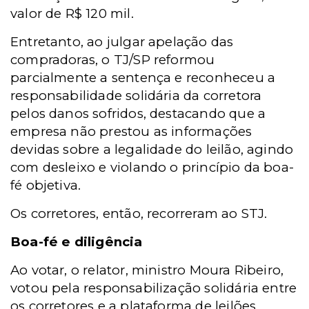
valor de R$ 120 mil.
Entretanto, ao julgar apelação das
compradoras, o TJ/SP reformou
parcialmente a sentença e reconheceu a
responsabilidade solidária da corretora
pelos danos sofridos, destacando que a
empresa não prestou as informações
devidas sobre a legalidade do leilão, agindo
com desleixo e violando o princípio da boa-
fé objetiva.
Os corretores, então, recorreram ao STJ.
Boa-fé e diligência
Ao votar, o relator, ministro Moura Ribeiro,
votou pela responsabilização solidária entre
os corretores e a plataforma de leilões