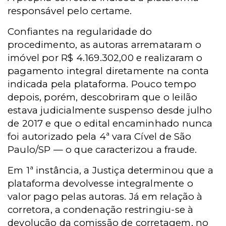
responsável pelo certame.
Confiantes na regularidade do
procedimento, as autoras arremataram o
imóvel por R$ 4.169.302,00 e realizaram o
pagamento integral diretamente na conta
indicada pela plataforma. Pouco tempo
depois, porém, descobriram que o leilão
estava judicialmente suspenso desde julho
de 2017 e que o edital encaminhado nunca
foi autorizado pela 4ª vara Cível de São
Paulo/SP — o que caracterizou a fraude.
Em 1ª instância, a Justiça determinou que a
plataforma devolvesse integralmente o
valor pago pelas autoras. Já em relação à
corretora, a condenação restringiu-se à
devolução da comissão de corretagem, no