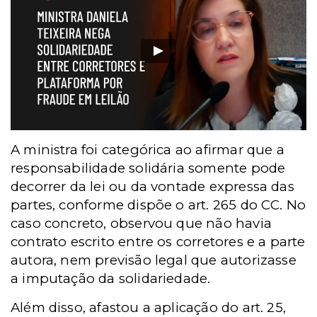
A ministra foi categórica ao afirmar que a
responsabilidade solidária somente pode
decorrer da lei ou da vontade expressa das
partes, conforme dispõe o art. 265 do CC. No
caso concreto, observou que não havia
contrato escrito entre os corretores e a parte
autora, nem previsão legal que autorizasse
a imputação da solidariedade.
Além disso, afastou a aplicação do art. 25,