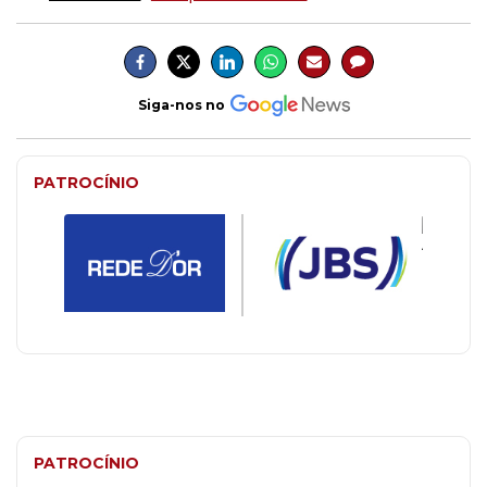
Siga-nos no
PATROCÍNIO
PATROCÍNIO