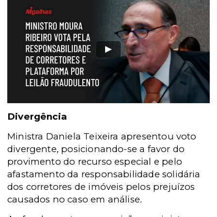
Divergência
Ministra Daniela Teixeira apresentou voto
divergente, posicionando-se a favor do
provimento do recurso especial e pelo
afastamento da responsabilidade solidária
dos corretores de imóveis pelos prejuízos
causados no caso em análise.