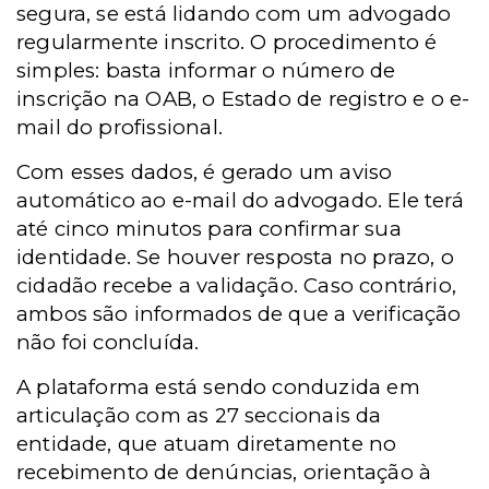
segura, se está lidando com um advogado
regularmente inscrito. O procedimento é
simples: basta informar o número de
inscrição na OAB, o Estado de registro e o e-
mail do profissional.
Com esses dados, é gerado um aviso
automático ao e-mail do advogado. Ele terá
até cinco minutos para confirmar sua
identidade. Se houver resposta no prazo, o
cidadão recebe a validação. Caso contrário,
ambos são informados de que a verificação
não foi concluída.
A plataforma está sendo conduzida em
articulação com as 27 seccionais da
entidade, que atuam diretamente no
recebimento de denúncias, orientação à