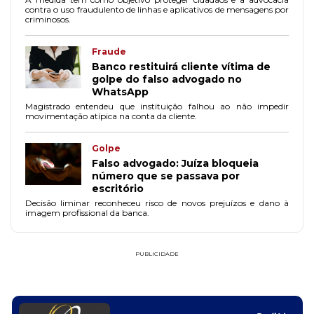
contra o uso fraudulento de linhas e aplicativos de mensagens por
criminosos.
Fraude
Banco restituirá cliente vítima de
golpe do falso advogado no
WhatsApp
Magistrado entendeu que instituição falhou ao não impedir
movimentação atípica na conta da cliente.
Golpe
Falso advogado: Juíza bloqueia
número que se passava por
escritório
Decisão liminar reconheceu risco de novos prejuízos e dano à
imagem profissional da banca.
PUBLICIDADE