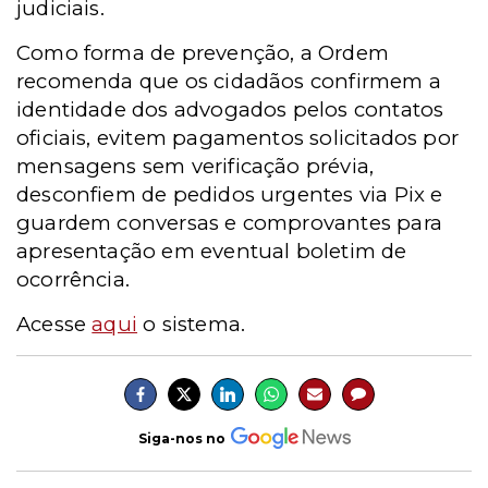
judiciais.
Como forma de prevenção, a Ordem
recomenda que os cidadãos confirmem a
identidade dos advogados pelos contatos
oficiais, evitem pagamentos solicitados por
mensagens sem verificação prévia,
desconfiem de pedidos urgentes via Pix e
guardem conversas e comprovantes para
apresentação em eventual boletim de
ocorrência.
Acesse
aqui
o sistema.
Siga-nos no