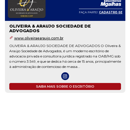
FAÇA PARTE!
CADASTRE-SE
OLIVEIRA & ARAUJO SOCIEDADE DE
ADVOGADOS
www.oliveiraearaujo.com.br
OLIVEIRA & ARAUJO SOCIEDADE DE ADVOGADOS O Oliveira &
Araújo Sociedade de Advogados, é um moderno escritório de
advocacia privada e consultoria jurídica registrado na OAB/MG sob
o número 3.549, e que se dedica há cerca de 15 anos, principalmente
à administração de contencioso de massa...
SAIBA MAIS SOBRE O ESCRITÓRIO