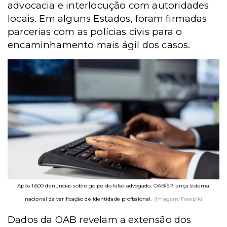
advocacia e interlocução com autoridades
locais. Em alguns Estados, foram firmadas
parcerias com as polícias civis para o
encaminhamento mais ágil dos casos.
Após 1.600 denúncias sobre golpe do falso advogado, OAB/SP lança sistema
nacional de verificação de identidade profissional.
(Imagem: Freepik)
Dados da OAB revelam a extensão dos