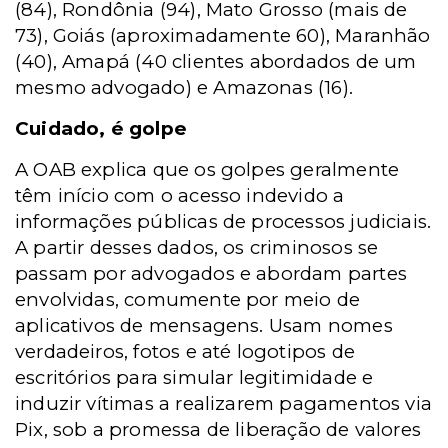
(84), Rondônia (94), Mato Grosso (mais de
73), Goiás (aproximadamente 60), Maranhão
(40), Amapá (40 clientes abordados de um
mesmo advogado) e Amazonas (16).
Cuidado, é golpe
A OAB explica que os golpes geralmente
têm início com o acesso indevido a
informações públicas de processos judiciais.
A partir desses dados, os criminosos se
passam por advogados e abordam partes
envolvidas, comumente por meio de
aplicativos de mensagens. Usam nomes
verdadeiros, fotos e até logotipos de
escritórios para simular legitimidade e
induzir vítimas a realizarem pagamentos via
Pix, sob a promessa de liberação de valores