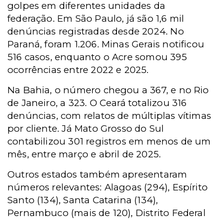
golpes em diferentes unidades da
federação. Em São Paulo, já são 1,6 mil
denúncias registradas desde 2024. No
Paraná, foram 1.206. Minas Gerais notificou
516 casos, enquanto o Acre somou 395
ocorrências entre 2022 e 2025.
Na Bahia, o número chegou a 367, e no Rio
de Janeiro, a 323. O Ceará totalizou 316
denúncias, com relatos de múltiplas vítimas
por cliente. Já Mato Grosso do Sul
contabilizou 301 registros em menos de um
mês, entre março e abril de 2025.
Outros estados também apresentaram
números relevantes: Alagoas (294), Espírito
Santo (134), Santa Catarina (134),
Pernambuco (mais de 120), Distrito Federal