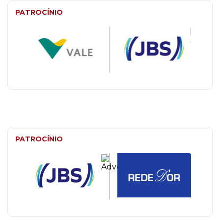
PATROCÍNIO
PATROCÍNIO