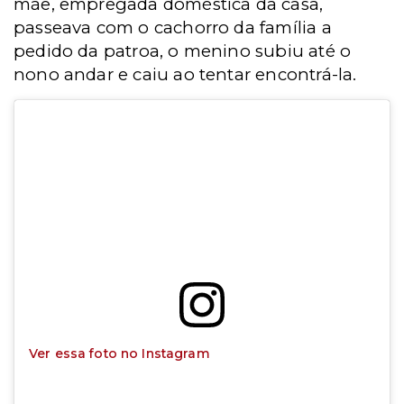
mãe, empregada doméstica da casa,
passeava com o cachorro da família a
pedido da patroa, o menino subiu até o
nono andar e caiu ao tentar encontrá-la.
Ver essa foto no Instagram