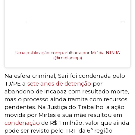
Uma publicação compartilhada por Mi´dia NINJA
(@midianinja)
Na esfera criminal, Sari foi condenada pelo
TJ/PE a
sete anos de detenção
por
abandono de incapaz com resultado morte,
mas o processo ainda tramita com recursos
pendentes. Na Justiça do Trabalho, a ação
movida por Mirtes e sua mãe resultou em
condenação
de R$ 1 milhão, valor que ainda
pode ser revisto pelo TRT da 6ª região.