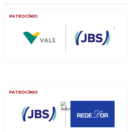
PATROCÍNIO
PATROCÍNIO