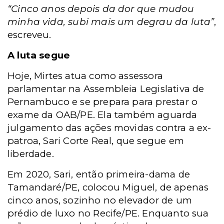
“Cinco anos depois da dor que mudou
minha vida, subi mais um degrau da luta”
,
escreveu.
A luta segue
Hoje, Mirtes atua como assessora
parlamentar na Assembleia Legislativa de
Pernambuco e se prepara para prestar o
exame da OAB/PE. Ela também aguarda
julgamento das ações movidas contra a ex-
patroa, Sari Corte Real, que segue em
liberdade.
Em 2020, Sari, então primeira-dama de
Tamandaré/PE, colocou Miguel, de apenas
cinco anos, sozinho no elevador de um
prédio de luxo no Recife/PE. Enquanto sua