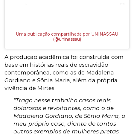
Uma publicação compartilhada por UNINASSAU
(@uninassau)
A produção acadêmica foi construída com
base em histórias reais de escravidão
contemporânea, como as de Madalena
Gordiano e Sônia Maria, além da própria
vivência de Mirtes.
"Trago nesse trabalho casos reais,
dolorosos e revoltantes, como o de
Madalena Gordiano, de Sônia Maria, o
meu próprio caso, diante de tantos
outros exemplos de mulheres pretas,