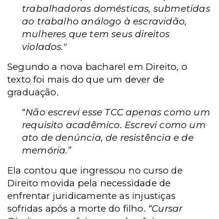
trabalhadoras domésticas, submetidas
ao trabalho análogo à escravidão,
mulheres que tem seus direitos
violados."
Segundo a nova bacharel em Direito, o
texto foi mais do que um dever de
graduação.
“
Não escrevi esse TCC apenas como um
requisito acadêmico. Escrevi como um
ato de denúncia, de resistência e de
memória.”
Ela contou que ingressou no curso de
Direito movida pela necessidade de
enfrentar juridicamente as injustiças
sofridas após a morte do filho.
“Cursar