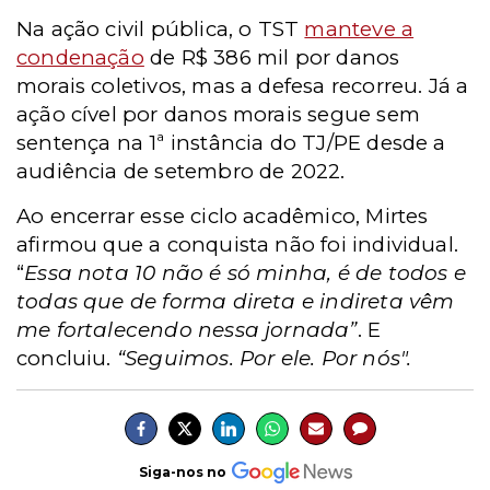
Na ação civil pública, o TST
manteve a
condenação
de R$ 386 mil por danos
morais coletivos, mas a defesa recorreu. Já a
ação cível por danos morais segue sem
sentença na 1ª instância do TJ/PE desde a
audiência de setembro de 2022.
Ao encerrar esse ciclo acadêmico, Mirtes
afirmou que a conquista não foi individual.
“
Essa nota 10 não é só minha, é de todos e
todas que de forma direta e indireta vêm
me fortalecendo nessa jornada”
. E
concluiu.
“Seguimos. Por ele. Por nós".
Siga-nos no