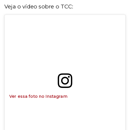
Veja o vídeo sobre o TCC:
Ver essa foto no Instagram