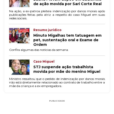
de ação movida por Sari Corte Real
Na ação, a ex-patroa pleiteia indenização por danos morais após
publicações feitas pela atriz a respeito do caso Miguel em suas
redes sociais.
Resumo jurídico
Minuto Migalhas tem tatuagem em
pet, sustentação oral e Exame de
Ordem
Confira algumas das notícias da semana.
Caso Miguel
STJ suspende ação trabalhista
movida por mãe do menino Miguel
Ministro ressaltou que o pedido de indenização por danos morais
não está diretamente relacionado ao contrato de trabalho entre a
mãe da criança e a ex-empregadora.
PUBLICIDADE