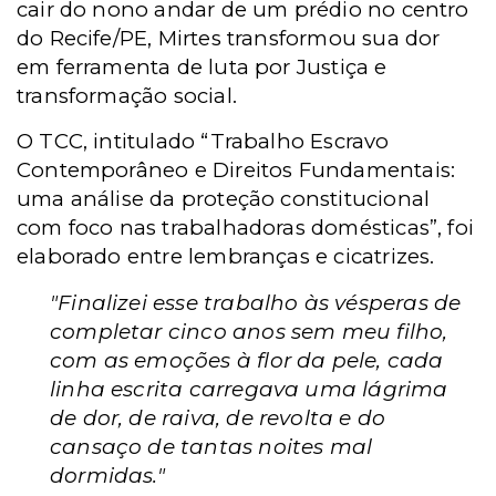
cair do nono andar de um prédio no centro
do Recife/PE, Mirtes transformou sua dor
em ferramenta de luta por Justiça e
transformação social.
O TCC, intitulado “Trabalho Escravo
Contemporâneo e Direitos Fundamentais:
uma análise da proteção constitucional
com foco nas trabalhadoras domésticas”, foi
elaborado entre lembranças e cicatrizes.
"Finalizei esse trabalho às vésperas de
completar cinco anos sem meu filho,
com as emoções à flor da pele, cada
linha escrita carregava uma lágrima
de dor, de raiva, de revolta e do
cansaço de tantas noites mal
dormidas."