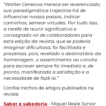
“Walter Ceneviva merece ser reverenciado;
sua paradigmática trajetória há de
influenciar nossos passos, indicar
caminhos, semear virtudes. Por tudo isso,
a tarefa de reunir significativo e
consagrado rol de colaboradores para
esta edição da revista, que se poderia
imaginar dificultosa, foi facilitada e
prazerosa, pois, revelado o destinatário da
homenagem, o assentimento ao convite
para escrever sempre foi imediato e, de
pronto, manifestada a satisfação e a
necessidade de fazê-lo.”
Confira trechos de artigos publicados na
revista:
Saber e sabedoria
- Miguel Reale Júnior