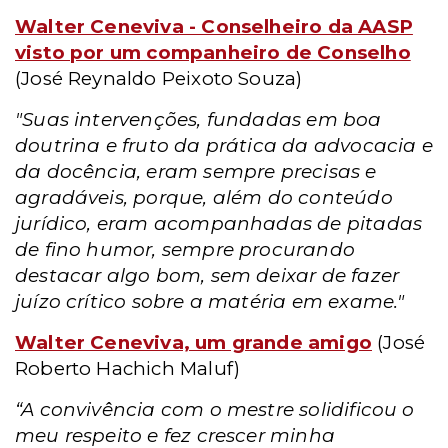
Walter Ceneviva - Conselheiro da AASP
visto por um companheiro de Conselho
(José Reynaldo Peixoto Souza)
"Suas intervenções, fundadas em boa
doutrina e fruto da prática da advocacia e
da docência, eram sempre precisas e
agradáveis, porque, além do conteúdo
jurídico, eram acompanhadas de pitadas
de fino humor, sempre procurando
destacar algo bom, sem deixar de fazer
juízo crítico sobre a matéria em exame."
Walter Ceneviva, um grande amigo
(José
Roberto Hachich Maluf)
“A convivência com o mestre solidificou o
meu respeito e fez crescer minha