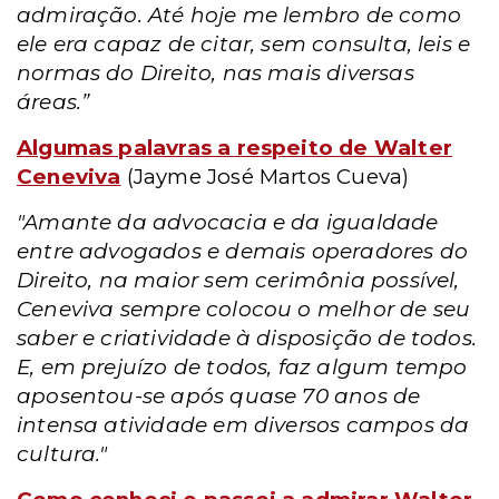
admiração. Até hoje me lembro de como
ele era capaz de citar, sem consulta, leis e
normas do Direito, nas mais diversas
áreas.”
Algumas palavras a respeito de Walter
Ceneviva
(Jayme José Martos Cueva)
"Amante da advocacia e da igualdade
entre advogados e demais operadores do
Direito, na maior sem cerimônia possível,
Ceneviva sempre colocou o melhor de seu
saber e criatividade à disposição de todos.
E, em prejuízo de todos, faz algum tempo
aposentou-se após quase 70 anos de
intensa atividade em diversos campos da
cultura."