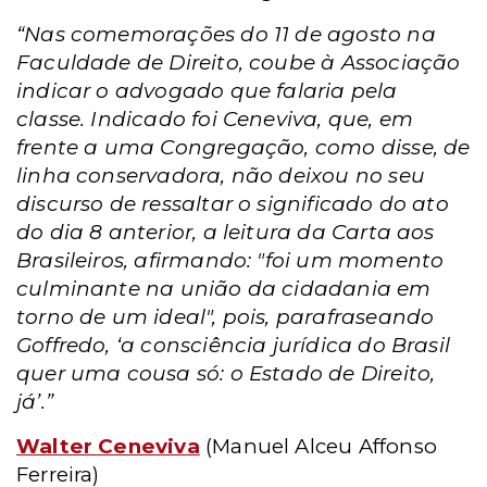
“Nas comemorações do 11 de agosto na
Faculdade de Direito, coube à Associação
indicar o advogado que falaria pela
classe. Indicado foi Ceneviva, que, em
frente a uma Congregação, como disse, de
linha conservadora, não deixou no seu
discurso de ressaltar o significado do ato
do dia 8 anterior, a leitura da Carta aos
Brasileiros, afirmando: "foi um momento
culminante na união da cidadania em
torno de um ideal", pois, parafraseando
Goffredo, ‘a consciência jurídica do Brasil
quer uma cousa só: o Estado de Direito,
já’.”
Walter Ceneviva
(Manuel Alceu Affonso
Ferreira)