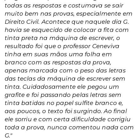
todas as respostas e costumava se sair
muito bem nas provas, especialmente em
Direito Civil. Acontece que naquele dia G.
havia se esquecido de colocar a fita com
tinta preta na máquina de escrever, o
resultado foi que o professor Ceneviva
tinha em suas mãos uma folha em
branco com as respostas da prova,
apenas marcada com o peso das letras
das teclas da máquina de escrever sem
tinta. Cuidadosamente ele pegou um
grafite e foi passando pelas letras sem
tinta batidas no papel sulfite branco e,
aos poucos, o texto foi surgindo. Ao final
ele sorriu e com certa dificuldade corrigiu
toda a prova, nunca comentou nada com
G."