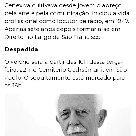
Ceneviva cultivava desde jovem o apreço
pela arte e pela comunicação. Iniciou a vida
profissional como locutor de rádio, em 1947.
Apenas sete anos depois formaria-se em
Direito no Largo de São Francisco.
Despedida
O velório será a partir das 10h desta terça-
feira, 22, no Cemiterio Gethsêmani, em São
Paulo. O sepultamento está marcado para
as 16h.