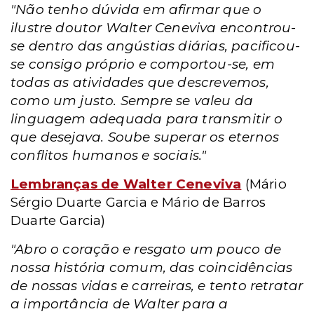
"Não tenho dúvida em afirmar que o
ilustre doutor Walter Ceneviva encontrou-
se dentro das angústias diárias, pacificou-
se consigo próprio e comportou-se, em
todas as atividades que descrevemos,
como um justo. Sempre se valeu da
linguagem adequada para transmitir o
que desejava. Soube superar os eternos
conflitos humanos e sociais."
Lembranças de Walter Ceneviva
(Mário
Sérgio Duarte Garcia e Mário de Barros
Duarte Garcia)
"Abro o coração e resgato um pouco de
nossa história comum, das coincidências
de nossas vidas e carreiras, e tento retratar
a importância de Walter para a