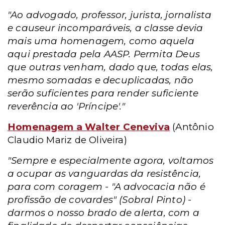
"Ao advogado, professor, jurista, jornalista
e causeur incomparáveis, a classe devia
mais uma homenagem, como aquela
aqui prestada pela AASP. Permita Deus
que outras venham, dado que, todas elas,
mesmo somadas e decuplicadas, não
serão suficientes para render suficiente
reverência ao 'Príncipe'."
Homenagem a Walter Ceneviva
(Antônio
Claudio Mariz de Oliveira)
"Sempre e especialmente agora, voltamos
a ocupar as vanguardas da resistência,
para com coragem - "A advocacia não é
profissão de covardes" (Sobral Pinto) -
darmos o nosso brado de alerta, com a