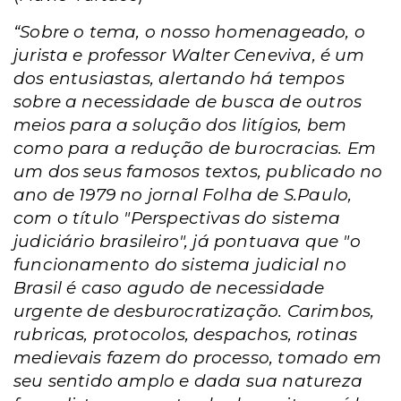
“Sobre o tema, o nosso homenageado, o
jurista e professor Walter Ceneviva, é um
dos entusiastas, alertando há tempos
sobre a necessidade de busca de outros
meios para a solução dos litígios, bem
como para a redução de burocracias. Em
um dos seus famosos textos, publicado no
ano de 1979 no jornal Folha de S.Paulo,
com o título "Perspectivas do sistema
judiciário brasileiro", já pontuava que "o
funcionamento do sistema judicial no
Brasil é caso agudo de necessidade
urgente de desburocratização. Carimbos,
rubricas, protocolos, despachos, rotinas
medievais fazem do processo, tomado em
seu sentido amplo e dada sua natureza