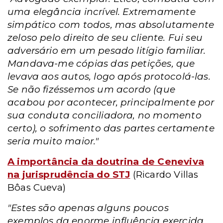
uma elegância incrível. Extremamente
simpático com todos, mas absolutamente
zeloso pelo direito de seu cliente. Fui seu
adversário em um pesado litígio familiar.
Mandava-me cópias das petições, que
levava aos autos, logo após protocolá-las.
Se não fizéssemos um acordo (que
acabou por acontecer, principalmente por
sua conduta conciliadora, no momento
certo), o sofrimento das partes certamente
seria muito maior."
A importância da doutrina de Ceneviva
na jurisprudência do STJ
(Ricardo Villas
Bôas Cueva)
"Estes são apenas alguns poucos
exemplos da enorme influência exercida