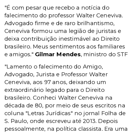
"É com pesar que recebo a notícia do
falecimento do professor Walter Ceneviva.
Advogado firme e de raro brilhantismo,
Ceneviva formou uma legião de juristas e
deixa contribuição inestimável ao Direito
brasileiro. Meus sentimentos aos familiares
e amigos."
Gilmar Mendes
, ministro do STF
"Lamento o falecimento do Amigo,
Advogado, Jurista e Professor Walter
Ceneviva, aos 97 anos, deixando um
extraordinário legado para o Direito
brasileiro. Conheci Walter Ceneviva na
década de 80, por meio de seus escritos na
coluna "Letras Jurídicas" no jornal Folha de
S. Paulo, onde escreveu até 2013. Depois
pessoalmente, na política classista. Era uma