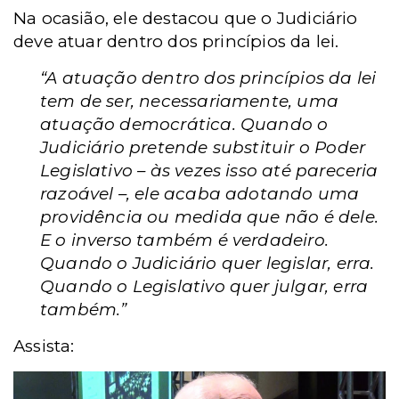
Na ocasião, ele destacou que o Judiciário
deve atuar dentro dos princípios da lei.
“A atuação dentro dos princípios da lei
tem de ser, necessariamente, uma
atuação democrática. Quando o
Judiciário pretende substituir o Poder
Legislativo – às vezes isso até pareceria
razoável –, ele acaba adotando uma
providência ou medida que não é dele.
E o inverso também é verdadeiro.
Quando o Judiciário quer legislar, erra.
Quando o Legislativo quer julgar, erra
também.”
Assista: