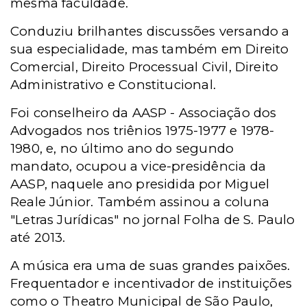
mesma faculdade.
Conduziu brilhantes discussões versando a
sua especialidade, mas também em Direito
Comercial, Direito Processual Civil, Direito
Administrativo e Constitucional.
Foi conselheiro da AASP - Associação dos
Advogados nos triênios 1975-1977 e 1978-
1980, e, no último ano do segundo
mandato, ocupou a vice-presidência da
AASP, naquele ano presidida por Miguel
Reale Júnior.
Também assinou a coluna
"Letras Jurídicas" no jornal Folha de S. Paulo
até 2013.
A música era uma de suas grandes paixões.
Frequentador e incentivador de instituições
como o Theatro Municipal de São Paulo,