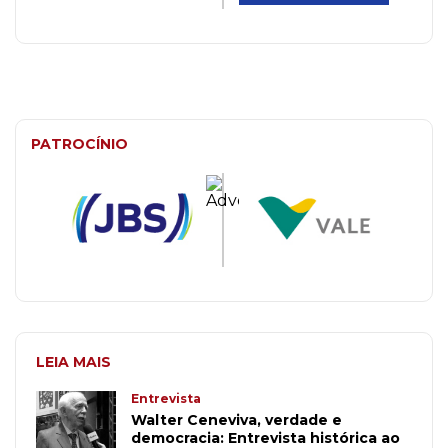
PATROCÍNIO
LEIA MAIS
Entrevista
Walter Ceneviva, verdade e
democracia: Entrevista histórica ao