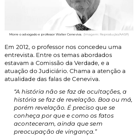
Morre o advogado e professor Walter Ceneviva.
(Imagem: Reprodução/AASP)
Em 2012, o professor nos concedeu uma
entrevista. Entre os temas abordados
estavam a Comissão da Verdade, e a
atuação do Judiciário.
Chama a atenção a
atualidade das falas de Ceneviva.
“A história não se faz de ocultações, a
história se faz de revelação. Boa ou má,
porém revelação. É preciso que se
conheça por que e como os fatos
aconteceram, ainda que sem
preocupação de vingança.”