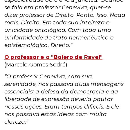
se fala em professor Ceneviva, quer-se
dizer professor de Direito. Ponto. Isso. Nada
mais. Direito. Em toda sua inteireza e
unicidade ontológica. Com toda uma
uniformidade de trato hermenêutico e
epistemológico. Direito.”
O professor e o "Bolero de Ravel"
(Marcelo Gomes Sodré)
“O professor Ceneviva, com sua
serenidade, nos passava duas mensagens
essenciais: a defesa da democracia e da
liberdade de expressão deveria pautar
nossas ações. Eram tempos difíceis. E ele
nos passava estas ideias com muita
clareza.”