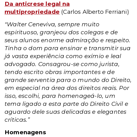
Da anticrese legal na
multipropriedade
(Carlos Alberto Ferriani)
"Walter Ceneviva, sempre muito
espirituoso, granjeou dos colegas e de
seus alunos enorme admiração e respeito.
Tinha o dom para ensinar e transmitir sua
já vasta experiência como exímio e leal
advogado. Consagrou-se como jurista,
tendo escrito obras importantes e de
grande serventia para o mundo do Direito,
em especial na área dos direitos reais. Por
isso, escolhi, para homenageá-lo, um
tema ligado a esta parte do Direito Civil e
aguardo dele suas delicadas e elegantes
críticas.”
Homenagens