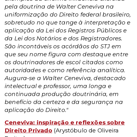
pela doutrina de Walter Ceneviva na
uniformização do Direito federal brasileiro,
sobretudo no que tange à interpretação e
aplicação da Lei dos Registros Públicos e
da Lei dos Notários e dos Registradores.
São incontáveis os acórdãos do STJ em
que seu nome figura com destaque entre
os doutrinadores de escol citados como
autoridades e como referência analítica.
Augura-se a Walter Ceneviva, destacado
intelectual e professor, uma longa e
continuada produção doutrinária, em
benefício da certeza e da segurança na
aplicação do Direito."
Ceneviva: inspiração e reflexões sobre
Direito Privado
(Arystóbulo de Oliveira