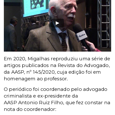
Em 2020, Migalhas reproduziu uma série de
artigos publicados na Revista do Advogado,
da AASP, nº 145/2020, cuja edição foi em
homenagem ao professor.
O periódico foi coordenado pelo advogado
criminalista e ex-presidente da
AASP
Antonio Ruiz Filho, que fez constar na
nota do coordenador: