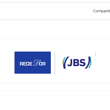
Compartil