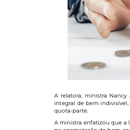
A relatora, ministra Nancy
integral de bem indivisíve
quota-parte.
A ministra enfatizou que a 