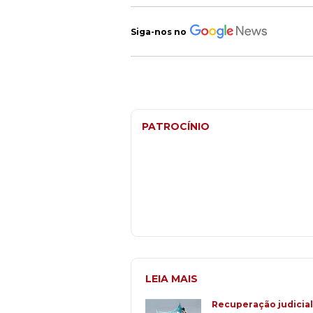
Siga-nos no
PATROCÍNIO
LEIA MAIS
Recuperação judicial