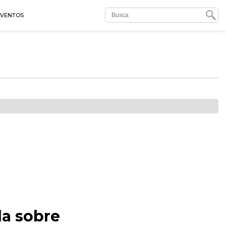
EVENTOS
da sobre