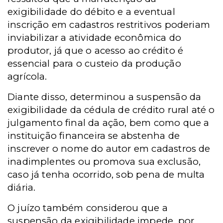
exigibilidade do débito e a eventual
inscrição em cadastros restritivos poderiam
inviabilizar a atividade econômica do
produtor, já que o acesso ao crédito é
essencial para o custeio da produção
agrícola.
Diante disso, determinou a suspensão da
exigibilidade da cédula de crédito rural até o
julgamento final da ação, bem como que a
instituição financeira se abstenha de
inscrever o nome do autor em cadastros de
inadimplentes ou promova sua exclusão,
caso já tenha ocorrido, sob pena de multa
diária
.
O juízo também considerou que a
suspensão da exigibilidade impede, por