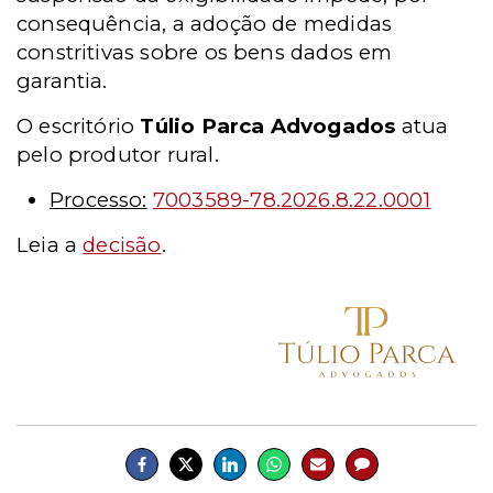
consequência, a adoção de medidas
constritivas sobre os bens dados em
garantia.
O escritório
Túlio Parca Advogados
atua
pelo produtor rural.
Processo:
7003589-78.2026.8.22.0001
Leia a
decisão
.