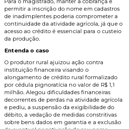
Para o magistrado, manter a cobrança e
permitir a inscrição do nome em cadastros
de inadimplentes poderia comprometer a
continuidade da atividade agrícola, já que o
acesso ao crédito é essencial para o custeio
da produção.
Entenda o caso
O produtor rural ajuizou ação contra
instituição financeira visando o
alongamento de crédito rural formalizado
por cédula pignoratícia no valor de R$ 1,1
milhão. Alegou dificuldades financeiras
decorrentes de perdas na atividade agrícola
e pediu,
a suspensão da exigibilidade do
débito, a vedação de medidas constritivas
sobre bens dados em garantia e a exclusão