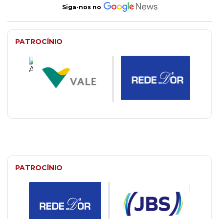
Siga-nos no
PATROCÍNIO
PATROCÍNIO