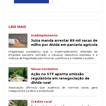
LEIA MAIS
Inadimplemento
Juíza manda arrestar 89 mil sacas de
milho por dívida em parceria agrícola
Magistrada considerou que o inadimplemento reiterado da
empresa parceira, somado à cláusula resolutiva expressa e a
indícios de fragilidade patrimonial, justificava a medida cautelar.
Vácuo normativo
Ação no STF aponta omissão
regulatória em renegociação de
dívida rural
Associação afirmou que ausência de normas claras gera
insegurança jurídica a produtores.
Crédito rural