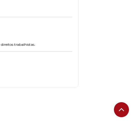
ireitos trabalhistas.