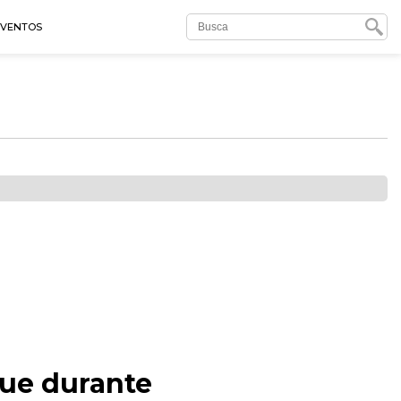
EVENTOS
que durante