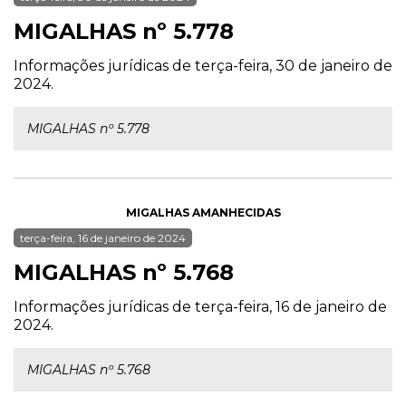
MIGALHAS nº 5.778
Informações jurídicas de terça-feira, 30 de janeiro de
2024.
MIGALHAS nº 5.778
MIGALHAS AMANHECIDAS
terça-feira, 16 de janeiro de 2024
MIGALHAS nº 5.768
Informações jurídicas de terça-feira, 16 de janeiro de
2024.
MIGALHAS nº 5.768