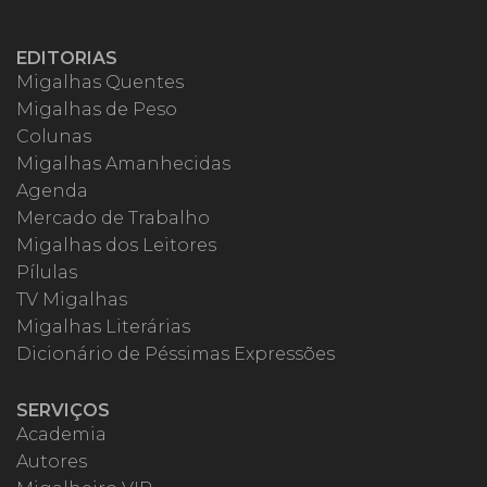
EDITORIAS
Migalhas Quentes
Migalhas de Peso
Colunas
Migalhas Amanhecidas
Agenda
Mercado de Trabalho
Migalhas dos Leitores
Pílulas
TV Migalhas
Migalhas Literárias
Dicionário de Péssimas Expressões
SERVIÇOS
Academia
Autores