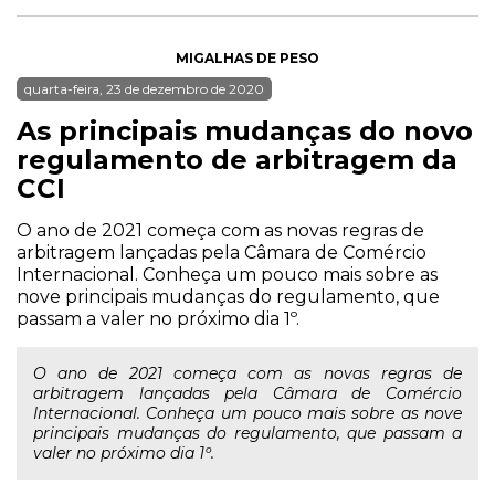
MIGALHAS DE PESO
quarta-feira, 23 de dezembro de 2020
As principais mudanças do novo
regulamento de arbitragem da
CCI
O ano de 2021 começa com as novas regras de
arbitragem lançadas pela Câmara de Comércio
Internacional. Conheça um pouco mais sobre as
nove principais mudanças do regulamento, que
passam a valer no próximo dia 1º.
O ano de 2021 começa com as novas regras de
arbitragem lançadas pela Câmara de Comércio
Internacional. Conheça um pouco mais sobre as nove
principais mudanças do regulamento, que passam a
valer no próximo dia 1º.