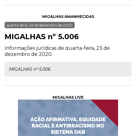
MIGALHAS AMANHECIDAS
quarta-feira, 23 de dezembro de 2020
MIGALHAS nº 5.006
Informações jurídicas de quarta-feira, 23 de
dezembro de 2020.
MIGALHAS nº 5.006
MIGALHAS LIVE