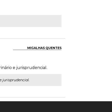
MIGALHAS QUENTES
nário e jurisprudencial.
 jurisprudencial.