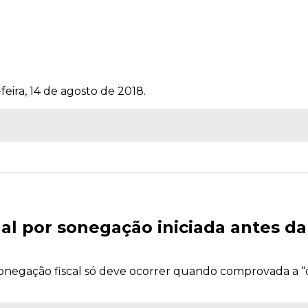
feira, 14 de agosto de 2018.
al por sonegação iniciada antes da
sonegação fiscal só deve ocorrer quando comprovada a “