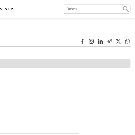
EVENTOS