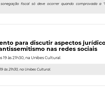
 sonegação fiscal só deve ocorrer quando comprovada a “d
to para discutir aspectos jurídico
 antissemitismo nas redes sociais
 19 às 21h30, na Unibes Cultural.
9 às 21h30, na Unibes Cultural.