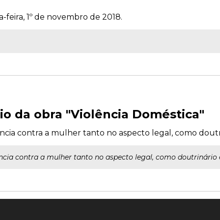
a-feira, 1º de novembro de 2018.
io da obra "Violência Doméstica"
ência contra a mulher tanto no aspecto legal, como doutri
ncia contra a mulher tanto no aspecto legal, como doutrinário e