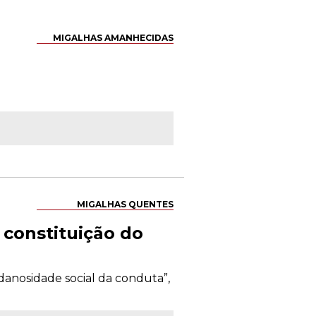
MIGALHAS AMANHECIDAS
MIGALHAS QUENTES
 constituição do
danosidade social da conduta”,