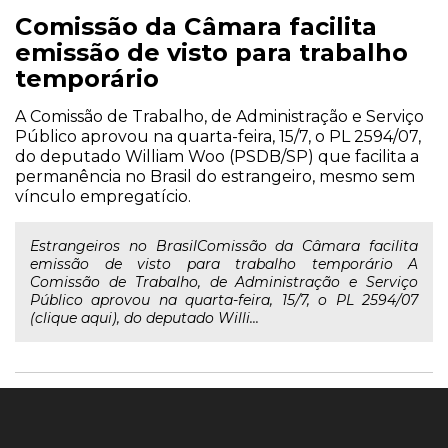
Comissão da Câmara facilita
emissão de visto para trabalho
temporário
A Comissão de Trabalho, de Administração e Serviço
Público aprovou na quarta-feira, 15/7, o PL 2594/07,
do deputado William Woo (PSDB/SP) que facilita a
permanência no Brasil do estrangeiro, mesmo sem
vínculo empregatício.
Estrangeiros no BrasilComissão da Câmara facilita
emissão de visto para trabalho temporário A
Comissão de Trabalho, de Administração e Serviço
Público aprovou na quarta-feira, 15/7, o PL 2594/07
(clique aqui), do deputado Willi...