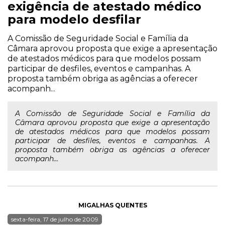
exigência de atestado médico
para modelo desfilar
A Comissão de Seguridade Social e Família da
Câmara aprovou proposta que exige a apresentação
de atestados médicos para que modelos possam
participar de desfiles, eventos e campanhas. A
proposta também obriga as agências a oferecer
acompanh...
A Comissão de Seguridade Social e Família da
Câmara aprovou proposta que exige a apresentação
de atestados médicos para que modelos possam
participar de desfiles, eventos e campanhas. A
proposta também obriga as agências a oferecer
acompanh...
MIGALHAS QUENTES
sexta-feira, 17 de julho de 2009