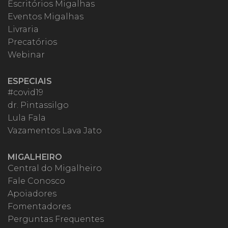
Escritórios Migalhas
Eventos Migalhas
Livraria
Precatórios
Webinar
ESPECIAIS
#covid19
dr. Pintassilgo
Lula Fala
Vazamentos Lava Jato
MIGALHEIRO
Central do Migalheiro
Fale Conosco
Apoiadores
Fomentadores
Perguntas Frequentes