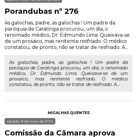
Porandubas nº 276
As galochas, padre, as galochas ! Um padre da
paróquia de Caratinga procurou, um dia, o
renomado médico, Dr. Edmundo Lima. Queixava-se
de um prosaico, mas renitente resfriado. O médico
constatou, de pronto, não se tratar de resfriado. A...
As galochas, padre, as galochas ! Um padre da
paróquia de Caratinga procurou, um dia, o renomado
médico, Dr. Edmundo Lima. Queixava-se de um
prosaico, mas renitente resfriado. O médico
constatou, de pronto, não se tratar de resfriado. A...
MIGALHAS QUENTES
sábado, 8 de maio de 2010
Comissão da Câmara aprova