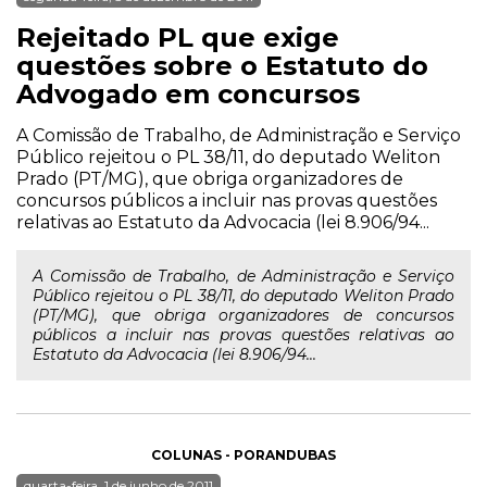
Rejeitado PL que exige
questões sobre o Estatuto do
Advogado em concursos
A Comissão de Trabalho, de Administração e Serviço
Público rejeitou o PL 38/11, do deputado Weliton
Prado (PT/MG), que obriga organizadores de
concursos públicos a incluir nas provas questões
relativas ao Estatuto da Advocacia (lei 8.906/94...
A Comissão de Trabalho, de Administração e Serviço
Público rejeitou o PL 38/11, do deputado Weliton Prado
(PT/MG), que obriga organizadores de concursos
públicos a incluir nas provas questões relativas ao
Estatuto da Advocacia (lei 8.906/94...
COLUNAS - PORANDUBAS
quarta-feira, 1 de junho de 2011