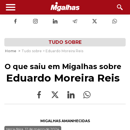
TUDO SOBRE
Home
>
Tudo sobre > Eduardo Moreira Reis
O que saiu em Migalhas sobre
Eduardo Moreira Reis
MIGALHAS AMANHECIDAS
terça-feira, 12 de março de 2024