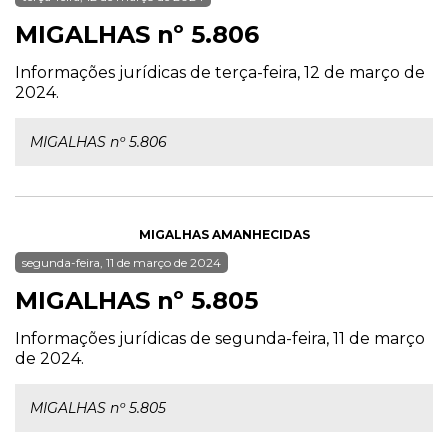
MIGALHAS nº 5.806
Informações jurídicas de terça-feira, 12 de março de
2024.
MIGALHAS nº 5.806
MIGALHAS AMANHECIDAS
segunda-feira, 11 de março de 2024
MIGALHAS nº 5.805
Informações jurídicas de segunda-feira, 11 de março
de 2024.
MIGALHAS nº 5.805