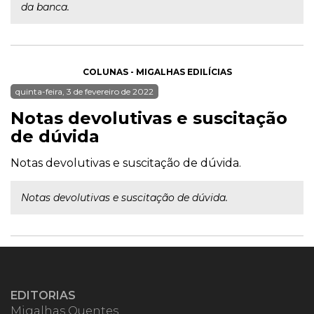
da banca.
COLUNAS - MIGALHAS EDILÍCIAS
quinta-feira, 3 de fevereiro de 2022
Notas devolutivas e suscitação
de dúvida
Notas devolutivas e suscitação de dúvida.
Notas devolutivas e suscitação de dúvida.
EDITORIAS
Migalhas Quentes