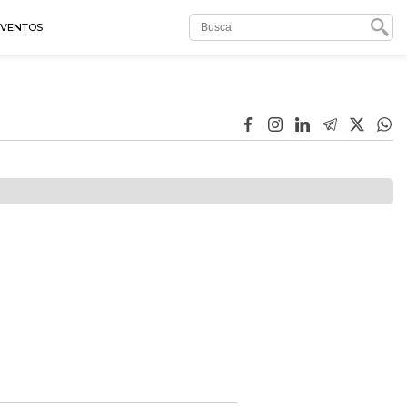
EVENTOS