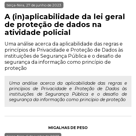
terça-feira, 27 de junho de 2023
A (in)aplicabilidade da lei geral
de proteção de dados na
atividade policial
Uma análise acerca da aplicabilidade das regras e
princípios de Privacidade e Proteção de Dados às
instituições de Segurança Pública e o desafio de
segurança da informação como princípio de
proteção
Uma análise acerca da aplicabilidade das regras e
princípios de Privacidade e Proteção de Dados às
instituições de Segurança Pública e o desafio de
segurança da informação como princípio de proteção
MIGALHAS DE PESO