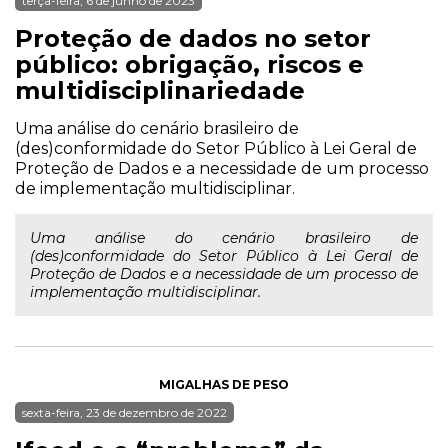
terça-feira, 6 de junho de 2023
Proteção de dados no setor
público: obrigação, riscos e
multidisciplinariedade
Uma análise do cenário brasileiro de
(des)conformidade do Setor Público à Lei Geral de
Proteção de Dados e a necessidade de um processo
de implementação multidisciplinar.
Uma análise do cenário brasileiro de
(des)conformidade do Setor Público à Lei Geral de
Proteção de Dados e a necessidade de um processo de
implementação multidisciplinar.
MIGALHAS DE PESO
sexta-feira, 23 de dezembro de 2022