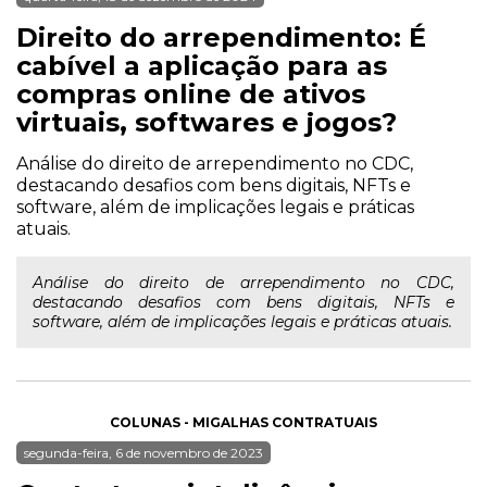
Direito do arrependimento: É
cabível a aplicação para as
compras online de ativos
virtuais, softwares e jogos?
Análise do direito de arrependimento no CDC,
destacando desafios com bens digitais, NFTs e
software, além de implicações legais e práticas
atuais.
Análise do direito de arrependimento no CDC,
destacando desafios com bens digitais, NFTs e
software, além de implicações legais e práticas atuais.
COLUNAS - MIGALHAS CONTRATUAIS
segunda-feira, 6 de novembro de 2023