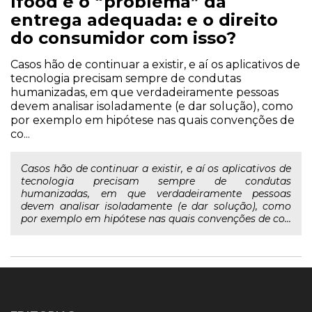
Ifood e o “problema” da
entrega adequada: e o direito
do consumidor com isso?
Casos hão de continuar a existir, e aí os aplicativos de
tecnologia precisam sempre de condutas
humanizadas, em que verdadeiramente pessoas
devem analisar isoladamente (e dar solução), como
por exemplo em hipótese nas quais convenções de
co...
Casos hão de continuar a existir, e aí os aplicativos de
tecnologia precisam sempre de condutas
humanizadas, em que verdadeiramente pessoas
devem analisar isoladamente (e dar solução), como
por exemplo em hipótese nas quais convenções de co...