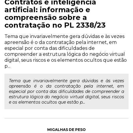
Contratos e inteligência
artificial: informação e
compreensão sobre a
contratação no PL 2338/23
Tema que invariavelmente gera dúvidas e às vezes
apreensão é o da contratação pela internet, em
especial por conta das dificuldades de
compreender a estrutura lógica do negócio virtual
digital, seus riscos e os elementos ocultos que estão
p...
Tema que invariavelmente gera dúvidas e às vezes
apreensão é o da contratação pela internet, em
especial por conta das dificuldades de compreender a
estrutura lógica do negócio virtual digital, seus riscos
e os elementos ocultos que estão p...
MIGALHAS DE PESO