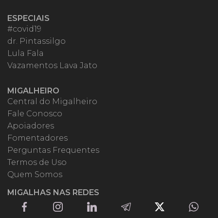
ESPECIAIS
#covid19
dr. Pintassilgo
Lula Fala
Vazamentos Lava Jato
MIGALHEIRO
Central do Migalheiro
Fale Conosco
Apoiadores
Fomentadores
Perguntas Frequentes
Termos de Uso
Quem Somos
MIGALHAS NAS REDES