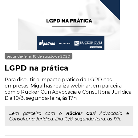
segunda-feira, 10 de agosto de 2020
LGPD na prática
Para discutir o impacto prático da LGPD nas
empresas, Migalhas realiza webinar, em parceira
com o Rücker Curi Advocacia e Consultoria Jurídica.
Dia 10/8, segunda-feira, às 17h.
...em parceira com o
Rücker
Curi
Advocacia e
Consultoria Jurídica. Dia 10/8, segunda-feira, às 17h.