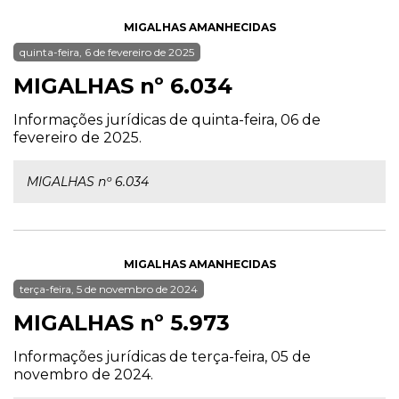
MIGALHAS AMANHECIDAS
quinta-feira, 6 de fevereiro de 2025
MIGALHAS nº 6.034
Informações jurídicas de quinta-feira, 06 de
fevereiro de 2025.
MIGALHAS nº 6.034
MIGALHAS AMANHECIDAS
terça-feira, 5 de novembro de 2024
MIGALHAS nº 5.973
Informações jurídicas de terça-feira, 05 de
novembro de 2024.