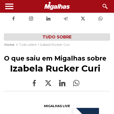
TUDO SOBRE
Home
>
Tudo sobre > Izabela Rucker Curi
O que saiu em Migalhas sobre
Izabela Rucker Curi
MIGALHAS LIVE