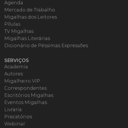
Agenda
Mercado de Trabalho
Migalhas dos Leitores
Pílulas
TV Migalhas
Migalhas Literárias
Dicionário de Péssimas Expressões
SERVIÇOS
Academia
Autores
Migalheiro VIP
Correspondentes
Escritórios Migalhas
Eventos Migalhas
Livraria
Precatórios
Webinar