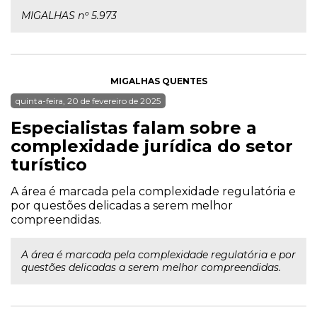
MIGALHAS nº 5.973
MIGALHAS QUENTES
quinta-feira, 20 de fevereiro de 2025
Especialistas falam sobre a
complexidade jurídica do setor
turístico
A área é marcada pela complexidade regulatória e
por questões delicadas a serem melhor
compreendidas.
A área é marcada pela complexidade regulatória e por
questões delicadas a serem melhor compreendidas.