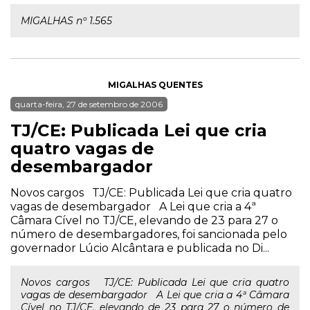
MIGALHAS nº 1.565
MIGALHAS QUENTES
quarta-feira, 27 de setembro de 2006
TJ/CE: Publicada Lei que cria
quatro vagas de
desembargador
Novos cargos TJ/CE: Publicada Lei que cria quatro
vagas de desembargador A Lei que cria a 4ª
Câmara Cível no TJ/CE, elevando de 23 para 27 o
número de desembargadores, foi sancionada pelo
governador Lúcio Alcântara e publicada no Di...
Novos cargos TJ/CE: Publicada Lei que cria quatro
vagas de desembargador A Lei que cria a 4ª Câmara
Cível no TJ/CE, elevando de 23 para 27 o número de