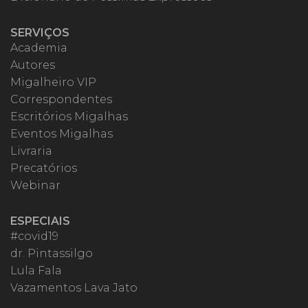
SERVIÇOS
Academia
Autores
Migalheiro VIP
Correspondentes
Escritórios Migalhas
Eventos Migalhas
Livraria
Precatórios
Webinar
ESPECIAIS
#covid19
dr. Pintassilgo
Lula Fala
Vazamentos Lava Jato