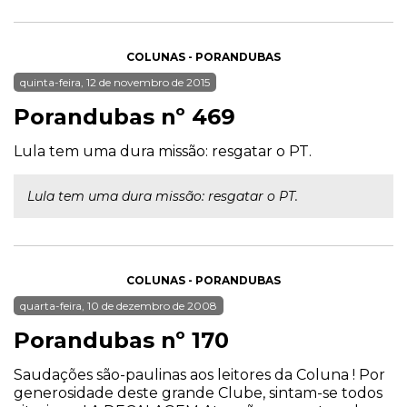
COLUNAS - PORANDUBAS
quinta-feira, 12 de novembro de 2015
Porandubas nº 469
Lula tem uma dura missão: resgatar o PT.
Lula tem uma dura missão: resgatar o PT.
COLUNAS - PORANDUBAS
quarta-feira, 10 de dezembro de 2008
Porandubas nº 170
Saudações são-paulinas aos leitores da Coluna ! Por
generosidade deste grande Clube, sintam-se todos