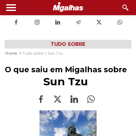
TUDO SOBRE
Home
>
Tudo sobre > Sun Tzu
O que saiu em Migalhas sobre
Sun Tzu