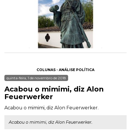
COLUNAS - ANÁLISE POLÍTICA
quinta-feira, 1 de novembro de 2018
Acabou o mimimi, diz Alon
Feuerwerker
Acabou o mimimi, diz Alon Feuerwerker.
Acabou o mimimi, diz Alon Feuerwerker.