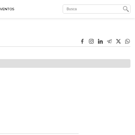
EVENTOS