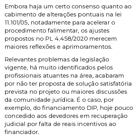
Embora haja um certo consenso quanto ao
cabimento de alterações pontuais na lei
11.101/05, notadamente para acelerar o
procedimento falimentar, os ajustes
propostos no PL 4.458/2020 merecem
maiores reflexões e aprimoramentos.
Relevantes problemas da legislação
vigente, há muito identificados pelos
profissionais atuantes na área, acabaram
por não ter proposta de solução satisfatória
prevista no projeto ou maiores discussões
da comunidade jurídica. É o caso, por
exemplo, do financiamento DIP, hoje pouco
concedido aos devedores em recuperação
judicial por falta de reais incentivos ao
financiador.