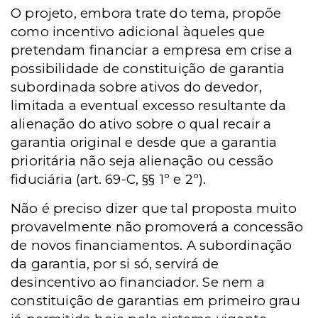
O projeto, embora trate do tema, propõe
como incentivo adicional àqueles que
pretendam financiar a empresa em crise a
possibilidade de constituição de garantia
subordinada sobre ativos do devedor,
limitada a eventual excesso resultante da
alienação do ativo sobre o qual recair a
garantia original e desde que a garantia
prioritária não seja alienação ou cessão
fiduciária (art. 69-C, §§ 1º e 2º).
Não é preciso dizer que tal proposta muito
provavelmente não promoverá a concessão
de novos financiamentos. A subordinação
da garantia, por si só, servirá de
desincentivo ao financiador. Se nem a
constituição de garantias em primeiro grau