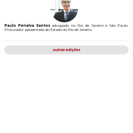
Paulo Penalva Santos
advogado no Rio de Janeiro e São Paulo.
Procurador aposentado do Estado do Rio de Janeiro.
outras edições