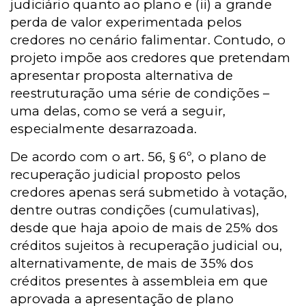
judiciário quanto ao plano e (ii) a grande
perda de valor experimentada pelos
credores no cenário falimentar. Contudo, o
projeto impõe aos credores que pretendam
apresentar proposta alternativa de
reestruturação uma série de condições –
uma delas, como se verá a seguir,
especialmente desarrazoada.
De acordo com o art. 56, § 6º, o plano de
recuperação judicial proposto pelos
credores apenas será submetido à votação,
dentre outras condições (cumulativas),
desde que haja apoio de mais de 25% dos
créditos sujeitos à recuperação judicial ou,
alternativamente, de mais de 35% dos
créditos presentes à assembleia em que
aprovada a apresentação de plano