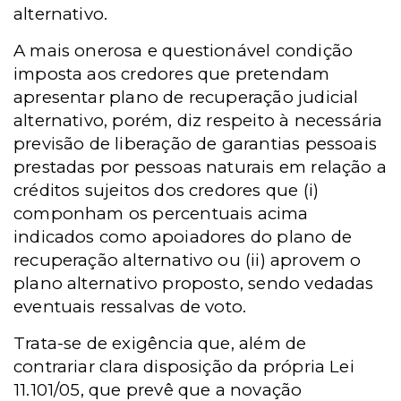
alternativo.
A mais onerosa e questionável condição
imposta aos credores que pretendam
apresentar plano de recuperação judicial
alternativo, porém, diz respeito à necessária
previsão de liberação de garantias pessoais
prestadas por pessoas naturais em relação a
créditos sujeitos dos credores que (i)
componham os percentuais acima
indicados como apoiadores do plano de
recuperação alternativo ou (ii) aprovem o
plano alternativo proposto, sendo vedadas
eventuais ressalvas de voto.
Trata-se de exigência que, além de
contrariar clara disposição da própria Lei
11.101/05, que prevê que a novação