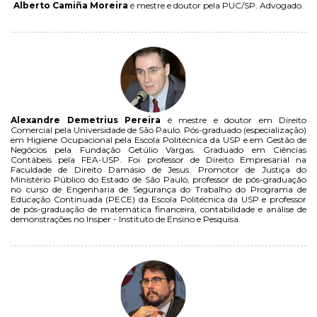
Alberto Camiña Moreira
é mestre e doutor pela PUC/SP. Advogado.
Alexandre Demetrius Pereira
é mestre e doutor em Direito
Comercial pela Universidade de São Paulo. Pós-graduado (especialização)
em Higiene Ocupacional pela Escola Politécnica da USP e em Gestão de
Negócios pela Fundação Getúlio Vargas. Graduado em Ciências
Contábeis pela FEA-USP. Foi professor de Direito Empresarial na
Faculdade de Direito Damásio de Jesus. Promotor de Justiça do
Ministério Público do Estado de São Paulo, professor de pós-graduação
no curso de Engenharia de Segurança do Trabalho do Programa de
Educação Continuada (PECE) da Escola Politécnica da USP e professor
de pós-graduação de matemática financeira, contabilidade e análise de
demonstrações no Insper - Instituto de Ensino e Pesquisa.