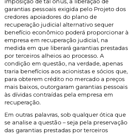
imposição de tal ônus, a liberação de
garantias pessoais exigida pelo Projeto dos
credores apoiadores do plano de
recuperação judicial alternativo sequer
benefício econômico poderá proporcionar à
empresa em recuperação judicial, na
medida em que liberará garantias prestadas
por terceiros alheios ao processo. A
condição em questão, na verdade, apenas
traria benefícios aos acionistas e sócios que,
para obterem crédito no mercado a preços
mais baixos, outorgaram garantias pessoais
às dívidas contraídas pela empresa em
recuperação.
Em outras palavras, sob qualquer ótica que
se analise a questão – seja pela preservação
das garantias prestadas por terceiros