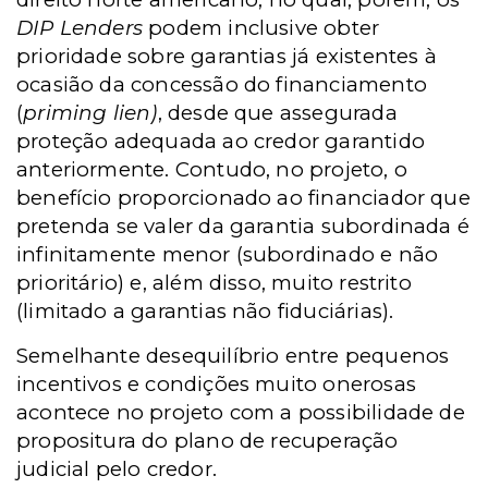
DIP Lenders
podem inclusive obter
prioridade sobre garantias já existentes à
ocasião da concessão do financiamento
(
priming lien)
, desde que assegurada
proteção adequada ao credor garantido
anteriormente. Contudo, no projeto, o
benefício proporcionado ao financiador que
pretenda se valer da garantia subordinada é
infinitamente menor (subordinado e não
prioritário) e, além disso, muito restrito
(limitado a garantias não fiduciárias).
Semelhante desequilíbrio entre pequenos
incentivos e condições muito onerosas
acontece no projeto com a possibilidade de
propositura do plano de recuperação
judicial pelo credor.