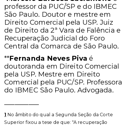
professor da PUC/SP e do IBMEC
São Paulo. Doutor e mestre em
Direito Comercial pela USP. Juiz
de Direito da 2ª Vara de Falência e
Recuperação Judicial do Foro
Central da Comarca de São Paulo.
**
Fernanda Neves Piva
é
doutoranda em Direito Comercial
pela USP. Mestre em Direito
Comercial pela PUC/SP. Professora
do IBMEC São Paulo. Advogada.
__________
1
No âmbito do qual a Segunda Seção da Corte
Superior fixou a tese de que: "A recuperação