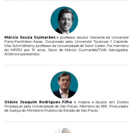
Márcio Souza Guimarães
é professor doutor Visitante da Université
Paris-Panthéon-Assas. Doutorado pela Université Toulouse 1 Capitole.
Max Schmidheiny professor da Universidade de Saint Gallen. Foi membro
do MP/RJ por 19 anos. Sócio de Márcio Guimarães/TWK Advogados,
Árbitro e parecerista.
Otávio Joaquim Rodrigues Filho
é mestre e doutor em Direito
Processual pela Universidade de São Paulo. Membro do IBR. Procurador
de Justiça do Ministério Público do Estado de São Paulo