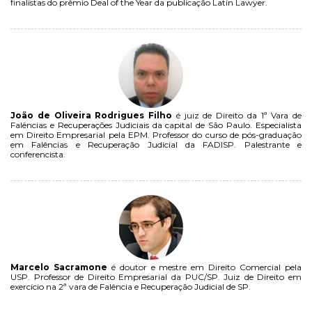
finalistas do prêmio Deal of the Year da publicação Latin Lawyer.
João de Oliveira Rodrigues Filho
é juiz de Direito da 1ª Vara de
Falências e Recuperações Judiciais da capital de São Paulo. Especialista
em Direito Empresarial pela EPM. Professor do curso de pós-graduação
em Falências e Recuperação Judicial da FADISP. Palestrante e
conferencista.
Marcelo Sacramone
é doutor e mestre em Direito Comercial pela
USP. Professor de Direito Empresarial da PUC/SP. Juiz de Direito em
exercício na 2ª vara de Falência e Recuperação Judicial de SP.