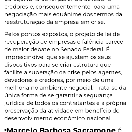
credores e, consequentemente, para uma
negociação mais equânime dos termos da
reestruturação da empresa em crise.
Pelos pontos expostos, o projeto de lei de
recuperação de empresas e falência carece
de maior debate no Senado Federal. É
imprescindível que se ajustem os seus
dispositivos para se criar estrutura que
facilite a superação da crise pelos agentes,
devedores e credores, por meio de uma
melhoria no ambiente negocial. Trata-se da
única forma de se garantir a segurança
jurídica de todos os contratantes e a própria
preservação da atividade em benefício do
desenvolvimento econômico nacional.
Marcelo Barbosa Sacramone
é
*