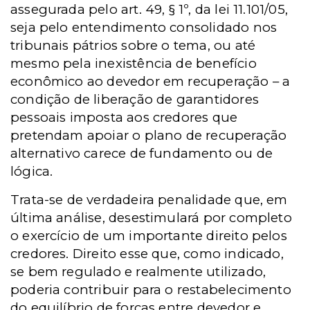
assegurada pelo art. 49, § 1º, da lei 11.101/05,
seja pelo entendimento consolidado nos
tribunais pátrios sobre o tema, ou até
mesmo pela inexistência de benefício
econômico ao devedor em recuperação – a
condição de liberação de garantidores
pessoais imposta aos credores que
pretendam apoiar o plano de recuperação
alternativo carece de fundamento ou de
lógica.
Trata-se de verdadeira penalidade que, em
última análise, desestimulará por completo
o exercício de um importante direito pelos
credores. Direito esse que, como indicado,
se bem regulado e realmente utilizado,
poderia contribuir para o restabelecimento
do equilíbrio de forças entre devedor e