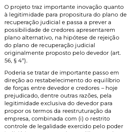
O projeto traz importante inovação quanto
à legitimidade para propositura do plano de
recuperação judicial e passa a prever a
possibilidade de credores apresentarem
plano alternativo, na hipótese de rejeição
do plano de recuperação judicial
originalmente proposto pelo devedor (art.
56, § 4º).
Poderia se tratar de importante passo em
direção ao restabelecimento do equilíbrio
de forças entre devedor e credores – hoje
prejudicado, dentre outras razões, pela
legitimidade exclusiva do devedor para
propor os termos da reestruturação da
empresa, combinada com (i) o restrito
controle de legalidade exercido pelo poder