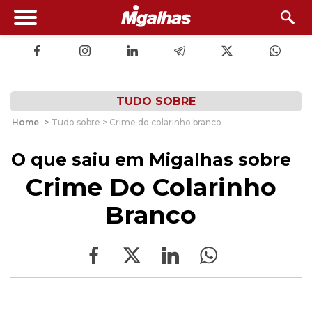
TUDO SOBRE
Home
>
Tudo sobre > Crime do colarinho branco
O que saiu em Migalhas sobre
Crime Do Colarinho
Branco