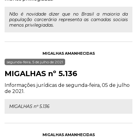
Não é novidade dizer que no Brasil a maioria da
população carcerária representa as camadas sociais
menos privilegiadas.
MIGALHAS AMANHECIDAS
segunda-feira, 5 de julho de 2021
MIGALHAS nº 5.136
Informações jurídicas de segunda-feira, 05 de julho
de 2021.
MIGALHAS nº 5.136
MIGALHAS AMANHECIDAS