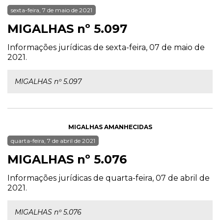
sexta-feira, 7 de maio de 2021
MIGALHAS nº 5.097
Informações jurídicas de sexta-feira, 07 de maio de
2021.
MIGALHAS nº 5.097
MIGALHAS AMANHECIDAS
quarta-feira, 7 de abril de 2021
MIGALHAS nº 5.076
Informações jurídicas de quarta-feira, 07 de abril de
2021.
MIGALHAS nº 5.076