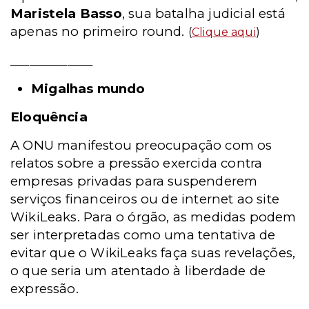
Maristela Basso
, sua batalha judicial está
apenas no primeiro round.
(
Clique aqui
)
_____________
Migalhas mundo
Eloquência
A ONU manifestou preocupação com os
relatos sobre a pressão exercida contra
empresas privadas para suspenderem
serviços financeiros ou de internet ao site
WikiLeaks. Para o órgão, as medidas podem
ser interpretadas como uma tentativa de
evitar que o WikiLeaks faça suas revelações,
o que seria um atentado à liberdade de
expressão.