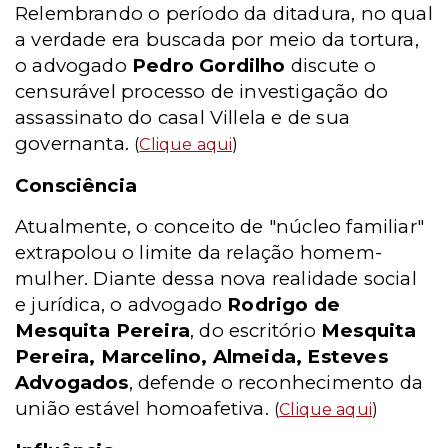
Relembrando o período da ditadura, no qual
a verdade era buscada por meio da tortura,
o advogado
Pedro Gordilho
discute o
censurável processo de investigação do
assassinato do casal Villela e de sua
governanta.
(
Clique aqui
)
Consciência
Atualmente, o conceito de "núcleo familiar"
extrapolou o limite da relação homem-
mulher. Diante dessa nova realidade social
e jurídica, o advogado
Rodrigo de
Mesquita Pereira
, do escritório
Mesquita
Pereira, Marcelino, Almeida, Esteves
Advogados
, defende o reconhecimento da
união estável homoafetiva.
(
Clique aqui
)