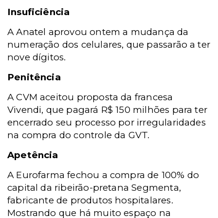
Insuficiência
A Anatel aprovou ontem a mudança da
numeração dos celulares, que passarão a ter
nove dígitos.
Penitência
A CVM aceitou proposta da francesa
Vivendi, que pagará R$ 150 milhões para ter
encerrado seu processo por irregularidades
na compra do controle da GVT.
Apetência
A Eurofarma fechou a compra de 100% do
capital da ribeirão-pretana Segmenta,
fabricante de produtos hospitalares.
Mostrando que há muito espaço na