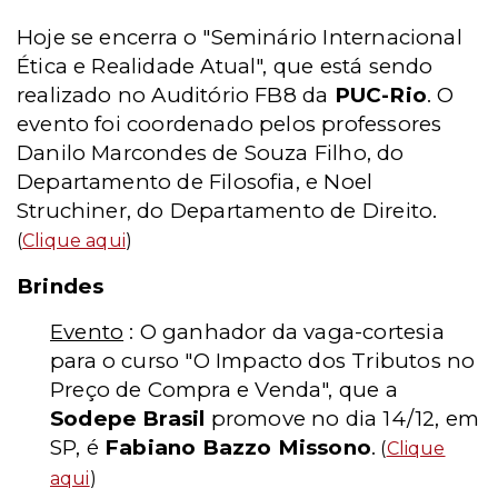
Hoje se encerra o "Seminário Internacional
Ética e Realidade Atual", que está sendo
realizado no Auditório FB8 da
PUC-Rio
. O
evento foi coordenado pelos professores
Danilo Marcondes de Souza Filho, do
Departamento de Filosofia, e Noel
Struchiner, do Departamento de Direito.
(
Clique aqui
)
Brindes
Evento
: O ganhador da vaga-cortesia
para o curso "O Impacto dos Tributos no
Preço de Compra e Venda", que a
Sodepe Brasil
promove no dia 14/12, em
SP, é
Fabiano Bazzo Missono
.
(
Clique
aqui
)