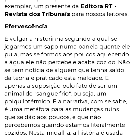
exemplar, um presente da
Editora RT -
Revista dos Tribunais
para nossos leitores.
Efervescência
É vulgar a historinha segundo a qual se
jogarmos um sapo numa panela quente ele
pula, mas se formos aos poucos aquecendo
a água ele não percebe e acaba cozido. Não
se tem notícia de alguém que tenha saído
da teoria e praticado esta maldade. É
apenas a suposição pelo fato de ser um
animal de "sangue frio", ou seja, um
poiquilotérmico. E a narrativa, com se sabe,
é uma metáfora para as mudanças ruins
que se dão aos poucos, e que não
percebemos quando estamos literalmente
cozidos. Nesta migalha, a história é usada