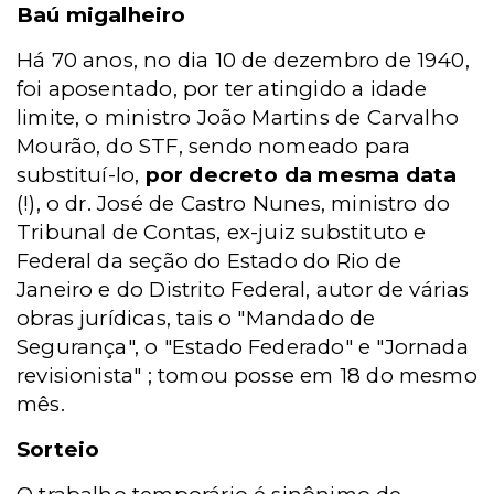
Baú migalheiro
Há 70 anos, no dia 10 de dezembro de 1940,
foi aposentado, por ter atingido a idade
limite, o ministro João Martins de Carvalho
Mourão, do STF, sendo nomeado para
substituí-lo,
por decreto da mesma data
(!), o dr. José de Castro Nunes, ministro do
Tribunal de Contas, ex-juiz substituto e
Federal da seção do Estado do Rio de
Janeiro e do Distrito Federal, autor de várias
obras jurídicas, tais o "Mandado de
Segurança", o "Estado Federado" e "Jornada
revisionista" ; tomou posse em 18 do mesmo
mês.
Sorteio