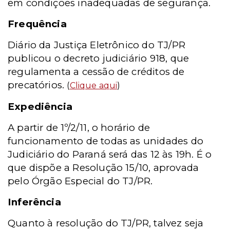
em condições inadequadas de segurança.
Frequência
Diário da Justiça Eletrônico do TJ/PR
publicou o decreto judiciário 918, que
regulamenta a cessão de créditos de
precatórios.
(
Clique aqui
)
Expediência
A partir de 1º/2/11, o horário de
funcionamento de todas as unidades do
Judiciário do Paraná será das 12 às 19h. É o
que dispõe a Resolução 15/10, aprovada
pelo Órgão Especial do TJ/PR.
Inferência
Quanto à resolução do TJ/PR, talvez seja