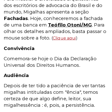
dos escritórios de advocacia do Brasil e do
mundo, Migalhas apresenta a seção
Fachadas
. Hoje, conheceremos a fachada
de uma banca em
Teófilo Otoni/MG
. Para
olhar os detalhes ampliados, basta passar o
mouse sobre a foto.
(
Clique aqui
)
Convivência
Comemora-se hoje o Dia da Declaração
Universal dos Direitos Humanos.
Audiência
Depois de ter tido a paciência de ver tantas
migalhas intituladas com "ência", temos
certeza de que algo define, leitor, sua
migalhessência : é, pois, a persistência.