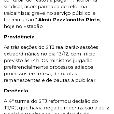
sindical, acompanhada de reforma
trabalhista; greve no serviço público; e
terceirização."
Almir Pazzianotto Pinto
,
hoje no Estadão
Providência
As três seções do STJ realizarão sessões
extraordinárias no dia 13/12, com início
previsto às 14h. Os ministros julgarão
preferencialmente processos adiados,
processos em mesa, de pautas
remanescentes e de pautas a publicar.
Decência
A 4ª turma do STJ reformou decisão do
TJ/RJ, que havia negado indenização à atriz