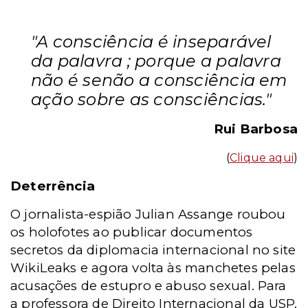
"A consciência é inseparável
da palavra ; porque a palavra
não é senão a consciência em
ação sobre as consciências."
Rui Barbosa
(
Clique aqui
)
Deterrência
O jornalista-espião Julian Assange roubou
os holofotes ao publicar documentos
secretos da diplomacia internacional no site
WikiLeaks e agora volta às manchetes pelas
acusações de estupro e abuso sexual. Para
a professora de Direito Internacional da USP,