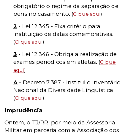
obrigatório o regime da separação de
bens no casamento.
(
Clique aqui
)
2
- Lei 12.345 - Fixa critério para
instituição de datas comemorativas.
(
Clique aqui
)
3
- Lei 12.346 - Obriga a realização de
exames periódicos em atletas.
(
Clique
aqui
)
4
- Decreto 7.387 - Institui o Inventário
Nacional da Diversidade Linguística.
(
Clique aqui
)
Imprudência
Ontem, o TJ/RR, por meio da Assessoria
Militar em parceria com a Associação dos