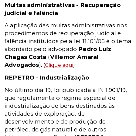
Multas administrativas - Recuperação
judicial e falência
A aplicação das multas administrativas nos
procedimentos de recuperação judicial e
falência instituídos pela lei 11.101/05 é o tema
abordado pelo advogado
Pedro Luiz
Chagas Costa
(
Villemor Amaral
Advogados
).
(
Clique aqui
)
REPETRO - Industrialização
No último dia 19, foi publicada a IN 1.901/19,
que regulamenta o regime especial de
industrialização de bens destinados às
atividades de exploração, de
desenvolvimento e de produção de
petróleo, de gás natural e de outros