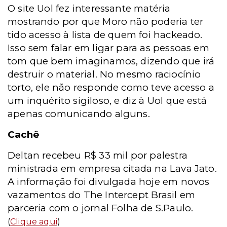
O site Uol fez interessante matéria
mostrando por que Moro não poderia ter
tido acesso à lista de quem foi hackeado.
Isso sem falar em ligar para as pessoas em
tom que bem imaginamos, dizendo que irá
destruir o material. No mesmo raciocínio
torto, ele não responde como teve acesso a
um inquérito sigiloso, e diz à Uol que está
apenas comunicando alguns.
Cachê
Deltan recebeu R$ 33 mil por palestra
ministrada em empresa citada na Lava Jato.
A informação foi divulgada hoje em novos
vazamentos do The Intercept Brasil em
parceria com o jornal Folha de S.Paulo.
(
Clique aqui
)