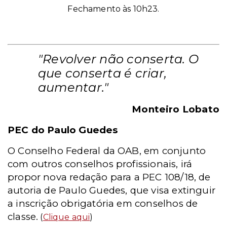
Fechamento às 10h23.
"Revolver não conserta. O
que conserta é criar,
aumentar."
Monteiro Lobato
PEC do Paulo Guedes
O Conselho Federal da OAB, em conjunto
com outros conselhos profissionais, irá
propor nova redação para a PEC 108/18, de
autoria de Paulo Guedes, que visa extinguir
a inscrição obrigatória em conselhos de
classe.
(
Clique aqui
)