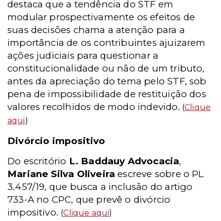
destaca que a tendência do STF em
modular prospectivamente os efeitos de
suas decisões chama a atenção para a
importância de os contribuintes ajuizarem
ações judiciais para questionar a
constitucionalidade ou não de um tributo,
antes da apreciação do tema pelo STF, sob
pena de impossibilidade de restituição dos
valores recolhidos de modo indevido.
(
Clique
aqui
)
Divórcio impositivo
Do escritório
L. Baddauy Advocacia
,
Mariane Silva Oliveira
escreve sobre o PL
3.457/19, que busca a inclusão do artigo
733-A no CPC, que prevê o divórcio
impositivo.
(
Clique aqui
)