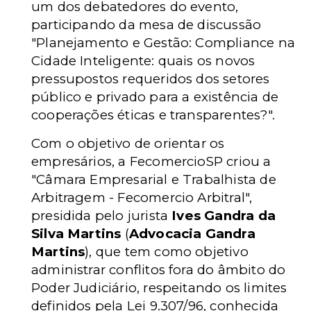
um dos debatedores do evento,
participando da mesa de discussão
"Planejamento e Gestão: Compliance na
Cidade Inteligente: quais os novos
pressupostos requeridos dos setores
público e privado para a existência de
cooperações éticas e transparentes?".
Com o objetivo de orientar os
empresários, a FecomercioSP criou a
"Câmara Empresarial e Trabalhista de
Arbitragem - Fecomercio Arbitral",
presidida pelo jurista
Ives Gandra da
Silva Martins
(
Advocacia Gandra
Martins
), que tem como objetivo
administrar conflitos fora do âmbito do
Poder Judiciário, respeitando os limites
definidos pela Lei 9.307/96, conhecida