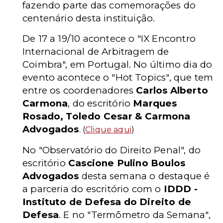
fazendo parte das comemorações do
centenário desta instituição.
De 17 a 19/10 acontece o "IX Encontro
Internacional de Arbitragem de
Coimbra", em Portugal. No último dia do
evento acontece o "Hot Topics", que tem
entre os coordenadores
Carlos Alberto
Carmona
, do escritório
Marques
Rosado, Toledo Cesar & Carmona
Advogados
. (
Clique aqui
)
No
"Observatório do Direito Penal", do
escritório
Cascione Pulino Boulos
Advogados
desta semana o destaque é
a parceria do escritório com o
IDDD -
Instituto de Defesa do Direito de
Defesa
. E no "Termômetro da Semana",