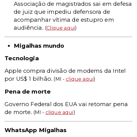
Associação de magistrados sai em defesa
de juiz que impediu defensora de
acompanhar vítima de estupro em
audiência.
(
Clique aqui
)
Migalhas mundo
Tecnologia
Apple compra divisão de modems da Intel
por US$ 1 bilhão.
(MI -
clique aqui
)
Pena de morte
Governo Federal dos EUA vai retomar pena
de morte.
(MI -
clique aqui
)
WhatsApp Migalhas