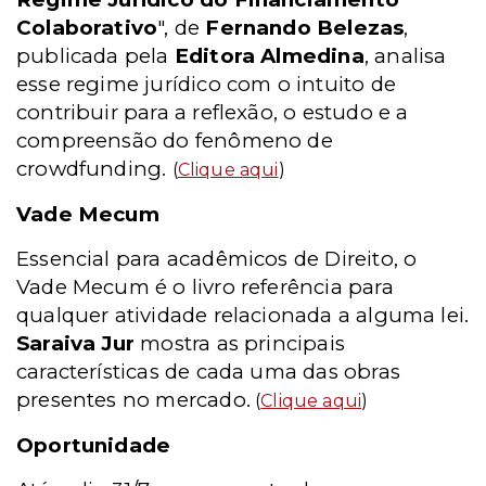
Colaborativo
", de
Fernando Belezas
,
publicada pela
Editora Almedina
, analisa
esse regime jurídico com o intuito de
contribuir para a reflexão, o estudo e a
compreensão do fenômeno de
crowdfunding.
(
Clique aqui
)
Vade Mecum
Essencial para acadêmicos de Direito, o
Vade Mecum é o livro referência para
qualquer atividade relacionada a alguma lei.
Saraiva Jur
mostra as principais
características de cada uma das obras
presentes no mercado.
(
Clique aqui
)
Oportunidade