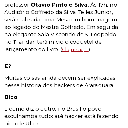
professor
Otavio Pinto e Silva
. Às 17h, no
Auditório Goffredo da Silva Telles Junior,
será realizada uma Mesa em homenagem
ao legado do Mestre Goffredo. Em seguida,
na elegante Sala Visconde de S. Leopoldo,
no 1º andar, terá início o coquetel de
lançamento do livro.
(
Clique aqui
)
E?
Muitas coisas ainda devem ser explicadas
nessa história dos hackers de Araraquara.
Bico
É como diz o outro, no Brasil o povo
esculhamba tudo: até hacker está fazendo
bico de Uber.