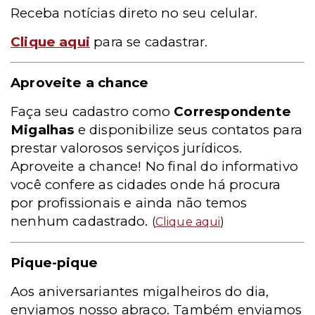
Receba notícias direto no seu celular.
Clique aqui
para se cadastrar.
Aproveite a chance
Faça seu cadastro como
Correspondente
Migalhas
e disponibilize seus contatos para
prestar valorosos serviços jurídicos.
Aproveite a chance! No final do informativo
você confere as cidades onde há procura
por profissionais e ainda não temos
nenhum cadastrado.
(
Clique aqui
)
Pique-pique
Aos aniversariantes migalheiros do dia,
enviamos nosso abraço. Também enviamos