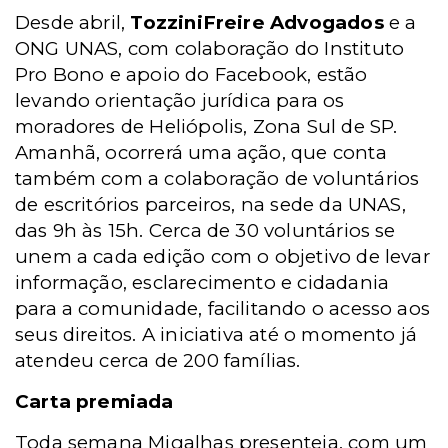
Desde abril,
TozziniFreire Advogados
e a
ONG UNAS, com colaboração do Instituto
Pro Bono e apoio do Facebook, estão
levando orientação jurídica para os
moradores de Heliópolis, Zona Sul de SP.
Amanhã, ocorrerá uma ação, que conta
também com a colaboração de voluntários
de escritórios parceiros, na sede da UNAS,
das 9h às 15h. Cerca de 30 voluntários se
unem a cada edição com o objetivo de levar
informação, esclarecimento e cidadania
para a comunidade, facilitando o acesso aos
seus direitos. A iniciativa até o momento já
atendeu cerca de 200 famílias.
Carta premiada
Toda semana Migalhas presenteia, com um