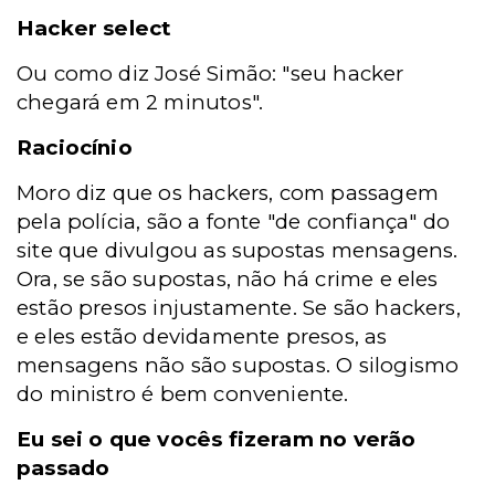
Hacker select
Ou como diz José Simão: "seu hacker
chegará em 2 minutos".
Raciocínio
Moro diz que os hackers, com passagem
pela polícia, são a fonte "de confiança" do
site que divulgou as supostas mensagens.
Ora, se são supostas, não há crime e eles
estão presos injustamente. Se são hackers,
e eles estão devidamente presos, as
mensagens não são supostas. O silogismo
do ministro é bem conveniente.
Eu sei o que vocês fizeram no verão
passado