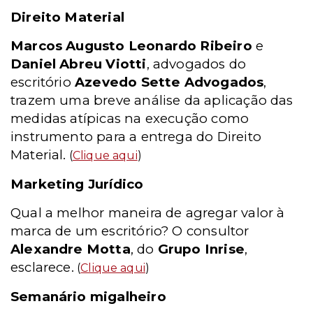
Direito Material
Marcos Augusto Leonardo Ribeiro
e
Daniel Abreu Viotti
, advogados do
escritório
Azevedo Sette Advogados
,
trazem uma breve análise da aplicação das
medidas atípicas na execução como
instrumento para a entrega do Direito
Material.
(
Clique aqui
)
Marketing Jurídico
Qual a melhor maneira de agregar valor à
marca de um escritório? O consultor
Alexandre Motta
, do
Grupo Inrise
,
esclarece.
(
Clique aqui
)
Semanário migalheiro