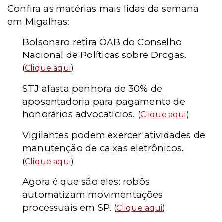
Confira as matérias mais lidas da semana
em Migalhas:
Bolsonaro retira OAB do Conselho
Nacional de Políticas sobre Drogas.
(
Clique aqui
)
STJ afasta penhora de 30% de
aposentadoria para pagamento de
honorários advocatícios.
(
Clique aqui
)
Vigilantes podem exercer atividades de
manutenção de caixas eletrônicos.
(
Clique aqui
)
Agora é que são eles: robôs
automatizam movimentações
processuais em SP.
(
Clique aqui
)