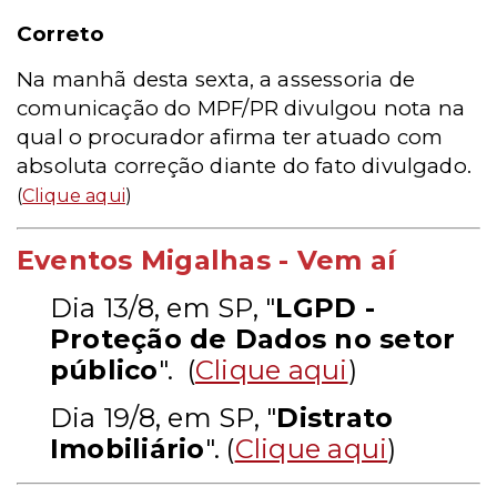
Correto
Na manhã desta sexta, a assessoria de
comunicação do MPF/PR divulgou nota na
qual o procurador afirma ter atuado com
absoluta correção diante do fato divulgado.
(
Clique aqui
)
Eventos Migalhas - Vem aí
Dia 13/8, em SP, "
LGPD -
Proteção de Dados no setor
público
". (
Clique aqui
)
Dia 19/8, em SP, "
Distrato
Imobiliário
". (
Clique aqui
)