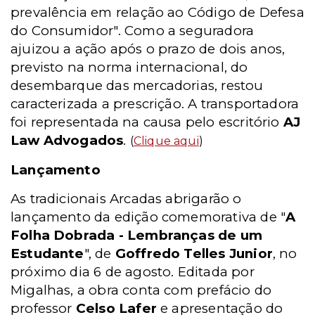
prevalência em relação ao Código de Defesa
do Consumidor". Como a seguradora
ajuizou a ação após o prazo de dois anos,
previsto na norma internacional, do
desembarque das mercadorias, restou
caracterizada a prescrição. A transportadora
foi representada na causa pelo escritório
AJ
Law Advogados
.
(
Clique aqui
)
Lançamento
As tradicionais Arcadas abrigarão o
lançamento da edição comemorativa de "
A
Folha Dobrada - Lembranças de um
Estudante
", de
Goffredo Telles Junior
, no
próximo dia 6 de agosto. Editada por
Migalhas, a obra conta com prefácio do
professor
Celso Lafer
e apresentação do