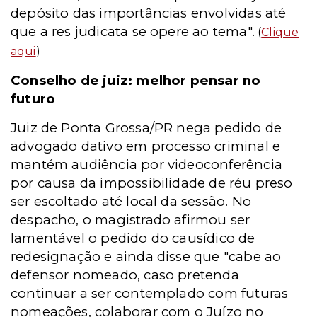
depósito das importâncias envolvidas até
que a res judicata se opere ao tema".
(
Clique
aqui
)
Conselho de juiz: melhor pensar no
futuro
Juiz de Ponta Grossa/PR nega pedido de
advogado dativo em processo criminal e
mantém audiência por videoconferência
por causa da impossibilidade de réu preso
ser escoltado até local da sessão. No
despacho, o magistrado afirmou ser
lamentável o pedido do causídico de
redesignação e ainda disse que "cabe ao
defensor nomeado, caso pretenda
continuar a ser contemplado com futuras
nomeações, colaborar com o Juízo no