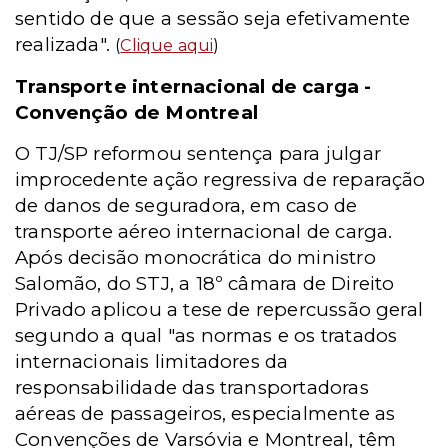
sentido de que a sessão seja efetivamente
realizada".
(
Clique aqui
)
Transporte internacional de carga -
Convenção de Montreal
O TJ/SP reformou sentença para julgar
improcedente ação regressiva de reparação
de danos de seguradora, em caso de
transporte aéreo internacional de carga.
Após decisão monocrática do ministro
Salomão, do STJ, a 18º câmara de Direito
Privado aplicou a tese de repercussão geral
segundo a qual "as normas e os tratados
internacionais limitadores da
responsabilidade das transportadoras
aéreas de passageiros, especialmente as
Convenções de Varsóvia e Montreal, têm