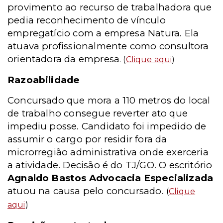
provimento ao recurso de trabalhadora que
pedia reconhecimento de vínculo
empregatício com a empresa Natura. Ela
atuava profissionalmente como consultora
orientadora da empresa
. (
Clique aqui
)
Razoabilidade
Concursado que mora a 110 metros do local
de trabalho consegue reverter ato que
impediu posse. Candidato foi impedido de
assumir o cargo por residir fora da
microrregião administrativa onde exerceria
a atividade. Decisão é do TJ/GO. O escritório
Agnaldo Bastos Advocacia Especializada
atuou na causa pelo concursado.
(
Clique
aqui
)