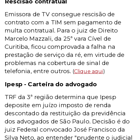
Rescisão contratual
Emissora de TV consegue rescisão de
contrato com a TIM sem pagamento de
multa contratual. Para o juiz de Direito
Marcelo Mazzali, da 25ª vara Cível de
Curitiba, ficou comprovada a falha na
prestação de serviço da ré, em virtude de
problemas na cobertura de sinal de
telefonia, entre outros.
(
Clique aqui
)
Ipesp - Carteira do advogado
TRF da 3ª região determina que Ipesp
deposite em juízo imposto de renda
descontado da restituição da previdência
dos advogados de São Paulo. Decisão é do
juiz Federal convocado José Francisco da
Silva Neto, ao entender "prudente o judicial