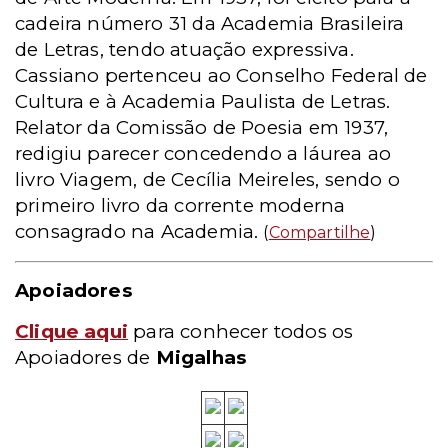
cadeira número 31 da Academia Brasileira
de Letras, tendo atuação expressiva.
Cassiano pertenceu ao Conselho Federal de
Cultura e à Academia Paulista de Letras.
Relator da Comissão de Poesia em 1937,
redigiu parecer concedendo a láurea ao
livro Viagem, de Cecília Meireles, sendo o
primeiro livro da corrente moderna
consagrado na Academia.
(
Compartilhe
)
Apoiadores
Clique aqui
para conhecer todos os
Apoiadores de
Migalhas