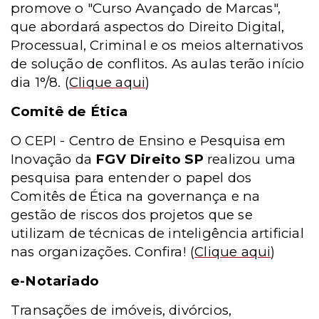
promove o "Curso Avançado de Marcas",
que abordará aspectos do Direito Digital,
Processual, Criminal e os meios alternativos
de solução de conflitos. As aulas terão início
dia 1°/8.
(
Clique aqui
)
Comitê de Ética
O CEPI - Centro de Ensino e Pesquisa em
Inovação da
FGV Direito SP
realizou uma
pesquisa para entender o papel dos
Comitês de Ética na governança e na
gestão de riscos dos projetos que se
utilizam de técnicas de inteligência artificial
nas organizações. Confira!
(
Clique aqui
)
e-Notariado
Transações de imóveis, divórcios,