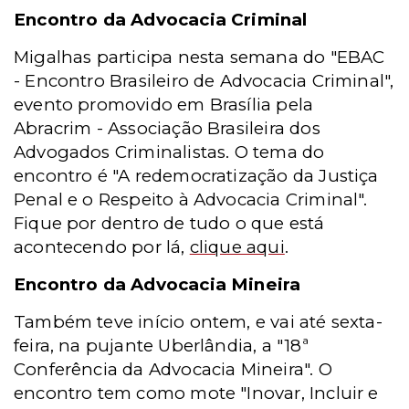
Encontro da Advocacia Criminal
Migalhas participa nesta semana do "EBAC
- Encontro Brasileiro de Advocacia Criminal",
evento promovido em Brasília pela
Abracrim - Associação Brasileira dos
Advogados Criminalistas. O tema do
encontro é "A redemocratização da Justiça
Penal e o Respeito à Advocacia Criminal".
Fique por dentro de tudo o que está
acontecendo por lá,
clique aqui
.
Encontro da Advocacia Mineira
Também teve início ontem, e vai até sexta-
feira, na pujante Uberlândia, a "18ª
Conferência da Advocacia Mineira". O
encontro tem como mote "Inovar, Incluir e