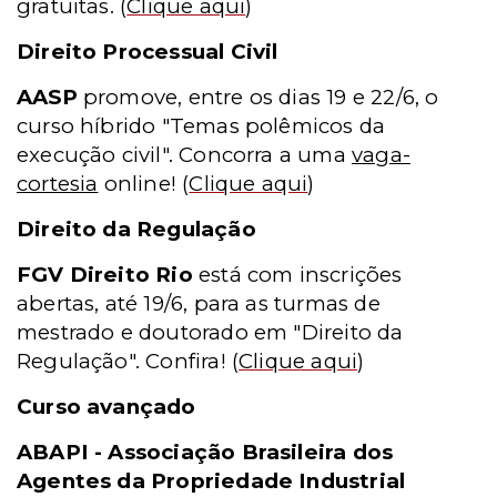
gratuitas.
(
Clique aqui
)
Direito Processual Civil
AASP
promove, entre os dias 19 e 22/6, o
curso híbrido "Temas polêmicos da
execução civil". Concorra a uma
vaga-
cortesia
online!
(
Clique aqui
)
Direito da Regulação
FGV Direito Rio
está com inscrições
abertas, até 19/6, para as turmas de
mestrado e doutorado em "Direito da
Regulação". Confira!
(
Clique aqui
)
Curso avançado
ABAPI - Associação Brasileira dos
Agentes da Propriedade Industrial