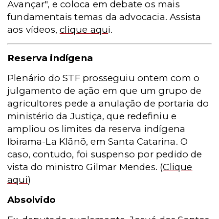
Avançar", e coloca em debate os mais
fundamentais temas da advocacia. Assista
aos vídeos,
clique aqu
i
.
Reserva indígena
Plenário do STF prosseguiu ontem com o
julgamento de ação em que um grupo de
agricultores pede a anulação de portaria do
ministério da Justiça, que redefiniu e
ampliou os limites da reserva indígena
Ibirama-La Klãnõ, em Santa Catarina. O
caso, contudo, foi suspenso por pedido de
vista do ministro Gilmar Mendes.
(
Clique
aqui
)
Absolvido