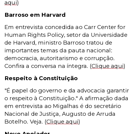
aqui
)
Barroso em Harvard
Em entrevista concedida ao Carr Center for
Human Rights Policy, setor da Universidade
de Harvard, ministro Barroso tratou de
importantes temas da pauta nacional:
democracia, autoritarismo e corrupção.
Confira a conversa na íntegra.
(
Clique aqui
)
Respeito à Constituição
"É papel do governo e da advocacia garantir
o respeito à Constituição." A afirmação dada
em entrevista ao Migalhas é do secretário
Nacional de Justiça, Augusto de Arruda
Botelho. Veja.
(
Clique aqui
)
Novo Apoiador