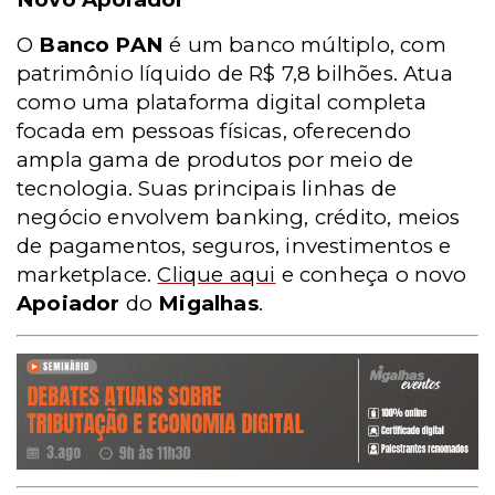
O
Banco PAN
é um banco múltiplo, com
patrimônio líquido de R$ 7,8 bilhões. Atua
como uma plataforma digital completa
focada em pessoas físicas, oferecendo
ampla gama de produtos por meio de
tecnologia. Suas principais linhas de
negócio envolvem banking, crédito, meios
de pagamentos, seguros, investimentos e
marketplace.
Clique aqui
e conheça o novo
Apoiador
do
Migalhas
.