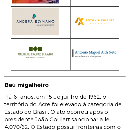
Baú migalheiro
Há 61 anos, em 15 de junho de 1962, o
território do Acre foi elevado à categoria de
Estado do Brasil. O ato ocorreu após o
presidente João Goulart sancionar a lei
4.070/62. O Estado possui fronteiras com o