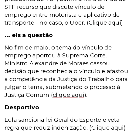
STF recurso que discute vínculo de
emprego entre motorista e aplicativo de
transporte - no caso, o Uber.
(
Clique aqui
)
... eis a questão
No fim de maio, o tema do vínculo de
emprego aportou à Suprema Corte.
Ministro Alexandre de Moraes cassou
decisão que reconhecia o vínculo e afastou
a competência da Justiça do Trabalho para
julgar o tema, submetendo o processo à
Justiça Comum
(
clique aqui
).
Desportivo
Lula sanciona lei Geral do Esporte e veta
regra que reduz indenização.
(
Clique aqui
)