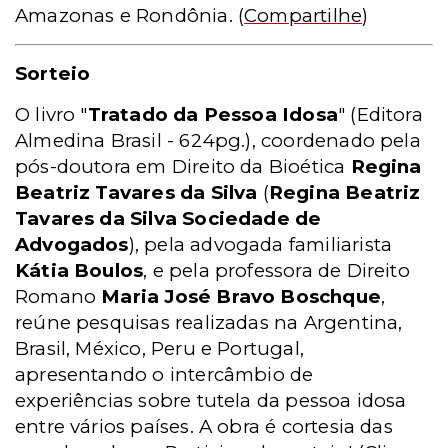
Amazonas e Rondônia
. (
Compartilhe
)
Sorteio
O livro "
Tratado da Pessoa Idosa
"
(Editora
Almedina Brasil - 624pg.)
, coordenado pela
pós-doutora em Direito da Bioética
Regina
Beatriz Tavares da Silva
(
Regina Beatriz
Tavares da Silva Sociedade de
Advogados
), pela advogada familiarista
Kátia Boulos
, e pela professora de Direito
Romano
Maria José Bravo Boschque
,
reúne pesquisas realizadas na Argentina,
Brasil, México, Peru e Portugal,
apresentando o intercâmbio de
experiências sobre tutela da pessoa idosa
entre vários países. A obra é cortesia das