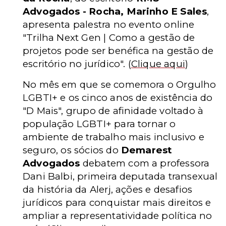
Advogados - Rocha, Marinho E Sales
,
apresenta palestra no evento online
"Trilha Next Gen | Como a gestão de
projetos pode ser benéfica na gestão de
escritório no jurídico".
(
Clique aqui
)
No mês em que se comemora o Orgulho
LGBTI+ e os cinco anos de existência do
"D Mais", grupo de afinidade voltado à
população LGBTI+ para tornar o
ambiente de trabalho mais inclusivo e
seguro, os sócios do
Demarest
Advogados
debatem com a professora
Dani Balbi, primeira deputada transexual
da história da Alerj, ações e desafios
jurídicos para conquistar mais direitos e
ampliar a representatividade política no