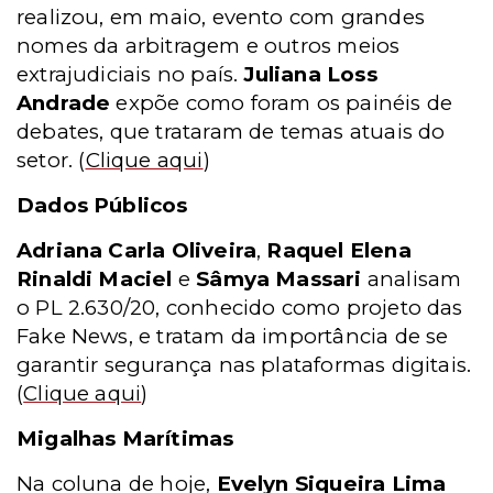
realizou, em maio, evento com grandes
nomes da arbitragem e outros meios
extrajudiciais no país.
Juliana Loss
Andrade
expõe como foram os painéis de
debates, que trataram de temas atuais do
setor.
(
Clique aqui
)
Dados Públicos
Adriana Carla Oliveira
,
Raquel Elena
Rinaldi Maciel
e
Sâmya Massari
analisam
o PL 2.630/20, conhecido como projeto das
Fake News, e tratam da importância de se
garantir segurança nas plataformas digitais.
(
Clique aqui
)
Migalhas Marítimas
Na coluna de hoje,
Evelyn Siqueira Lima