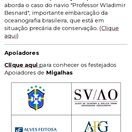
aborda o caso do navio "Professor Wladimir
Besnard", importante embarcação da
oceanografia brasileira, que está em
situação precária de conservação.
(
Clique
aqui
)
Apoiadores
Clique aqui
p
ara conhecer os festejados
Apoiadores de
Migalhas