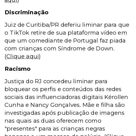
Discriminação
Juiz de Curitiba/PR deferiu liminar para que
o TikTok retire de sua plataforma vídeo em
que um comediante de Portugal faz piada
com crianças com Síndrome de Down.
(
Clique aqui
)
Racismo
Justiça do RJ concedeu liminar para
bloquear os perfis e conteúdos das redes
sociais das influenciadoras digitais Kérollen
Cunha e Nancy Gonçalves. Mãe e filha são
investigadas após publicação de imagens
nas quais as duas oferecem como
"presentes" para as crianças negras