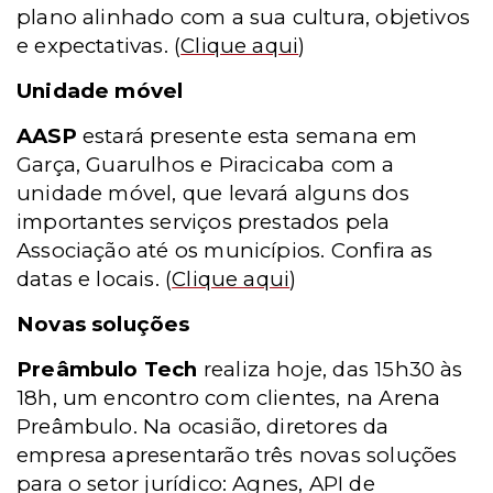
plano alinhado com a sua cultura, objetivos
e expectativas.
(
Clique aqui
)
Unidade móvel
AASP
estará presente esta semana em
Garça, Guarulhos e Piracicaba com a
unidade móvel, que levará alguns dos
importantes serviços prestados pela
Associação até os municípios. Confira as
datas e locais.
(
Clique aqui
)
Novas soluções
Preâmbulo Tech
realiza hoje, das 15h30 às
18h, um encontro com clientes, na Arena
Preâmbulo. Na ocasião, diretores da
empresa apresentarão três novas soluções
para o setor jurídico: Agnes, API de