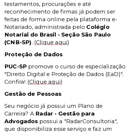
testamentos, procurações e até
reconhecimento de firmas já podem ser
feitas de forma online pela plataforma e-
Notariado, administrada pelo
Colégio
Notarial do Brasil - Seção São Paulo
(CNB-SP)
.
(
Clique aqui
)
Proteção de Dados
PUC-SP
promove o curso de especialização
"Direito Digital e Proteção de Dados (EaD)".
Confira!
(
Clique aqui
)
Gestão de Pessoas
Seu negócio já possui um Plano de
Carreira? A
Radar - Gestão para
Advogados
possui a "RadarConsultoria",
que disponibiliza esse serviço e faz um