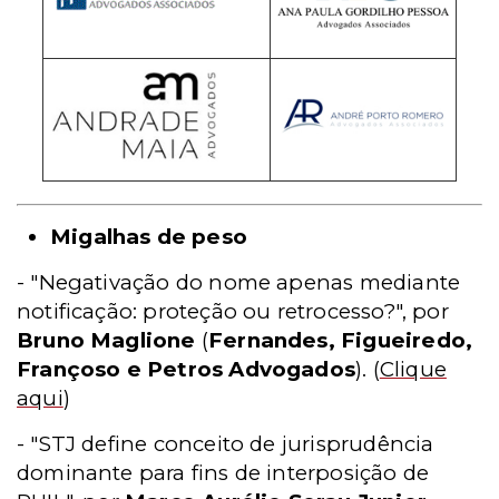
Migalhas de peso
- "Negativação do nome apenas mediante
notificação: proteção ou retrocesso?", por
Bruno Maglione
(
Fernandes, Figueiredo,
Françoso e Petros Advogados
).
(
Clique
aqui
)
- "STJ define conceito de jurisprudência
dominante para fins de interposição de