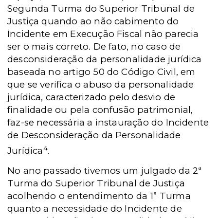
Segunda Turma do Superior Tribunal de
Justiça quando ao não cabimento do
Incidente em Execução Fiscal não parecia
ser o mais correto. De fato, no caso de
desconsideração da personalidade jurídica
baseada no artigo 50 do Código Civil, em
que se verifica o abuso da personalidade
jurídica, caracterizado pelo desvio de
finalidade ou pela confusão patrimonial,
faz-se necessária a instauração do Incidente
de Desconsideração da Personalidade
4
Jurídica
.
No ano passado tivemos um julgado da 2ª
Turma do Superior Tribunal de Justiça
acolhendo o entendimento da 1ª Turma
quanto a necessidade do Incidente de