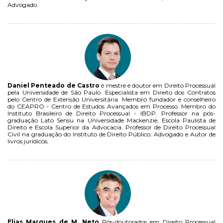
Advogado.
Daniel Penteado de Castro
é mestre e doutor em Direito Processual
pela Universidade de São Paulo. Especialista em Direito dos Contratos
pelo Centro de Extensão Universitária. Membro fundador e conselheiro
do CEAPRO - Centro de Estudos Avançados em Processo. Membro do
Instituto Brasileiro de Direito Processual - IBDP. Professor na pós-
graduação Lato Sensu na Universidade Mackenzie, Escola Paulista de
Direito e Escola Superior da Advocacia. Professor de Direito Processual
Civil na graduação do Instituto de Direito Público. Advogado e Autor de
livros jurídicos.
Elias Marques de M. Neto
Pós-doutorados em Direito Processual