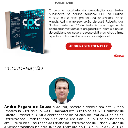
PUBLICIDADE
COORDENAÇÃO
André Pagani de Souza
é doutor, mestre e especialista em Direito
Processual Civil pela PUC/SP. Bacharel em Direito pela USP. Professor de
Direito Processual Civil e coordenador do Núcleo de Prática Jurídica da
Universidade Presbiteriana Mackenzie em São Paulo. Pós-doutorando
em Direito pela Faculdade de Direito da Universidade de Lisboa. Autor de
diversos trabalhos na área jurídica. Membro do IBDP, IASP e CEAPRO.