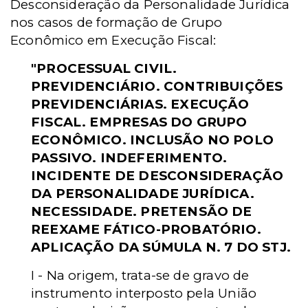
Desconsideração da Personalidade Jurídica
nos casos de formação de Grupo
Econômico em Execução Fiscal:
"PROCESSUAL CIVIL.
PREVIDENCIÁRIO. CONTRIBUIÇÕES
PREVIDENCIÁRIAS. EXECUÇÃO
FISCAL. EMPRESAS DO GRUPO
ECONÔMICO. INCLUSÃO NO POLO
PASSIVO. INDEFERIMENTO.
INCIDENTE DE DESCONSIDERAÇÃO
DA PERSONALIDADE JURÍDICA.
NECESSIDADE. PRETENSÃO DE
REEXAME FÁTICO-PROBATÓRIO.
APLICAÇÃO DA SÚMULA N. 7 DO STJ.
I - Na origem, trata-se de gravo de
instrumento interposto pela União