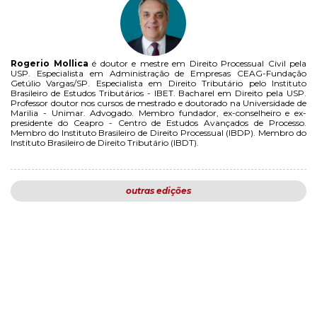
Rogerio Mollica
é doutor e mestre em Direito Processual Civil pela
USP. Especialista em Administração de Empresas CEAG-Fundação
Getúlio Vargas/SP. Especialista em Direito Tributário pelo Instituto
Brasileiro de Estudos Tributários - IBET. Bacharel em Direito pela USP.
Professor doutor nos cursos de mestrado e doutorado na Universidade de
Marilia - Unimar. Advogado. Membro fundador, ex-conselheiro e ex-
presidente do Ceapro - Centro de Estudos Avançados de Processo.
Membro do Instituto Brasileiro de Direito Processual (IBDP). Membro do
Instituto Brasileiro de Direito Tributário (IBDT).
outras edições