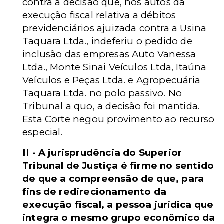
contra a decisão que, nos autos da
execução fiscal relativa a débitos
previdenciários ajuizada contra a Usina
Taquara Ltda., indeferiu o pedido de
inclusão das empresas Auto Vanessa
Ltda., Monte Sinai Veículos Ltda, Itaúna
Veículos e Peças Ltda. e Agropecuária
Taquara Ltda. no polo passivo. No
Tribunal a quo, a decisão foi mantida.
Esta Corte negou provimento ao recurso
especial.
II - A jurisprudência do Superior
Tribunal de Justiça é firme no sentido
de que a compreensão de que, para
fins de redirecionamento da
execução fiscal, a pessoa jurídica que
integra o mesmo grupo econômico da