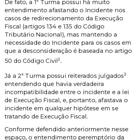
De fato, a 1ª Turma possui há muito
entendimento afastando o Incidente nos
casos de redirecionamento da Execução
Fiscal (artigos 134 e 135 do Código
Tributário Nacional), mas mantendo a
necessidade do Incidente para os casos em
que a desconsideração é baseada no artigo
2
50 do Código Civil
.
3
Já a 2ª Turma possui reiterados julgados
entendendo que havia verdadeira
incompatibilidade entre o incidente e a lei
de Execução Fiscal, e, portanto, afastava o
incidente em qualquer hipótese em se
tratando de Execução Fiscal.
Conforme defendido anteriormente nesse
espaço, o entendimento peremptório da