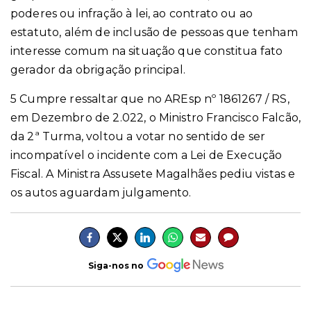
poderes ou infração à lei, ao contrato ou ao
estatuto, além de inclusão de pessoas que tenham
interesse comum na situação que constitua fato
gerador da obrigação principal.
5 Cumpre ressaltar que no AREsp nº 1861267 / RS,
em Dezembro de 2.022, o Ministro Francisco Falcão,
da 2ª Turma, voltou a votar no sentido de ser
incompatível o incidente com a Lei de Execução
Fiscal. A Ministra Assusete Magalhães pediu vistas e
os autos aguardam julgamento.
Siga-nos no