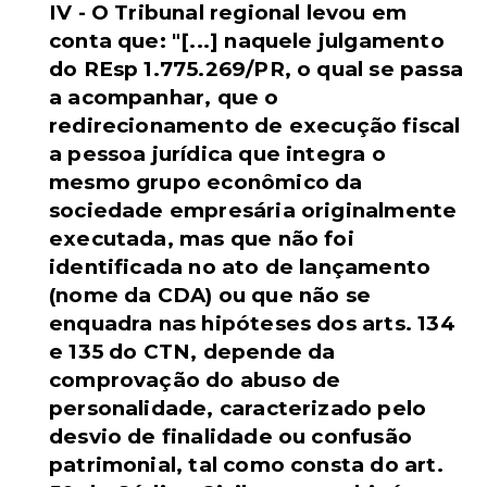
IV - O Tribunal regional levou em
conta que: "[...] naquele julgamento
do REsp 1.775.269/PR, o qual se passa
a acompanhar, que o
redirecionamento de execução fiscal
a pessoa jurídica que integra o
mesmo grupo econômico da
sociedade empresária originalmente
executada, mas que não foi
identificada no ato de lançamento
(nome da CDA) ou que não se
enquadra nas hipóteses dos arts. 134
e 135 do CTN, depende da
comprovação do abuso de
personalidade, caracterizado pelo
desvio de finalidade ou confusão
patrimonial, tal como consta do art.