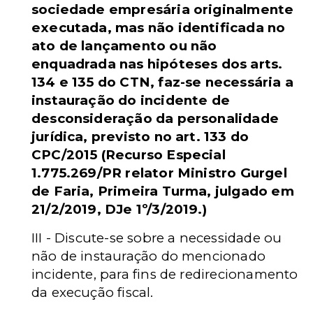
sociedade empresária originalmente
executada, mas não identificada no
ato de lançamento ou não
enquadrada nas hipóteses dos arts.
134 e 135 do CTN, faz-se necessária a
instauração do incidente de
desconsideração da personalidade
jurídica, previsto no art. 133 do
CPC/2015 (Recurso Especial
1.775.269/PR relator Ministro Gurgel
de Faria, Primeira Turma, julgado em
21/2/2019, DJe 1º/3/2019.)
III - Discute-se sobre a necessidade ou
não de instauração do mencionado
incidente, para fins de redirecionamento
da execução fiscal.