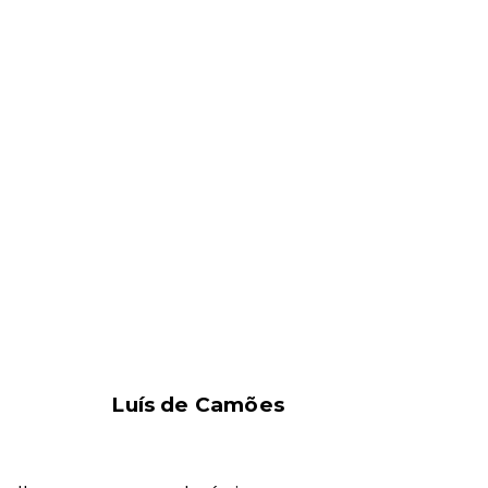
Luís de Camões