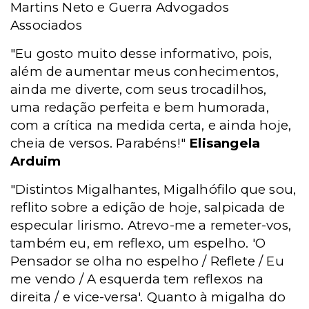
Martins Neto e Guerra Advogados
Associados
"Eu gosto muito desse informativo, pois,
além de aumentar meus conhecimentos,
ainda me diverte, com seus trocadilhos,
uma redação perfeita e bem humorada,
com a crítica na medida certa, e ainda hoje,
cheia de versos. Parabéns!"
Elisangela
Arduim
"Distintos Migalhantes, Migalhófilo que sou,
reflito sobre a edição de hoje, salpicada de
especular lirismo. Atrevo-me a remeter-vos,
também eu, em reflexo, um espelho. 'O
Pensador se olha no espelho / Reflete / Eu
me vendo / A esquerda tem reflexos na
direita / e vice-versa'. Quanto à migalha do