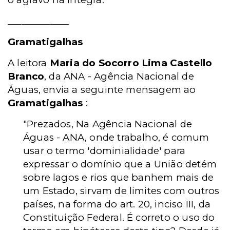
_____________
Gramatigalhas
A leitora
Maria do Socorro Lima Castello
Branco
, da ANA - Agência Nacional de
Águas, envia a seguinte mensagem ao
Gramatigalhas
:
"Prezados, Na Agência Nacional de
Águas - ANA, onde trabalho, é comum
usar o termo 'dominialidade' para
expressar o domínio que a União detém
sobre lagos e rios que banhem mais de
um Estado, sirvam de limites com outros
países, na forma do art. 20, inciso III, da
Constituição Federal. É correto o uso do