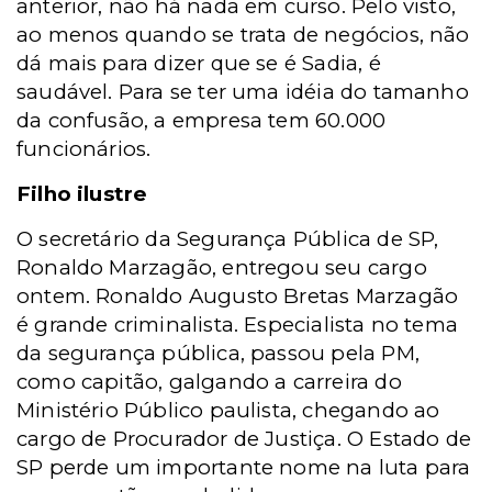
anterior, não há nada em curso. Pelo visto,
ao menos quando se trata de negócios, não
dá mais para dizer que se é Sadia, é
saudável. Para se ter uma idéia do tamanho
da confusão, a empresa tem 60.000
funcionários.
Filho ilustre
O secretário da Segurança Pública de SP,
Ronaldo Marzagão, entregou seu cargo
ontem. Ronaldo Augusto Bretas Marzagão
é grande criminalista. Especialista no tema
da segurança pública, passou pela PM,
como capitão, galgando a carreira do
Ministério Público paulista, chegando ao
cargo de Procurador de Justiça. O Estado de
SP perde um importante nome na luta para