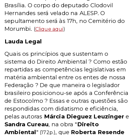
Brasília. O corpo do deputado Clodovil
Hernandes será velado na ALESP. O
sepultamento será às 17h, no Cemitério do
Morumbi.
(
Clique aqui
)
Lauda Legal
Quais os princípios que sustentam o
sistema do Direito Ambiental ? Como estão
repartidas as competências legislativas em
matéria ambiental entre os entes de nossa
Federação ? De que maneira o legislador
brasileiro posicionou-se após a Conferência
de Estocolmo ? Essas e outras questões são
respondidas com didatismo e eficiência,
pelas autoras
Márcia Dieguez Leuzinger
e
Sandra Cureau
, na obra "
Direito
Ambiental
"
, que
Roberta Resende
(172p.)