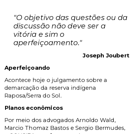
"O objetivo das questões ou da
discussão não deve ser a
vitória e sim o
aperfeiçoamento."
Joseph Joubert
Aperfeiçoando
Acontece hoje o julgamento sobre a
demarcação da reserva indígena
Raposa/Serra do Sol.
Planos econômicos
Por meio dos advogados Arnoldo Wald,
Marcio Thomaz Bastos e Sergio Bermudes,