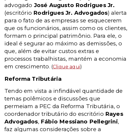
advogado
José Augusto Rodrigues Jr.
(escritório
Rodrigues Jr. Advogados
) alerta
para o fato de as empresas se esquecerem
que os funcionários, assim como os clientes,
formam o principal patrimônio. Para ele, o
ideal é segurar ao máximo as demissões, o
que, além de evitar custos extras e
processos trabalhistas, mantém a economia
em crescimento
. (
Clique aqui
)
Reforma Tributária
Tendo em vista a infindável quantidade de
temas polêmicos e discussões que
permeiam a PEC da Reforma Tributária, o
coordenador tributário do escritório
Rayes
Advogados
,
Fábio Messiano Pellegrini
,
faz algumas considerações sobre a