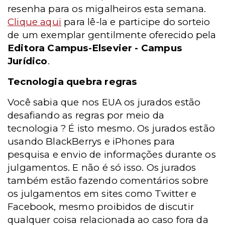
resenha para os migalheiros esta semana.
Clique aqui
para lê-la e participe do sorteio
de um exemplar gentilmente oferecido pela
Editora Campus-Elsevier - Campus
Jurídico
.
Tecnologia quebra regras
Você sabia que nos EUA os jurados estão
desafiando as regras por meio da
tecnologia ? É isto mesmo. Os jurados estão
usando BlackBerrys e iPhones para
pesquisa e envio de informações durante os
julgamentos. E não é só isso. Os jurados
também estão fazendo comentários sobre
os julgamentos em sites como Twitter e
Facebook, mesmo proibidos de discutir
qualquer coisa relacionada ao caso fora da