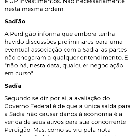
e GP Investimentos. Não necessariamente
nesta mesma ordem.
Sadião
A Perdigão informa que embora tenha
havido discussões preliminares para uma
eventual associação com a Sadia, as partes
não chegaram a qualquer entendimento. E
"não há, nesta data, qualquer negociação
em curso".
Sadia
Segundo se diz por aí, a avaliação do
Governo Federal é de que a única saída para
a Sadia não causar danos à economia é a
venda de seus ativos para sua concorrente
Perdigão. Mas, como se viu pela nota