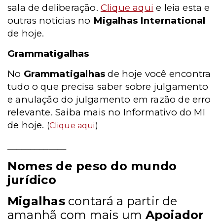
sala de deliberação.
Clique aqui
e leia esta e
outras notícias no
Migalhas International
de hoje.
Grammatigalhas
No
Grammatigalhas
de hoje você encontra
tudo o que precisa saber sobre julgamento
e anulação do julgamento em razão de erro
relevante. Saiba mais no Informativo do MI
de hoje.
(
Clique aqui
)
_____________
Nomes de peso do mundo
jurídico
Migalhas
contará a partir de
amanhã com mais um
Apoiador