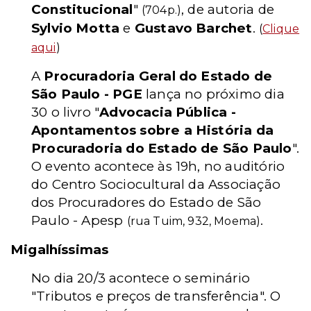
Constitucional
"
, de autoria de
(704p.)
Sylvio Motta
e
Gustavo Barchet
.
(
Clique
aqui
)
A
Procuradoria Geral do Estado de
São Paulo - PGE
lança no próximo dia
30 o livro "
Advocacia Pública -
Apontamentos sobre a História da
Procuradoria do Estado de São Paulo
".
O evento acontece às 19h, no auditório
do Centro Sociocultural da Associação
dos Procuradores do Estado de São
Paulo - Apesp
.
(rua Tuim, 932, Moema)
Migalhíssimas
No dia 20/3 acontece o seminário
"Tributos e preços de transferência". O