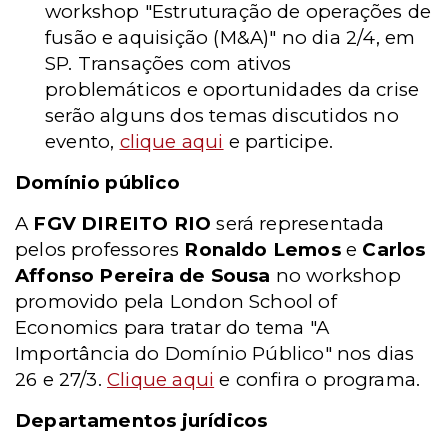
workshop "Estruturação de operações de
fusão e aquisição (M&A)" no dia 2/4, em
SP. Transações com ativos
problemáticos e oportunidades da crise
serão alguns dos temas discutidos no
evento,
clique aqui
e participe.
Domínio público
A
FGV DIREITO RIO
será representada
pelos professores
Ronaldo Lemos
e
Carlos
Affonso Pereira de Sousa
no workshop
promovido pela London School of
Economics para tratar do tema "A
Importância do Domínio Público" nos dias
26 e 27/3.
Clique aqui
e confira o programa.
Departamentos jurídicos