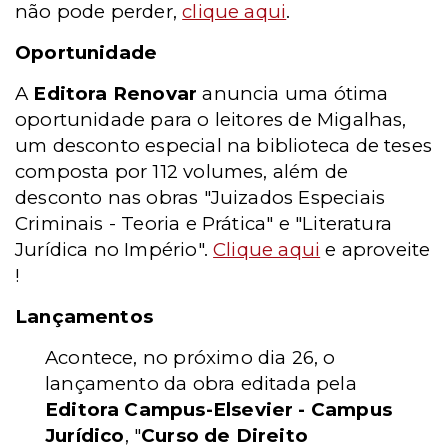
não pode perder,
clique aqui
.
Oportunidade
A
Editora Renovar
anuncia uma ótima
oportunidade para o leitores de Migalhas,
um desconto especial na biblioteca de teses
composta por 112 volumes, além de
desconto nas obras "Juizados Especiais
Criminais - Teoria e Prática" e "Literatura
Jurídica no Império".
Clique aqui
e aproveite
!
Lançamentos
Acontece, no próximo dia 26, o
lançamento da obra editada pela
Editora Campus-Elsevier - Campus
Jurídico
, "
Curso de Direito