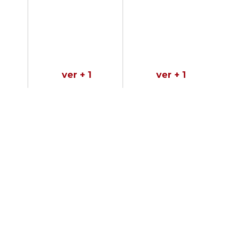
ver + 1
ver + 1