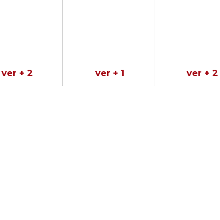
ver + 2
ver + 1
ver + 2