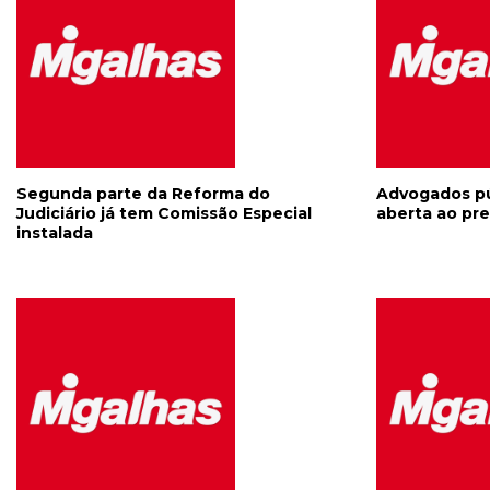
Segunda parte da Reforma do
Advogados pú
Judiciário já tem Comissão Especial
aberta ao pre
instalada