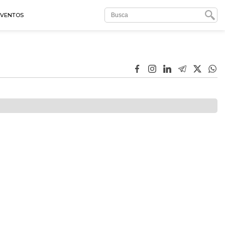
EVENTOS