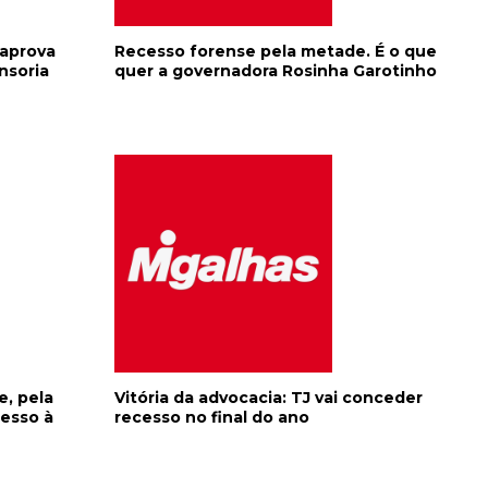
 aprova
Recesso forense pela metade. É o que
nsoria
quer a governadora Rosinha Garotinho
e, pela
Vitória da advocacia: TJ vai conceder
cesso à
recesso no final do ano