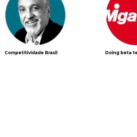
Competitividade Brasil
Doing beta tes