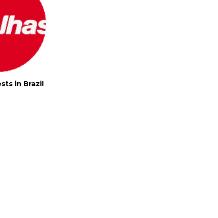
ts in Brazil