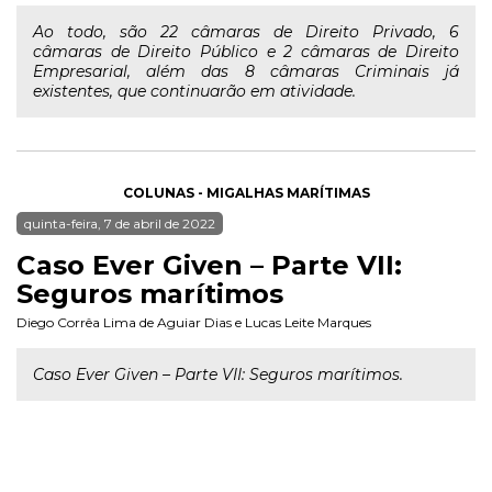
Ao todo, são 22 câmaras de Direito Privado, 6
câmaras de Direito Público e 2 câmaras de Direito
Empresarial, além das 8 câmaras Criminais já
existentes, que continuarão em atividade.
COLUNAS - MIGALHAS MARÍTIMAS
quinta-feira, 7 de abril de 2022
Caso Ever Given – Parte VII:
Seguros marítimos
Diego Corrêa Lima de Aguiar Dias
e
Lucas Leite Marques
Caso Ever Given – Parte VII: Seguros marítimos.