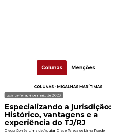
Colunas
Menções
COLUNAS - MIGALHAS MARÍTIMAS
quinta-feira, 4 de maio de 2023
Especializando a jurisdição:
Histórico, vantagens e a
experiência do TJ/RJ
Diego Corrêa Lima de Aguiar Dias
e
Teresa de Lima Roedel