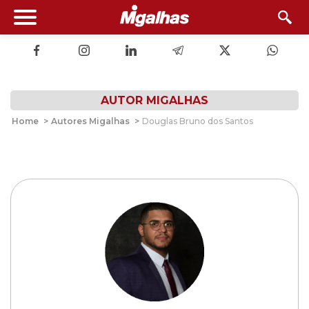
AUTOR MIGALHAS
Home
>
Autores Migalhas
>
Douglas Bruno dos Santos