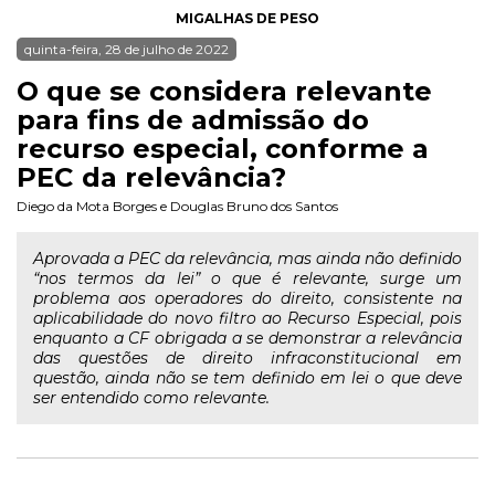
MIGALHAS DE PESO
quinta-feira, 28 de julho de 2022
O que se considera relevante
para fins de admissão do
recurso especial, conforme a
PEC da relevância?
Diego da Mota Borges
e
Douglas Bruno dos Santos
Aprovada a PEC da relevância, mas ainda não definido
“nos termos da lei” o que é relevante, surge um
problema aos operadores do direito, consistente na
aplicabilidade do novo filtro ao Recurso Especial, pois
enquanto a CF obrigada a se demonstrar a relevância
das questões de direito infraconstitucional em
questão, ainda não se tem definido em lei o que deve
ser entendido como relevante.