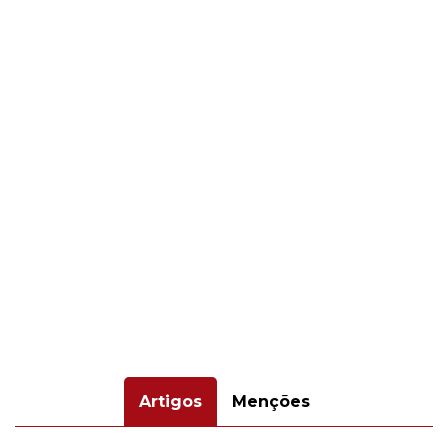
Artigos
Menções