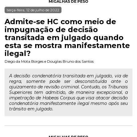
MIGALHAS DE PESO
terça-feira, 12 de julho de 2022
Admite-se HC como meio de
impugnação de decisão
transitada em julgado quando
esta se mostra manifestamente
ilegal?
Diego da Mota Borges
e
Douglas Bruno dos Santos
A decisão condenatória transitada em julgado, via de
regra, somente pode ser desconstituída ante o
ajuizamento de revisão criminal. Contudo, os Tribunais
Superiores tem admitido, de maneira excepcional, a
impetração de Habeas Corpus que visa atacar decisão
condenatória manifestamente ilegal mesmo após seu
trânsito em julgado.