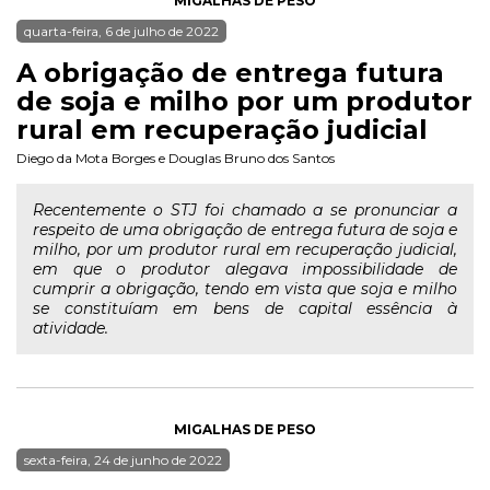
MIGALHAS DE PESO
quarta-feira, 6 de julho de 2022
A obrigação de entrega futura
de soja e milho por um produtor
rural em recuperação judicial
Diego da Mota Borges
e
Douglas Bruno dos Santos
Recentemente o STJ foi chamado a se pronunciar a
respeito de uma obrigação de entrega futura de soja e
milho, por um produtor rural em recuperação judicial,
em que o produtor alegava impossibilidade de
cumprir a obrigação, tendo em vista que soja e milho
se constituíam em bens de capital essência à
atividade.
MIGALHAS DE PESO
sexta-feira, 24 de junho de 2022