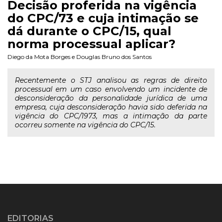
Decisão proferida na vigência
do CPC/73 e cuja intimação se
dá durante o CPC/15, qual
norma processual aplicar?
Diego da Mota Borges
e
Douglas Bruno dos Santos
Recentemente o STJ analisou as regras de direito
processual em um caso envolvendo um incidente de
desconsideração da personalidade jurídica de uma
empresa, cuja desconsideração havia sido deferida na
vigência do CPC/1973, mas a intimação da parte
ocorreu somente na vigência do CPC/15.
EDITORIAS