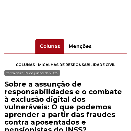
Colunas
Menções
COLUNAS - MIGALHAS DE RESPONSABILIDADE CIVIL
terça-feira, 17 de junho de 2025
Sobre a assunção de
responsabilidades e o combate
à exclusão digital dos
vulneráveis: O que podemos
aprender a partir das fraudes
contra aposentados e
pensionistas do INSS?