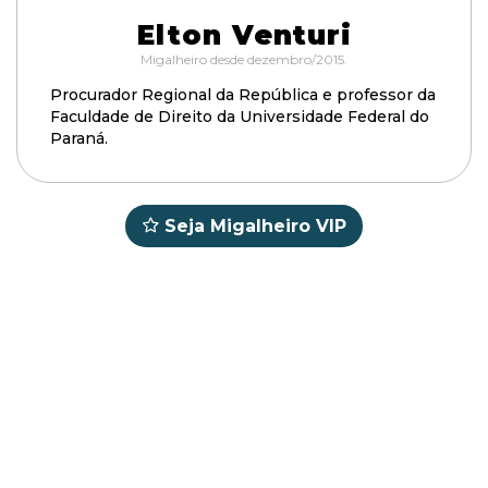
Elton Venturi
Migalheiro desde dezembro/2015.
Procurador Regional da República e professor da
Faculdade de Direito da Universidade Federal do
Paraná.
Seja Migalheiro VIP