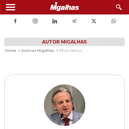
AUTOR MIGALHAS
Home
>
Autores Migalhas
>
Elton Venturi