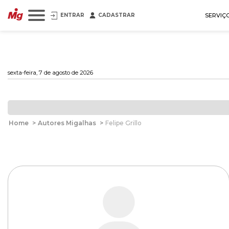
ENTRAR
CADASTRAR
SERVIÇ
sexta-feira, 7 de agosto de 2026
Home
>
Autores Migalhas
>
Felipe Grillo