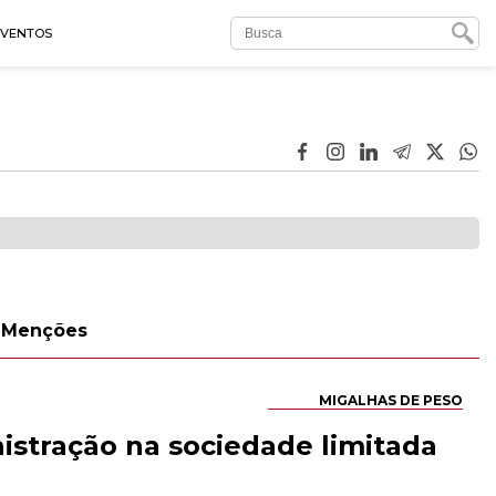
EVENTOS
Menções
MIGALHAS DE PESO
istração na sociedade limitada