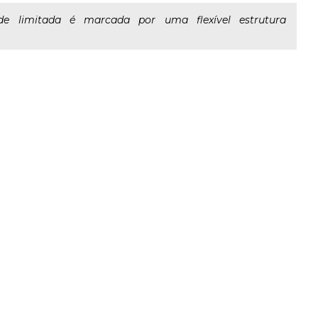
de limitada é marcada por uma flexível estrutura