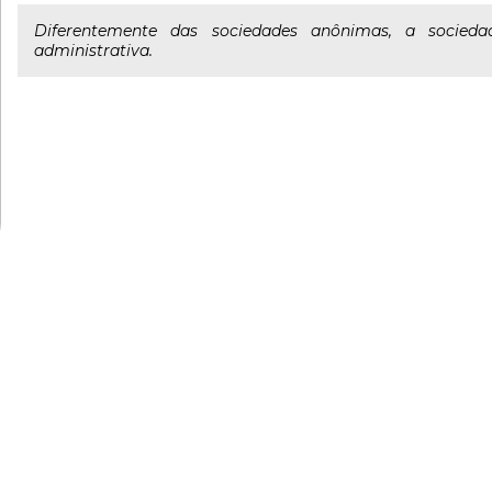
Diferentemente das sociedades anônimas, a socieda
administrativa.