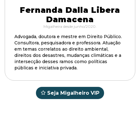
Fernanda Dalla Libera
Damacena
Migalheira desde junho/2020.
Advogada, doutora e mestre em Direito Público.
Consultora, pesquisadora e professora. Atuação
em temas correlatos ao direito ambiental,
direitos dos desastres, mudanças climáticas e a
intersecção desses ramos como políticas
públicas e iniciativa privada.
Seja Migalheiro VIP