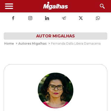
AUTOR MIGALHAS
Home
>
Autores Migalhas
>
Fernanda Dalla Libera Damacena