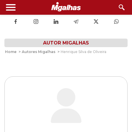
AUTOR MIGALHAS
Home
>
Autores Migalhas
>
Henrique Silva de Oliveira