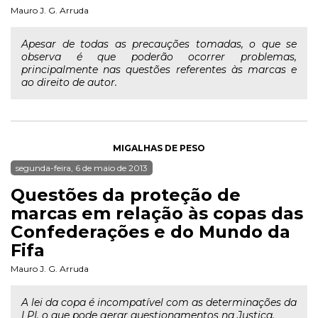
Mauro J. G. Arruda
Apesar de todas as precauções tomadas, o que se
observa é que poderão ocorrer problemas,
principalmente nas questões referentes às marcas e
ao direito de autor.
MIGALHAS DE PESO
segunda-feira, 6 de maio de 2013
Questões da proteção de
marcas em relação às copas das
Confederações e do Mundo da
Fifa
Mauro J. G. Arruda
A lei da copa é incompatível com as determinações da
LPI, o que pode gerar questionamentos na Justiça.