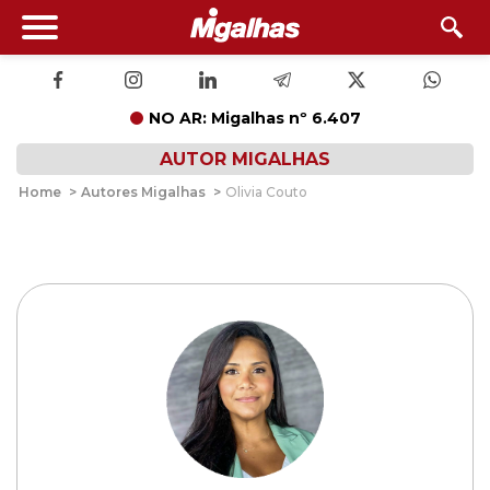
NO AR: Migalhas nº 6.407
AUTOR MIGALHAS
Home
>
Autores Migalhas
>
Olivia Couto