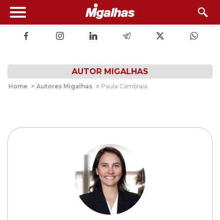
AUTOR MIGALHAS
Home
>
Autores Migalhas
>
Paula Cambraia