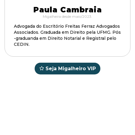
Paula Cambraia
Migalheira desde maio/2023.
Advogada do Escritório Freitas Ferraz Advogados
Associados. Graduada em Direito pela UFMG. Pós
-graduanda em Direito Notarial e Registral pelo
CEDIN.
Seja Migalheiro VIP